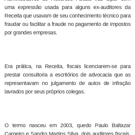
uma expressão usada para alguns ex-auditores da
Receita que usavam de seu conhecimento técnico para
fraudar ou facilitar a fraude no pagamento de impostos
por grandes empresas.
Era prática, na Receita, fiscais licenciarem-se para
prestar consultoria a escritórios de advocacia que as
representavam no julgamento de autos de infração
lavrados por seus próprios colegas.
O termo nasceu em 2003, quedo Paulo Baltazar
Carneiro e Sandro Martins Silva, dois auditores fiscais,