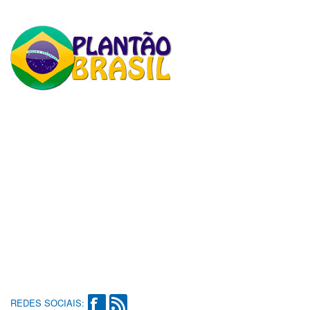
REDES SOCIAIS: