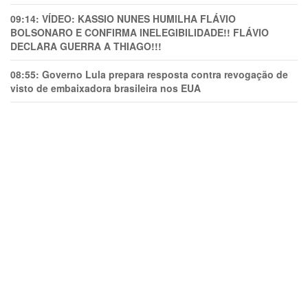
09:14:
VÍDEO: KASSIO NUNES HUMlLHA FLÁVIO
BOLSONARO E CONFIRMA INELEGIBILIDADE!! FLÁVIO
DECLARA GUERRA A THIAGO!!!
08:55:
Governo Lula prepara resposta contra revogação de
visto de embaixadora brasileira nos EUA