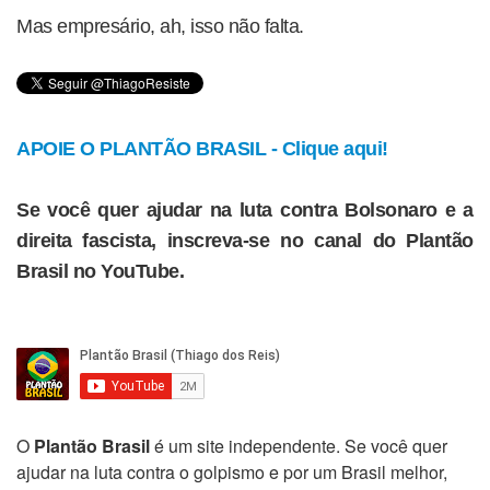
Mas empresário, ah, isso não falta.
APOIE O PLANTÃO BRASIL - Clique aqui!
Se você quer ajudar na luta contra Bolsonaro e a
direita fascista, inscreva-se no canal do Plantão
Brasil no YouTube.
O
Plantão Brasil
é um site independente. Se você quer
ajudar na luta contra o golpismo e por um Brasil melhor,