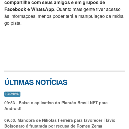
compartilhe com seus amigos e em grupos de
Facebook e WhatsApp
. Quanto mais gente tiver acesso
às informações, menos poder terá a manipulação da mídia
golpista.
ÚLTIMAS NOTÍCIAS
6/8/2026
09:53
-
Baixe o aplicativo do Plantão Brasil.NET para
Android!
09:53:
Manobra de Nikolas Ferreira para favorecer Flávio
Bolsonaro é frustrada por recusa de Romeu Zema