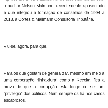
o auditor Nelson Malmann, recentemente aposentado
e que integrou a formação de conselhos de 1994 a
2013, a Cortez & Mallmann Consultoria Tributária,
Viu-se, agora, para que.
Para os que gostam de generalizar, mesmo em meio a
uma corporação “linha-dura” como a Receita, fica a
prova de que a corrupção está longe de ser um
“privilégio” dos políticos. Nem sempre os há nos casos
escabrosos.