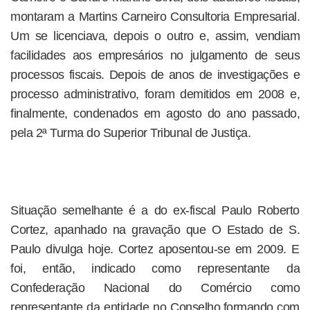
montaram a Martins Carneiro Consultoria Empresarial.
Um se licenciava, depois o outro e, assim, vendiam
facilidades aos empresários no julgamento de seus
processos fiscais. Depois de anos de investigações e
processo administrativo, foram demitidos em 2008 e,
finalmente, condenados em agosto do ano passado,
pela 2ª Turma do Superior Tribunal de Justiça.
Situação semelhante é a do ex-fiscal Paulo Roberto
Cortez, apanhado na gravação que O Estado de S.
Paulo divulga hoje. Cortez aposentou-se em 2009. E
foi, então, indicado como representante da
Confederação Nacional do Comércio como
representante da entidade no Conselho.formando com