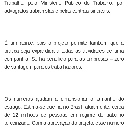
Trabalho, pelo Ministério Público do Trabalho, por
advogados trabalhistas e pelas centrais sindicais.
É um acinte, pois o projeto permite também que a
prática seja expandida a todas as atividades de uma
companhia. Só há benefício para as empresas – zero
de vantagem para os trabalhadores.
Os números ajudam a dimensionar o tamanho do
estrago. Estima-se que há no Brasil, atualmente, cerca
de 12 milhões de pessoas em regime de trabalho
terceirizado. Com a aprovação do projeto, esse número