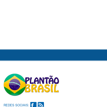
REDES SOCIAIS: