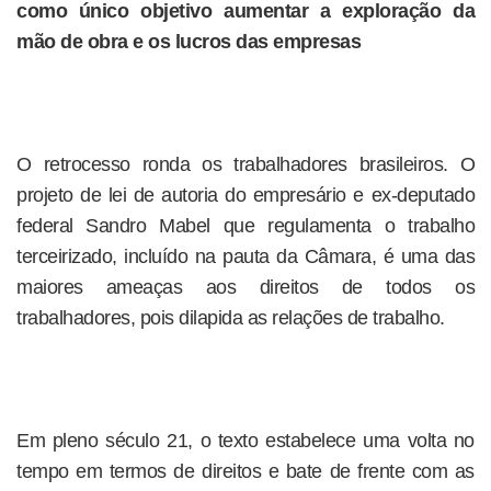
como único objetivo aumentar a exploração da
mão de obra e os lucros das empresas
O retrocesso ronda os trabalhadores brasileiros. O
projeto de lei de autoria do empresário e ex-deputado
federal Sandro Mabel que regulamenta o trabalho
terceirizado, incluído na pauta da Câmara, é uma das
maiores ameaças aos direitos de todos os
trabalhadores, pois dilapida as relações de trabalho.
Em pleno século 21, o texto estabelece uma volta no
tempo em termos de direitos e bate de frente com as