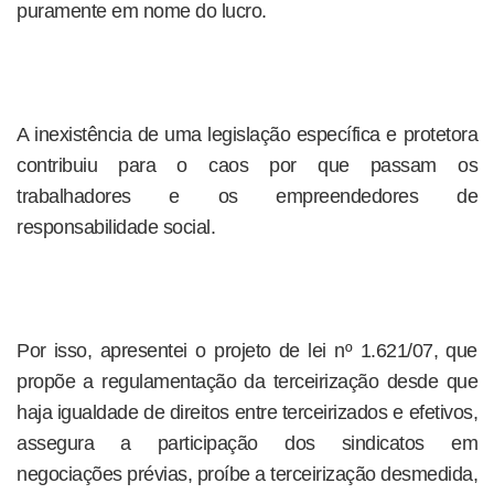
puramente em nome do lucro.
A inexistência de uma legislação específica e protetora
contribuiu para o caos por que passam os
trabalhadores e os empreendedores de
responsabilidade social.
Por isso, apresentei o projeto de lei nº 1.621/07, que
propõe a regulamentação da terceirização desde que
haja igualdade de direitos entre terceirizados e efetivos,
assegura a participação dos sindicatos em
negociações prévias, proíbe a terceirização desmedida,