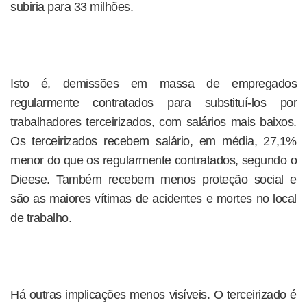
subiria para 33 milhões.
Isto é, demissões em massa de empregados
regularmente contratados para substituí-los por
trabalhadores terceirizados, com salários mais baixos.
Os terceirizados recebem salário, em média, 27,1%
menor do que os regularmente contratados, segundo o
Dieese. Também recebem menos proteção social e
são as maiores vítimas de acidentes e mortes no local
de trabalho.
Há outras implicações menos visíveis. O terceirizado é