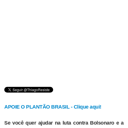
APOIE O PLANTÃO BRASIL - Clique aqui!
Se você quer ajudar na luta contra Bolsonaro e a