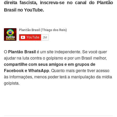
direita fascista, inscreva-se no canal do Plantão
Brasil no YouTube.
O
Plantão Brasil
é um site independente. Se você quer
ajudar na luta contra o golpismo e por um Brasil melhor,
compartilhe com seus amigos e em grupos de
Facebook e WhatsApp
. Quanto mais gente tiver acesso
às informações, menos poder terá a manipulação da mídia
golpista.