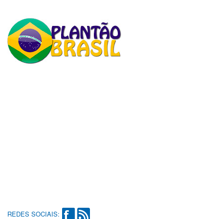
REDES SOCIAIS: