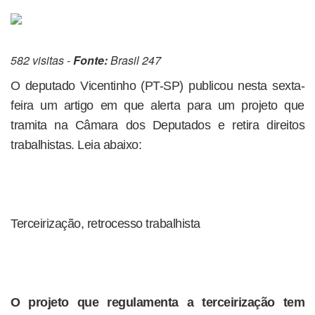
582 visitas -
Fonte:
Brasil 247
O deputado Vicentinho (PT-SP) publicou nesta sexta-
feira um artigo em que alerta para um projeto que
tramita na Câmara dos Deputados e retira direitos
trabalhistas. Leia abaixo:
Terceirização, retrocesso trabalhista
O projeto que regulamenta a terceirização tem