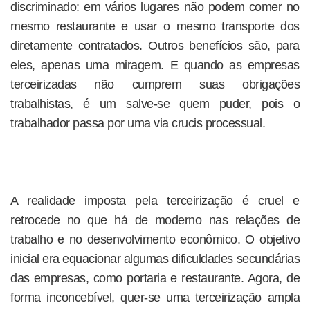
discriminado: em vários lugares não podem comer no
mesmo restaurante e usar o mesmo transporte dos
diretamente contratados. Outros benefícios são, para
eles, apenas uma miragem. E quando as empresas
terceirizadas não cumprem suas obrigações
trabalhistas, é um salve-se quem puder, pois o
trabalhador passa por uma via crucis processual.
A realidade imposta pela terceirização é cruel e
retrocede no que há de moderno nas relações de
trabalho e no desenvolvimento econômico. O objetivo
inicial era equacionar algumas dificuldades secundárias
das empresas, como portaria e restaurante. Agora, de
forma inconcebível, quer-se uma terceirização ampla