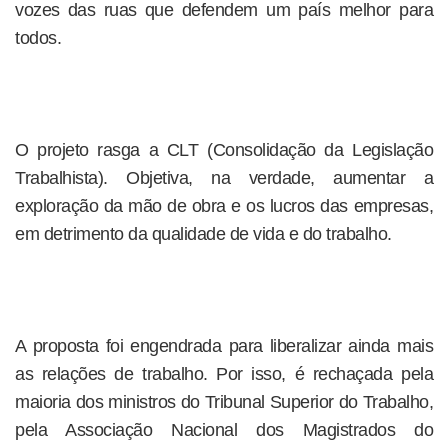
vozes das ruas que defendem um país melhor para
todos.
O projeto rasga a CLT (Consolidação da Legislação
Trabalhista). Objetiva, na verdade, aumentar a
exploração da mão de obra e os lucros das empresas,
em detrimento da qualidade de vida e do trabalho.
A proposta foi engendrada para liberalizar ainda mais
as relações de trabalho. Por isso, é rechaçada pela
maioria dos ministros do Tribunal Superior do Trabalho,
pela Associação Nacional dos Magistrados do