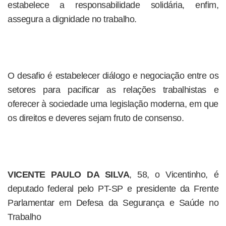
estabelece a responsabilidade solidária, enfim,
assegura a dignidade no trabalho.
O desafio é estabelecer diálogo e negociação entre os
setores para pacificar as relações trabalhistas e
oferecer à sociedade uma legislação moderna, em que
os direitos e deveres sejam fruto de consenso.
VICENTE PAULO DA SILVA
, 58, o Vicentinho, é
deputado federal pelo PT-SP e presidente da Frente
Parlamentar em Defesa da Segurança e Saúde no
Trabalho