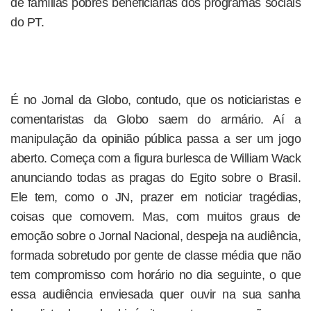
de famílias pobres beneficiárias dos programas sociais
do PT.
É no Jornal da Globo, contudo, que os noticiaristas e
comentaristas da Globo saem do armário. Aí a
manipulação da opinião pública passa a ser um jogo
aberto. Começa com a figura burlesca de William Wack
anunciando todas as pragas do Egito sobre o Brasil.
Ele tem, como o JN, prazer em noticiar tragédias,
coisas que comovem. Mas, com muitos graus de
emoção sobre o Jornal Nacional, despeja na audiência,
formada sobretudo por gente de classe média que não
tem compromisso com horário no dia seguinte, o que
essa audiência enviesada quer ouvir na sua sanha