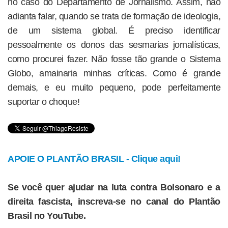
no caso do Departamento de Jornalismo. Assim, não
adianta falar, quando se trata de formação de ideologia,
de um sistema global. É preciso identificar
pessoalmente os donos das sesmarias jornalísticas,
como procurei fazer. Não fosse tão grande o Sistema
Globo, amainaria minhas críticas. Como é grande
demais, e eu muito pequeno, pode perfeitamente
suportar o choque!
APOIE O PLANTÃO BRASIL - Clique aqui!
Se você quer ajudar na luta contra Bolsonaro e a
direita fascista, inscreva-se no canal do Plantão
Brasil no YouTube.