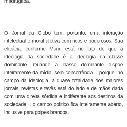
madrugada.
O Jornal da Globo tem, portanto, uma interação
intelectual e moral afetiva com ricos e poderosos. Sua
eficácia, conforme Marx, está no fato de que a
ideologia da sociedade é a ideologia da classe
dominante. Quando a classe dominante dispõe
inteiramente da mídia, sem concorrência – porque, no
campo da ideologia, a quase totalidade dos maiores
jornais, revistas e tevês está do lado e de mãos dada
com uma direita sórdida e indiferente aos destinos da
sociedade -, o campo político fica inteiramente aberto,
inclusive para golpes brancos.