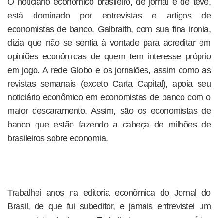
O noticiário econômico brasileiro, de jornal e de tevê,
está dominado por entrevistas e artigos de
economistas de banco. Galbraith, com sua fina ironia,
dizia que não se sentia à vontade para acreditar em
opiniões econômicas de quem tem interesse próprio
em jogo. A rede Globo e os jornalões, assim como as
revistas semanais (exceto Carta Capital), apoia seu
noticiário econômico em economistas de banco com o
maior descaramento. Assim, são os economistas de
banco que estão fazendo a cabeça de milhões de
brasileiros sobre economia.
Trabalhei anos na editoria econômica do Jornal do
Brasil, de que fui subeditor, e jamais entrevistei um