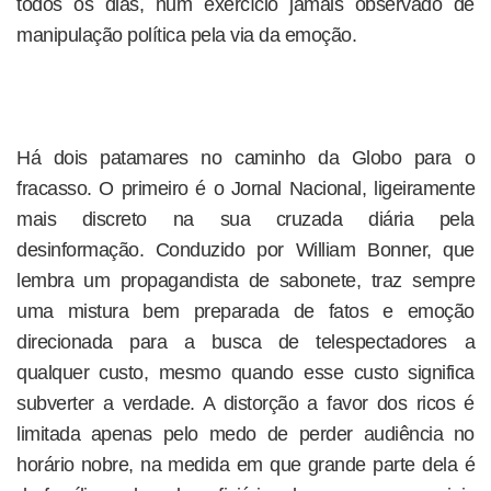
todos os dias, num exercício jamais observado de
manipulação política pela via da emoção.
Há dois patamares no caminho da Globo para o
fracasso. O primeiro é o Jornal Nacional, ligeiramente
mais discreto na sua cruzada diária pela
desinformação. Conduzido por William Bonner, que
lembra um propagandista de sabonete, traz sempre
uma mistura bem preparada de fatos e emoção
direcionada para a busca de telespectadores a
qualquer custo, mesmo quando esse custo significa
subverter a verdade. A distorção a favor dos ricos é
limitada apenas pelo medo de perder audiência no
horário nobre, na medida em que grande parte dela é