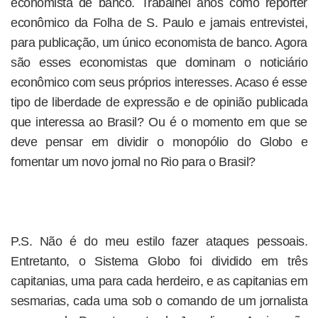
economista de banco. Trabalhei anos como repórter
econômico da Folha de S. Paulo e jamais entrevistei,
para publicação, um único economista de banco. Agora
são esses economistas que dominam o noticiário
econômico com seus próprios interesses. Acaso é esse
tipo de liberdade de expressão e de opinião publicada
que interessa ao Brasil? Ou é o momento em que se
deve pensar em dividir o monopólio do Globo e
fomentar um novo jornal no Rio para o Brasil?
P.S. Não é do meu estilo fazer ataques pessoais.
Entretanto, o Sistema Globo foi dividido em três
capitanias, uma para cada herdeiro, e as capitanias em
sesmarias, cada uma sob o comando de um jornalista