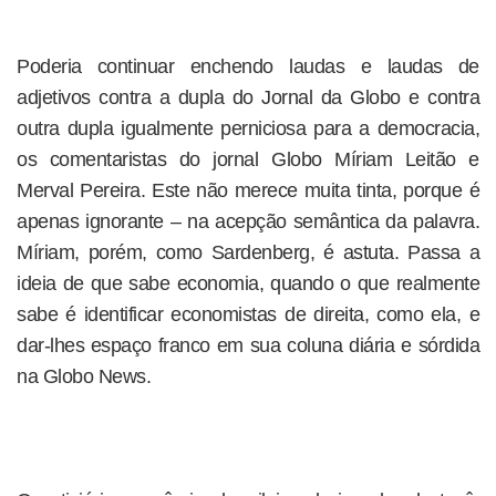
Poderia continuar enchendo laudas e laudas de
adjetivos contra a dupla do Jornal da Globo e contra
outra dupla igualmente perniciosa para a democracia,
os comentaristas do jornal Globo Míriam Leitão e
Merval Pereira. Este não merece muita tinta, porque é
apenas ignorante – na acepção semântica da palavra.
Míriam, porém, como Sardenberg, é astuta. Passa a
ideia de que sabe economia, quando o que realmente
sabe é identificar economistas de direita, como ela, e
dar-lhes espaço franco em sua coluna diária e sórdida
na Globo News.