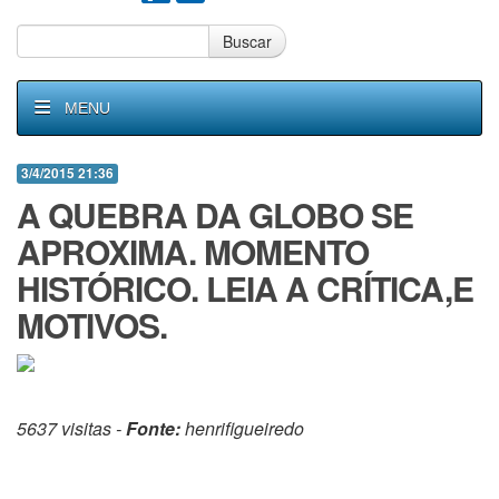
Buscar
MENU
3/4/2015 21:36
A QUEBRA DA GLOBO SE
APROXIMA. MOMENTO
HISTÓRICO. LEIA A CRÍTICA,E
MOTIVOS.
5637 visitas -
Fonte:
henrifigueiredo