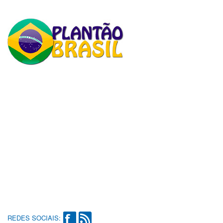
REDES SOCIAIS: