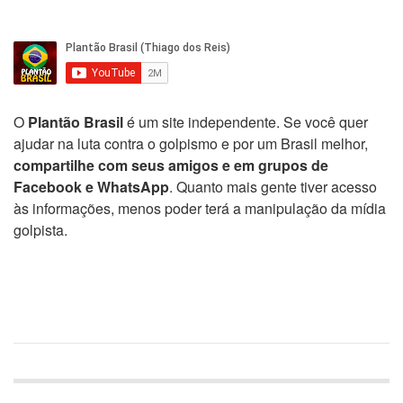
O
Plantão Brasil
é um site independente. Se você quer
ajudar na luta contra o golpismo e por um Brasil melhor,
compartilhe com seus amigos e em grupos de
Facebook e WhatsApp
. Quanto mais gente tiver acesso
às informações, menos poder terá a manipulação da mídia
golpista.