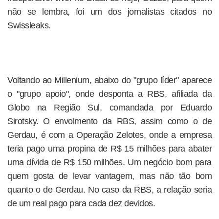
não se lembra, foi um dos jornalistas citados no
Swissleaks.
Voltando ao Millenium, abaixo do "grupo líder" aparece
o "grupo apoio", onde desponta a RBS, afiliada da
Globo na Região Sul, comandada por Eduardo
Sirotsky. O envolmento da RBS, assim como o de
Gerdau, é com a Operação Zelotes, onde a empresa
teria pago uma propina de R$ 15 milhões para abater
uma dívida de R$ 150 milhões. Um negócio bom para
quem gosta de levar vantagem, mas não tão bom
quanto o de Gerdau. No caso da RBS, a relação seria
de um real pago para cada dez devidos.