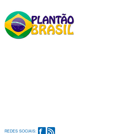
REDES SOCIAIS: