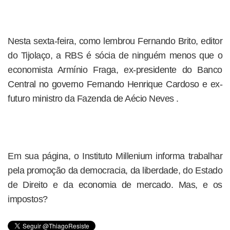
Nesta sexta-feira, como lembrou Fernando Brito, editor
do Tijolaço, a RBS é sócia de ninguém menos que o
economista Armínio Fraga, ex-presidente do Banco
Central no governo Fernando Henrique Cardoso e ex-
futuro ministro da Fazenda de Aécio Neves .
Em sua página, o Instituto Millenium informa trabalhar
pela promoção da democracia, da liberdade, do Estado
de Direito e da economia de mercado. Mas, e os
impostos?