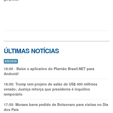
ÚLTIMAS NOTÍCIAS
8/8/2026
18:00
-
Baixe o aplicativo do Plantão Brasil.NET para
Android!
18:00:
Trump tem projeto de salão de US$ 400 milhões
vetado; Justiça reforça que presidente é inquilino
temporário
17:55:
Moraes barra pedido de Bolsonaro para visitas no Dia
dos Pais