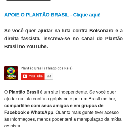
APOIE O PLANTÃO BRASIL - Clique aqui!
Se você quer ajudar na luta contra Bolsonaro e a
direita fascista, inscreva-se no canal do Plantão
Brasil no YouTube.
O
Plantão Brasil
é um site independente. Se você quer
ajudar na luta contra o golpismo e por um Brasil melhor,
compartilhe com seus amigos e em grupos de
Facebook e WhatsApp
. Quanto mais gente tiver acesso
às informações, menos poder terá a manipulação da mídia
golpista.