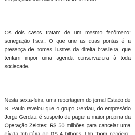
Os dois casos tratam de um mesmo fenômeno:
sonegação fiscal. O que une as duas pontas é a
presença de nomes ilustres da direita brasileira, que
tentam impor uma agenda conservadora à toda
sociedade.
Nesta sexta-feira, uma reportagem do jornal Estado de
S. Paulo revelou que o grupo Gerdau, do empresário
Jorge Gerdau, é suspeito de pagar a maior propina da
Operação Zelotes: R$ 50 milhões para cancelar uma
dívida tributária de R$ 4 bilhões. Um "bom negócio",