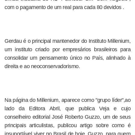
com o pagamento de um real para cada 80 devidos .
Gerdau é o principal mantenedor do Instituto Millenium,
um instituto criado por empresários brasileiros para
consolidar um pensamento único no País, alinhado à
direita e ao neoconservadorismo.
Na página do Millenium, aparece como "grupo líder",ao
lado da Editora Abril, que publica Veja e cujo
conselheiro editorial José Roberto Guzzo, um de seus
principais articulistas, publicou artigo sobre como é
insuportável viver no Brasil de hoje, Guzzo, para quem