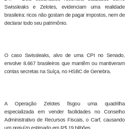
Swissleaks e Zelotes, evidenciam uma realidade
brasileira: ricos não gostam de pagar impostos, nem de
declarar todo seu patrimônio.
O caso Swissleaks, alvo de uma CPI no Senado,
envolve 8.667 brasileiros que mantêm ou mantiveram
contas secretas na Suíça, no HSBC de Genebra.
A Operação Zelotes fisgou uma quadrilha
especializada em vender facilidades no Conselho
Administrativo de Recursos Fiscais, o Carf, causando
um prejuízo estimado em R$ 19 bilhões.