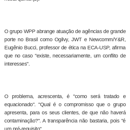
O grupo WPP abrange atuação de agências de grande
porte no Brasil como Ogilvy, JWT e Newcomm/Y&R,
Eugênio Bucci, professor de ética na ECA-USP, afirma
que no caso "existe, necessariamente, um conflito de
interesses".
O problema, acrescenta, é "como será tratado e
equacionado". "Qual é o compromisso que o grupo
apresenta, para os seus clientes, de que não haverá
contaminação?". A transparência não bastaria, pois "é
um pré-requisito".