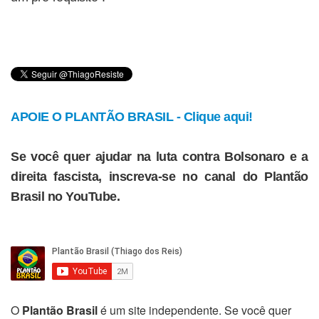
APOIE O PLANTÃO BRASIL - Clique aqui!
Se você quer ajudar na luta contra Bolsonaro e a
direita fascista, inscreva-se no canal do Plantão
Brasil no YouTube.
O
Plantão Brasil
é um site independente. Se você quer