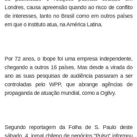
Londres, causa apreensão quando ao risco de conflito
de interesses, tanto no Brasil como em outros países
em que o instituto atua, na América Latina.
Por 72 anos, o Ibope foi uma empresa independente,
chegando a outros 16 países. Mas desde a virada do
ano as suas pesquisas de audiência passaram a ser
controladas pelo WPP, que abrange agências de
propaganda de atuação mundial, como a Ogilvy.
Segundo reportagem da Folha de S. Paulo deste
sábado, 4, jornal chileno de negócios "Pulso" informou