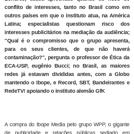
conflito de interesses, tanto no Brasil como em
outros países em que o instituto atua, na América
Latina; especialistas questionam risco dos
interesses publicitários na mediação da audiência;
"Qual é o compromisso que o grupo apresenta,
para os seus clientes, de que não haverá
contaminação?", pergunta o professor de Ética da
ECA-USP, eugênio Bucci; no Brasil, as maiores
redes já estavam divididas antes, com a Globo
mantendo o Ibope, e Record, SBT, Bandeirantes e
RedeTV! apoiando o instituto alemão GfK
A compra do Ibope Media pelo grupo WPP, o gigante
de publicidade e relações públicas sediado em