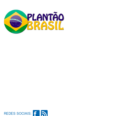
REDES SOCIAIS: