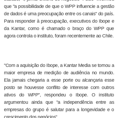
que "a possibilidade de que o WPP influencie a gestão
de dados é uma preocupação entre os canais" do país.
Para responder à preocupação, executivos do Ibope e
da Kantar, como é chamado o braço do WPP que
agora controla o instituto, foram recentemente ao Chile.
"Com a aquisição do Ibope, a Kantar Media se tornou a
maior empresa de medição de audiência no mundo.
Ela jamais chegaria a esse porte ou alcançaria esse
posto se houvesse conflito de interesse com outros
ativos do WPP", respondeu o Ibope. O instituto
argumentou ainda que "a independência entre as
empresas do grupo é salutar para a longevidade e o
crescimento dos negócios".