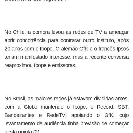
No Chile, a compra levou as redes de TV a ameaçar
abrir concorrência para contratar outro instituto, após
20 anos com o Ibope. O alemão GfK e o francês Ipsos
teriam manifestado interesse, mas a recente conversa
reaproximou Ibope e emissoras.
No Brasil, as maiores redes já estavam divididas antes,
com a Globo mantendo o Ibope, e Record, SBT,
Bandeirantes e RedeTV! apoiando o GfK, cujo
levantamento de audiência tinha previsão de começar
nesta quinta (2).