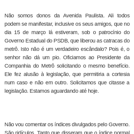
Não somos donos da Avenida Paulista. Ali todos
podem se manifestar, inclusive os seus amigos, que no
dia 15 de março lá estiveram, sob o patrocínio do
Governo Estadual do PSDB, que liberou as catracas do
metrô. Isto não é um verdadeiro escândalo? Pois é, o
senhor não dá um pio. Oficiamos ao Presidente da
Companhia do Metrô solicitando o mesmo benefício.
Ele fez alusão à legislação, que permitiria a cortesia
num caso e não em outro. Solicitamos que citasse a
legislação. Estamos aguardando até hoje.
Não vou comentar os índices divulgados pelo Governo.
São ridículos. Tanto que disseram que o índice normal