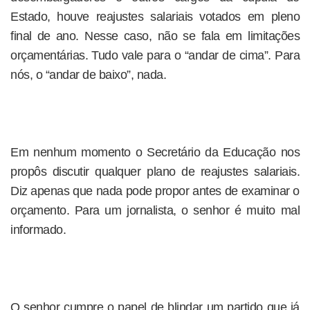
Estado, houve reajustes salariais votados em pleno
final de ano. Nesse caso, não se fala em limitações
orçamentárias. Tudo vale para o “andar de cima”. Para
nós, o “andar de baixo”, nada.
Em nenhum momento o Secretário da Educação nos
propôs discutir qualquer plano de reajustes salariais.
Diz apenas que nada pode propor antes de examinar o
orçamento. Para um jornalista, o senhor é muito mal
informado.
O senhor cumpre o papel de blindar um partido que já