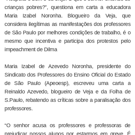
crianças pobres?”, questiona em carta a educadora
Maria Izabel Noronha. Blogueiro da Veja, que
considera ilegítimas as manifestações dos professores
de São Paulo por melhores condições de trabalho, é o
mesmo que incentiva e participa dos protestos pelo
impeachment de Dilma
Maria Izabel de Azevedo Noronha, presidente do
Sindicato dos Professores do Ensino Oficial do Estado
de São Paulo (Apeoesp), escreveu uma carta a
Reinaldo Azevedo, blogueiro de Veja e da Folha de
S.Paulo, rebatendo as críticas sobre a paralisação dos
professores.
“O senhor acusa os professores e professoras de
prejudicar nossos alunos por estarmos em greve. É