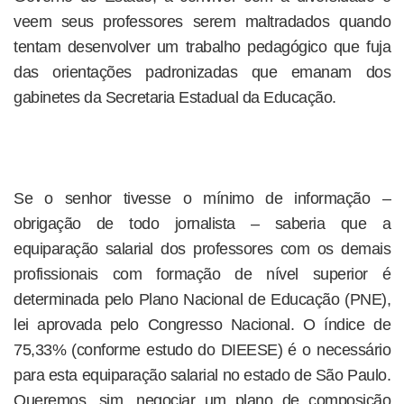
veem seus professores serem maltradados quando
tentam desenvolver um trabalho pedagógico que fuja
das orientações padronizadas que emanam dos
gabinetes da Secretaria Estadual da Educação.
Se o senhor tivesse o mínimo de informação –
obrigação de todo jornalista – saberia que a
equiparação salarial dos professores com os demais
profissionais com formação de nível superior é
determinada pelo Plano Nacional de Educação (PNE),
lei aprovada pelo Congresso Nacional. O índice de
75,33% (conforme estudo do DIEESE) é o necessário
para esta equiparação salarial no estado de São Paulo.
Queremos, sim, negociar um plano de composição