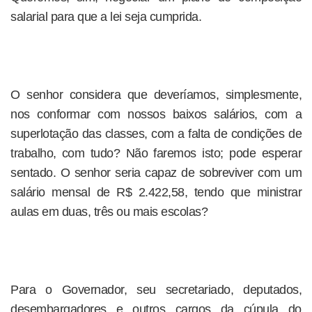
salarial para que a lei seja cumprida.
O senhor considera que deveríamos, simplesmente,
nos conformar com nossos baixos salários, com a
superlotação das classes, com a falta de condições de
trabalho, com tudo? Não faremos isto; pode esperar
sentado. O senhor seria capaz de sobreviver com um
salário mensal de R$ 2.422,58, tendo que ministrar
aulas em duas, três ou mais escolas?
Para o Governador, seu secretariado, deputados,
desembargadores e outros cargos da cúpula do