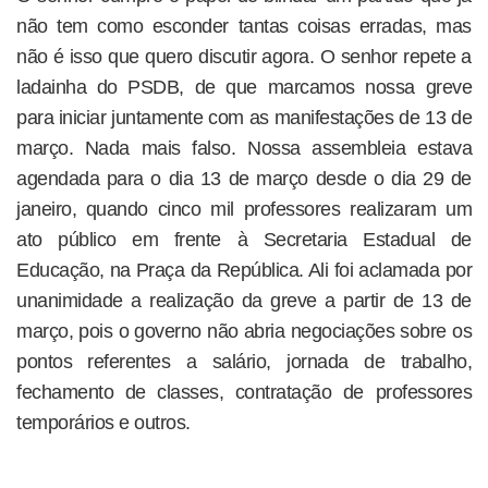
não tem como esconder tantas coisas erradas, mas
não é isso que quero discutir agora. O senhor repete a
ladainha do PSDB, de que marcamos nossa greve
para iniciar juntamente com as manifestações de 13 de
março. Nada mais falso. Nossa assembleia estava
agendada para o dia 13 de março desde o dia 29 de
janeiro, quando cinco mil professores realizaram um
ato público em frente à Secretaria Estadual de
Educação, na Praça da República. Ali foi aclamada por
unanimidade a realização da greve a partir de 13 de
março, pois o governo não abria negociações sobre os
pontos referentes a salário, jornada de trabalho,
fechamento de classes, contratação de professores
temporários e outros.