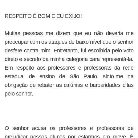
RESPEITO É BOM E EU EXIJO!
Muitas pessoas me dizem que eu não deveria me
preocupar com os ataques de baixo nível que o senhor
desfere contra mim. Entretanto, fui escolhida pelo voto
direto e secreto da minha categoria para representá-la.
Em respeito aos professores e professoras da rede
estadual de ensino de São Paulo, sinto-me na
obrigação de rebater as calúnias e barbaridades ditas
pelo senhor.
O senhor acusa os professores e professoras de
prejudicar nossos alunos por estarmos em greve. É