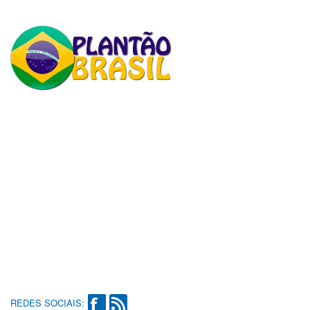
REDES SOCIAIS: