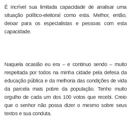
É incrível sua limitada capacidade de analisar uma
situação político-eleitoral como esta. Melhor, então,
deixar para os especialistas e pessoas com esta
capacidade.
Naquela ocasião eu era – e continuo sendo – muito
respeitada por todos na minha cidade pela defesa da
educação pública e da melhoria das condições de vida
da parcela mais pobre da população. Tenho muito
orgulho de cada um dos 100 votos que recebi. Creio
que o senhor não possa dizer o mesmo sobre seus
textos e sua conduta.