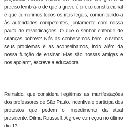
preciso lembrá-lo de que a greve é direito constitucional
e que cumprimos todos os ritos legais, comunicando-a
às autoridades competentes, juntamente com nossa
pauta de reivindicações. O que o senhor entende de
crianças pobres? Nós as conhecemos bem, ouvimos
seus problemas e as aconselhamos, indo além da
nossa função de ensinar. Elas são nossas amigas e
nos apoiam”, escreve a educadora.
Reinaldo, que considera ilegítimas as manifestações
dos professores de São Paulo, incentiva e participa dos
protestos que pedem o impedimento da atual
presidente, Dilma Rousseff. A greve começou no último
dia 13.