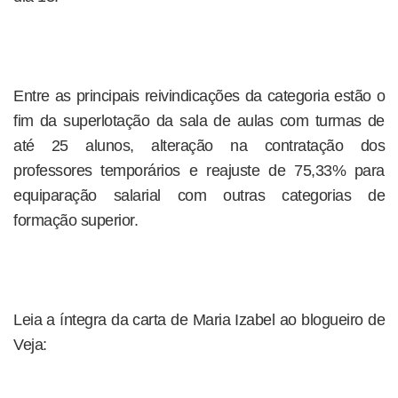
Entre as principais reivindicações da categoria estão o
fim da superlotação da sala de aulas com turmas de
até 25 alunos, alteração na contratação dos
professores temporários e reajuste de 75,33% para
equiparação salarial com outras categorias de
formação superior.
Leia a íntegra da carta de Maria Izabel ao blogueiro de
Veja: