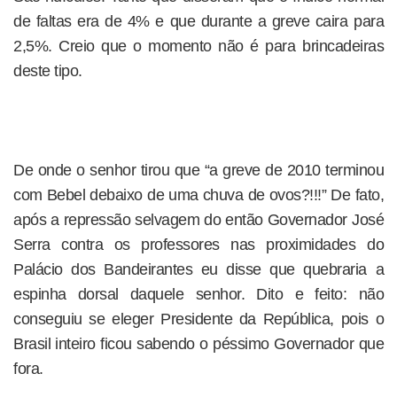
de faltas era de 4% e que durante a greve caira para
2,5%. Creio que o momento não é para brincadeiras
deste tipo.
De onde o senhor tirou que “a greve de 2010 terminou
com Bebel debaixo de uma chuva de ovos?!!!” De fato,
após a repressão selvagem do então Governador José
Serra contra os professores nas proximidades do
Palácio dos Bandeirantes eu disse que quebraria a
espinha dorsal daquele senhor. Dito e feito: não
conseguiu se eleger Presidente da República, pois o
Brasil inteiro ficou sabendo o péssimo Governador que
fora.