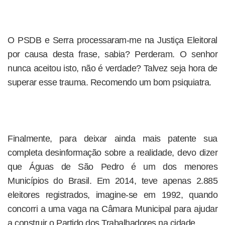
O PSDB e Serra processaram-me na Justiça Eleitoral
por causa desta frase, sabia? Perderam. O senhor
nunca aceitou isto, não é verdade? Talvez seja hora de
superar esse trauma. Recomendo um bom psiquiatra.
Finalmente, para deixar ainda mais patente sua
completa desinformação sobre a realidade, devo dizer
que Águas de São Pedro é um dos menores
Municípios do Brasil. Em 2014, teve apenas 2.885
eleitores registrados, imagine-se em 1992, quando
concorri a uma vaga na Câmara Municipal para ajudar
a construir o Partido dos Trabalhadores na cidade.