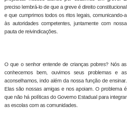
preciso lembrá-lo de que a greve é direito constitucional
e que cumprimos todos os ritos legais, comunicando-a
às autoridades competentes, juntamente com nossa
pauta de reivindicações.
O que o senhor entende de crianças pobres? Nós as
conhecemos bem, ouvimos seus problemas e as
aconselhamos, indo além da nossa função de ensinar.
Elas são nossas amigas e nos apoiam. O problema é
que não há políticas do Governo Estadual para integrar
as escolas com as comunidades.