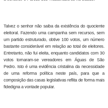
Talvez o senhor não saiba da existência do quociente
eleitoral. Fazendo uma campanha sem recursos, sem
um partido estruturado, obtive 100 votos, um número
bastante considerável em relação ao total de eleitores.
Entretanto, não fui eleita, enquanto candidatos com 30
votos tornaram-se vereadores em Águas de São
Pedro. Isto é uma evidência cristalina da necessidade
de uma reforma política neste país, para que a
composição das casas legislativas reflita de forma mais
fidedigna a vontade popular.