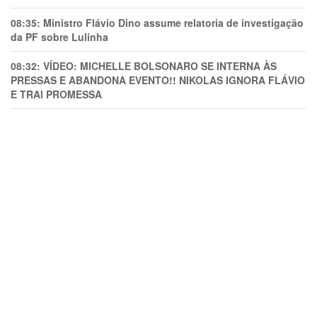
08:35:
Ministro Flávio Dino assume relatoria de investigação
da PF sobre Lulinha
08:32:
VÍDEO: MICHELLE BOLSONARO SE INTERNA ÀS
PRESSAS E ABANDONA EVENTO!! NIKOLAS IGNORA FLÁVIO
E TRAl PROMESSA