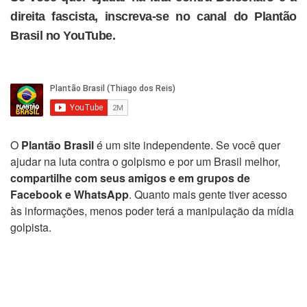
direita fascista, inscreva-se no canal do Plantão
Brasil no YouTube.
O
Plantão Brasil
é um site independente. Se você quer
ajudar na luta contra o golpismo e por um Brasil melhor,
compartilhe com seus amigos e em grupos de
Facebook e WhatsApp
. Quanto mais gente tiver acesso
às informações, menos poder terá a manipulação da mídia
golpista.