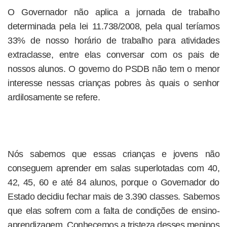
O Governador não aplica a jornada de trabalho
determinada pela lei 11.738/2008, pela qual teríamos
33% de nosso horário de trabalho para atividades
extraclasse, entre elas conversar com os pais de
nossos alunos. O governo do PSDB não tem o menor
interesse nessas crianças pobres às quais o senhor
ardilosamente se refere.
Nós sabemos que essas crianças e jovens não
conseguem aprender em salas superlotadas com 40,
42, 45, 60 e até 84 alunos, porque o Governador do
Estado decidiu fechar mais de 3.390 classes. Sabemos
que elas sofrem com a falta de condições de ensino-
aprendizagem. Conhecemos a tristeza desses meninos