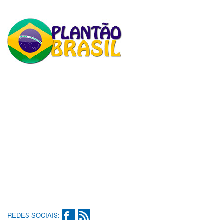
REDES SOCIAIS: