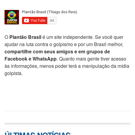
O
Plantão Brasil
é um site independente. Se você quer
ajudar na luta contra o golpismo e por um Brasil melhor,
compartilhe com seus amigos e em grupos de
Facebook e WhatsApp
. Quanto mais gente tiver acesso
às informações, menos poder terá a manipulação da mídia
golpista.