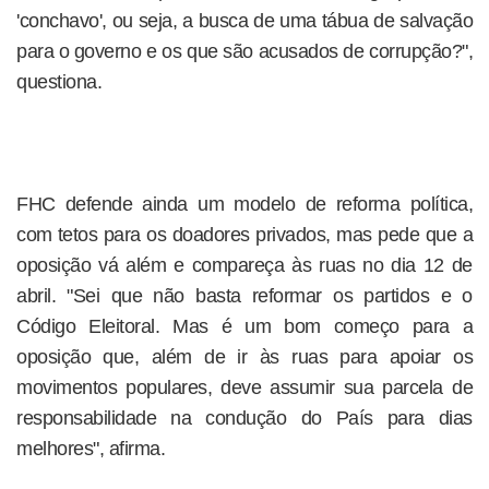
'conchavo', ou seja, a busca de uma tábua de salvação
para o governo e os que são acusados de corrupção?",
questiona.
FHC defende ainda um modelo de reforma política,
com tetos para os doadores privados, mas pede que a
oposição vá além e compareça às ruas no dia 12 de
abril. "Sei que não basta reformar os partidos e o
Código Eleitoral. Mas é um bom começo para a
oposição que, além de ir às ruas para apoiar os
movimentos populares, deve assumir sua parcela de
responsabilidade na condução do País para dias
melhores", afirma.