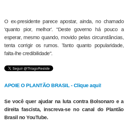
O ex-presidente parece apostar, ainda, no chamado
'quanto pior, melhor'. "Deste governo há pouco a
esperar, mesmo quando, movido pelas circunstâncias,
tenta corrigir os rumos. Tanto quanto popularidade,
falta-lhe credibilidade".
APOIE O PLANTÃO BRASIL - Clique aqui!
Se você quer ajudar na luta contra Bolsonaro e a
direita fascista, inscreva-se no canal do Plantão
Brasil no YouTube.