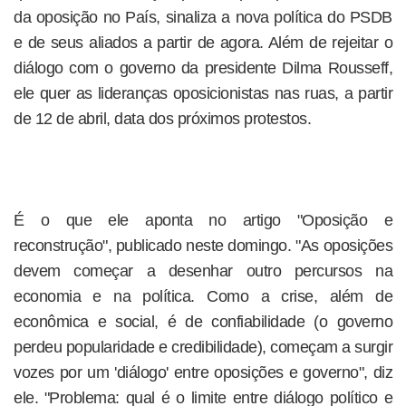
da oposição no País, sinaliza a nova política do PSDB
e de seus aliados a partir de agora. Além de rejeitar o
diálogo com o governo da presidente Dilma Rousseff,
ele quer as lideranças oposicionistas nas ruas, a partir
de 12 de abril, data dos próximos protestos.
É o que ele aponta no artigo "Oposição e
reconstrução", publicado neste domingo. "As oposições
devem começar a desenhar outro percursos na
economia e na política. Como a crise, além de
econômica e social, é de confiabilidade (o governo
perdeu popularidade e credibilidade), começam a surgir
vozes por um 'diálogo' entre oposições e governo", diz
ele. "Problema: qual é o limite entre diálogo político e