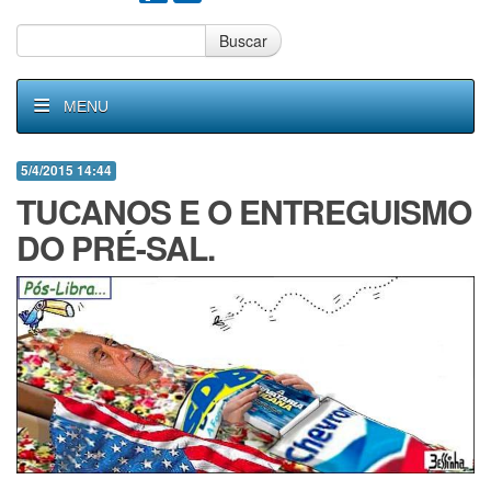
Buscar
MENU
5/4/2015 14:44
TUCANOS E O ENTREGUISMO
DO PRÉ-SAL.