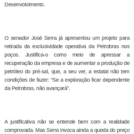
Desenvolvimento.
O senador José Serra já apresentou um projeto para
retirada da exclusividade operativa da Petrobras nos
poços. Justifica-o como meio de apressar a
recuperação da empresa e de aumentar a produção de
petróleo do pré-sal, que, a seu ver, a estatal não tem
condições de fazer: “Se a exploração ficar dependente
da Petrobras, não avançará”.
A justificativa não se entende bem com a realidade
comprovada. Mas Serra invoca ainda a queda do preço