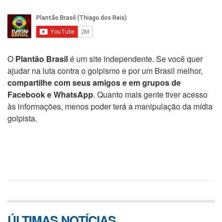
O
Plantão Brasil
é um site independente. Se você quer
ajudar na luta contra o golpismo e por um Brasil melhor,
compartilhe com seus amigos e em grupos de
Facebook e WhatsApp
. Quanto mais gente tiver acesso
às informações, menos poder terá a manipulação da mídia
golpista.
ÚLTIMAS NOTÍCIAS