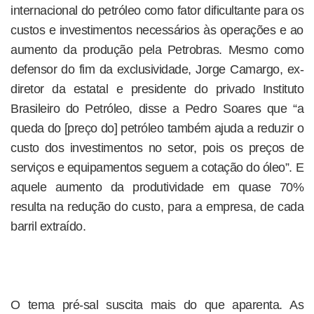
internacional do petróleo como fator dificultante para os
custos e investimentos necessários às operações e ao
aumento da produção pela Petrobras. Mesmo como
defensor do fim da exclusividade, Jorge Camargo, ex-
diretor da estatal e presidente do privado Instituto
Brasileiro do Petróleo, disse a Pedro Soares que “a
queda do [preço do] petróleo também ajuda a reduzir o
custo dos investimentos no setor, pois os preços de
serviços e equipamentos seguem a cotação do óleo”. E
aquele aumento da produtividade em quase 70%
resulta na redução do custo, para a empresa, de cada
barril extraído.
O tema pré-sal suscita mais do que aparenta. As