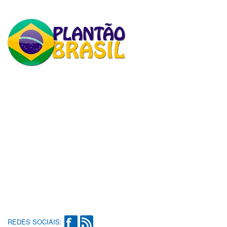
REDES SOCIAIS: