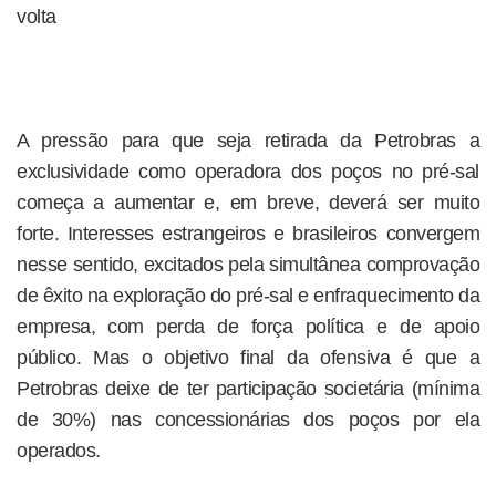
volta
A pressão para que seja retirada da Petrobras a
exclusividade como operadora dos poços no pré-sal
começa a aumentar e, em breve, deverá ser muito
forte. Interesses estrangeiros e brasileiros convergem
nesse sentido, excitados pela simultânea comprovação
de êxito na exploração do pré-sal e enfraquecimento da
empresa, com perda de força política e de apoio
público. Mas o objetivo final da ofensiva é que a
Petrobras deixe de ter participação societária (mínima
de 30%) nas concessionárias dos poços por ela
operados.