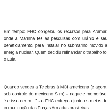
Em tempo: FHC congelou os recursos para Aramar,
onde a Marinha fez as pesquisas com urânio e seu
beneficiamento, para instalar no submarino movido a
energia nuclear. Quem decidiu refinanciar o trabalho foi
o Lula.
Quando vendeu a Telebras à MCI americana (e agora,
sob controle do mexicano Slim) – naquele memorável
“se isso der m…” - o FHC entregou junto os meios de
comunicação das Forças Armadas brasileiras …