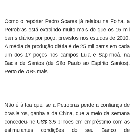
Como o repórter Pedro Soares já relatou na Folha, a
Petrobras está extraindo muito mais do que os 15 mil
barris diários por poço, previstos nos estudos de 2010.
A média da produção diária é de 25 mil barris em cada
um dos 17 poços nos campos Lula e Sapinhoá, na
Bacia de Santos (de São Paulo ao Espírito Santos).
Perto de 70% mais.
Não é à toa que, se a Petrobras perde a confiança de
brasileiros, ganha a da China, que a meio da semana
concedeu-lhe US$ 3,5 bilhões em empréstimo com as
estimulantes condições do seu Banco de