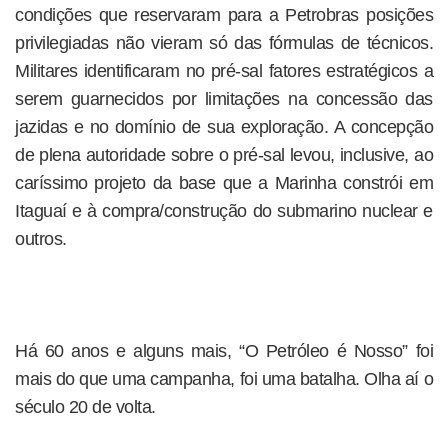
condições que reservaram para a Petrobras posições
privilegiadas não vieram só das fórmulas de técnicos.
Militares identificaram no pré-sal fatores estratégicos a
serem guarnecidos por limitações na concessão das
jazidas e no domínio de sua exploração. A concepção
de plena autoridade sobre o pré-sal levou, inclusive, ao
caríssimo projeto da base que a Marinha constrói em
Itaguaí e à compra/construção do submarino nuclear e
outros.
Há 60 anos e alguns mais, “O Petróleo é Nosso” foi
mais do que uma campanha, foi uma batalha. Olha aí o
século 20 de volta.