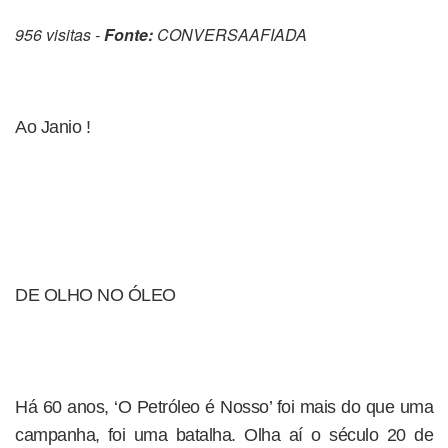
956 visitas -
Fonte:
CONVERSAAFIADA
Ao Janio !
DE OLHO NO ÓLEO
Há 60 anos, ‘O Petróleo é Nosso’ foi mais do que uma
campanha, foi uma batalha. Olha aí o século 20 de