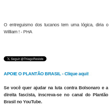
O entreguismo dos tucanos tem uma lógica, diria o
William ! - PHA
APOIE O PLANTÃO BRASIL - Clique aqui!
Se você quer ajudar na luta contra Bolsonaro e a
direita fascista, inscreva-se no canal do Plantão
Brasil no YouTube.