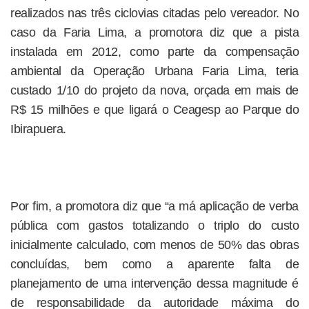
realizados nas três ciclovias citadas pelo vereador. No
caso da Faria Lima, a promotora diz que a pista
instalada em 2012, como parte da compensação
ambiental da Operação Urbana Faria Lima, teria
custado 1/10 do projeto da nova, orçada em mais de
R$ 15 milhões e que ligará o Ceagesp ao Parque do
Ibirapuera.
Por fim, a promotora diz que “a má aplicação de verba
pública com gastos totalizando o triplo do custo
inicialmente calculado, com menos de 50% das obras
concluídas, bem como a aparente falta de
planejamento de uma intervenção dessa magnitude é
de responsabilidade da autoridade máxima do