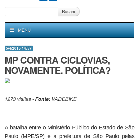
Buscar
MENU
5/4/2015 14:57
MP CONTRA CICLOVIAS,
NOVAMENTE. POLÍTICA?
1273 visitas -
Fonte:
VADEBIKE
A batalha entre o Ministério Público do Estado de São
Paulo (MPE/SP) e a prefeitura de São Paulo pelas