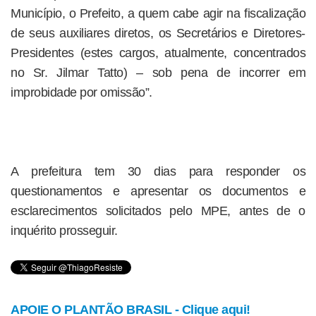
Município, o Prefeito, a quem cabe agir na fiscalização
de seus auxiliares diretos, os Secretários e Diretores-
Presidentes (estes cargos, atualmente, concentrados
no Sr. Jilmar Tatto) – sob pena de incorrer em
improbidade por omissão”.
A prefeitura tem 30 dias para responder os
questionamentos e apresentar os documentos e
esclarecimentos solicitados pelo MPE, antes de o
inquérito prosseguir.
APOIE O PLANTÃO BRASIL - Clique aqui!