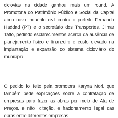
ciclovias na cidade ganhou mais um round. A
Promotoria do Patrimônio Público e Social da Capital
abriu novo inquérito civil contra o prefeito Fernando
Haddad (PT) e o secretário dos Transportes, Jilmar
Tatto, pedindo esclarecimentos acerca da ausência de
planejamento físico e financeiro e custo elevado na
implantação e expansão do sistema cicloviário do
município.
O pedido foi feito pela promotora Karyna Mori, que
também pede explicações sobre a contratação de
empresas para fazer as obras por meio de Ata de
Preços, e não licitação, e fracionamento ilegal das
obras entre diferentes empresas.