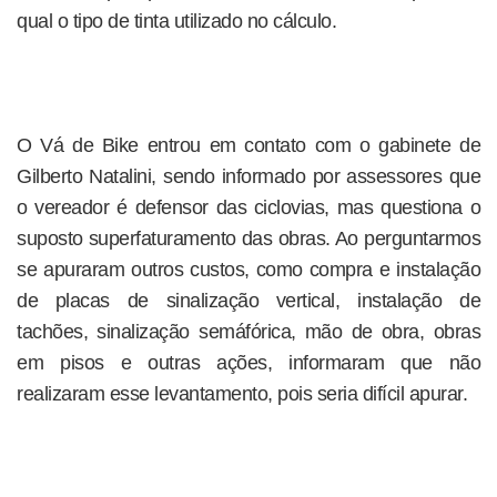
qual o tipo de tinta utilizado no cálculo.
O Vá de Bike entrou em contato com o gabinete de
Gilberto Natalini, sendo informado por assessores que
o vereador é defensor das ciclovias, mas questiona o
suposto superfaturamento das obras. Ao perguntarmos
se apuraram outros custos, como compra e instalação
de placas de sinalização vertical, instalação de
tachões, sinalização semáfórica, mão de obra, obras
em pisos e outras ações, informaram que não
realizaram esse levantamento, pois seria difícil apurar.