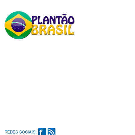
REDES SOCIAIS: