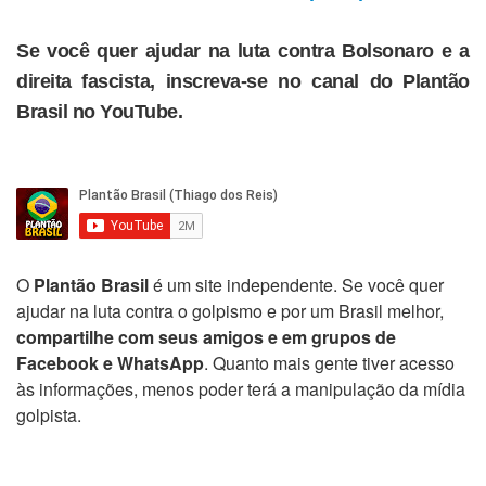
Se você quer ajudar na luta contra Bolsonaro e a
direita fascista, inscreva-se no canal do Plantão
Brasil no YouTube.
O
Plantão Brasil
é um site independente. Se você quer
ajudar na luta contra o golpismo e por um Brasil melhor,
compartilhe com seus amigos e em grupos de
Facebook e WhatsApp
. Quanto mais gente tiver acesso
às informações, menos poder terá a manipulação da mídia
golpista.