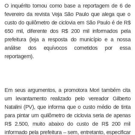
O inquérito tomou como base a reportagem de 6 de
fevereiro da revista Veja São Paulo que alega que o
custo do quilômetro de ciclovia em São Paulo é de R$
650 mil, diferente dos R$ 200 mil informados pela
prefeitura (leja a resposta do município e a nossa
análise dos equívocos cometidos por essa
reportagem).
Em seus argumentos, a promotora Mori também cita
um levantamento realizado pelo vereador Gilberto
Natalini (PV), que informa que o custo médio de tinta
para pintar um quilômetro de ciclovia seria de apenas
R$ 2.500, muito abaixo do custo de R$ 200 mil
informado pela prefeitura – sem, entretanto, especificar