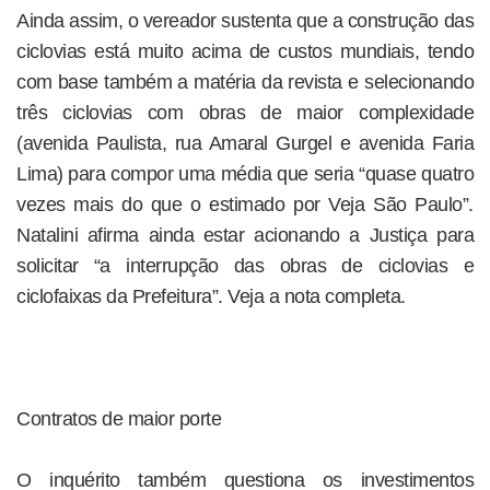
Ainda assim, o vereador sustenta que a construção das
ciclovias está muito acima de custos mundiais, tendo
com base também a matéria da revista e selecionando
três ciclovias com obras de maior complexidade
(avenida Paulista, rua Amaral Gurgel e avenida Faria
Lima) para compor uma média que seria “quase quatro
vezes mais do que o estimado por Veja São Paulo”.
Natalini afirma ainda estar acionando a Justiça para
solicitar “a interrupção das obras de ciclovias e
ciclofaixas da Prefeitura”. Veja a nota completa.
Contratos de maior porte
O inquérito também questiona os investimentos