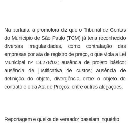
Na portaria, a promotora diz que o Tribunal de Contas
do Município de São Paulo (TCM) já teria reconhecido
diversas irregularidades, como contratação das
empresas por ata de registro de preço, o que viola a Lei
Municipal nº 13.278/02; ausência de projeto básico;
ausência de justificativa de custos; ausência de
definição do objeto, divergência entre o objeto do
contrato e o da Ata de Preços, entre outras alegações.
Reportagem e queixa de vereador baseiam inquérito