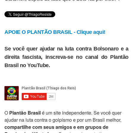
APOIE O PLANTÃO BRASIL - Clique aqui!
Se você quer ajudar na luta contra Bolsonaro e a
direita fascista, inscreva-se no canal do Plantão
Brasil no YouTube.
O
Plantão Brasil
é um site independente. Se você quer
ajudar na luta contra o golpismo e por um Brasil melhor,
compartilhe com seus amigos e em grupos de