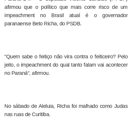
afirmou que o político que mais corre risco de um
impeachment no Brasil atual é o governador
paranaense Beto Richa, do PSDB.
"Quem sabe o feitiço não vira contra o feiticeiro? Pelo
jeito, o impeachment do qual tanto falam vai acontecer
no Paraná", afirmou.
No sábado de Aleluia, Richa foi malhado como Judas
nas ruas de Curitiba.