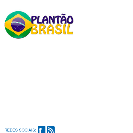
REDES SOCIAIS: