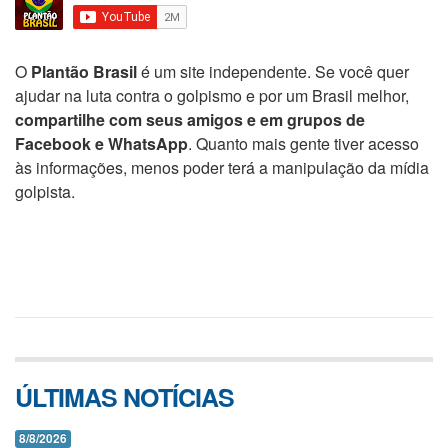
O
Plantão Brasil
é um site independente. Se você quer
ajudar na luta contra o golpismo e por um Brasil melhor,
compartilhe com seus amigos e em grupos de
Facebook e WhatsApp
. Quanto mais gente tiver acesso
às informações, menos poder terá a manipulação da mídia
golpista.
ÚLTIMAS NOTÍCIAS
8/8/2026