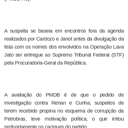
A suspeita se baseia em encontros fora da agenda
realizados por Cardozo e Janot antes da divulgação da
lista com os nomes dos envolvidos na Operação Lava
Jato ser entregue ao Supremo Tribunal Federal (STF)
pela Procuradoria-Geral da República.
A avaliação do PMDB é de que o pedido de
investigação contra Renan e Cunha, suspeitos de
terem recebido propina no esquema de corrupção da
Petrobras, teve motivação política, o que irritou
profundamente os caciques do partido.