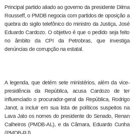
Principal partido aliado ao governo da presidente Dilma
Rousseff, o PMDB negocia com partidos de oposição a
quebra do sigilo telefônico do ministro da Justiça, José
Eduardo Cardozo. O objetivo é que o pedido seja feito
no âmbito da CPI da Petrobras, que investiga
denúncias de corrupção na estatal.
A legenda, que detém sete ministérios, além da vice-
presidência da República, acusa Cardozo de ter
influenciado o procurador-geral da República, Rodrigo
Janot, a incluir em sua lista de políticos suspeitos na
Lava Jato os nomes do presidente do Senado, Renan
Calheiros (PMDB-AL), e da Câmara, Eduardo Cunha
(PMDB-RJ).