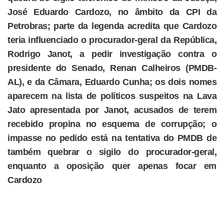
José Eduardo Cardozo, no âmbito da CPI da
Petrobras; parte da legenda acredita que Cardozo
teria influenciado o procurador-geral da República,
Rodrigo Janot, a pedir investigação contra o
presidente do Senado, Renan Calheiros (PMDB-
AL), e da Câmara, Eduardo Cunha; os dois nomes
aparecem na lista de políticos suspeitos na Lava
Jato apresentada por Janot, acusados de terem
recebido propina no esquema de corrupção; o
impasse no pedido está na tentativa do PMDB de
também quebrar o sigilo do procurador-geral,
enquanto a oposição quer apenas focar em
Cardozo