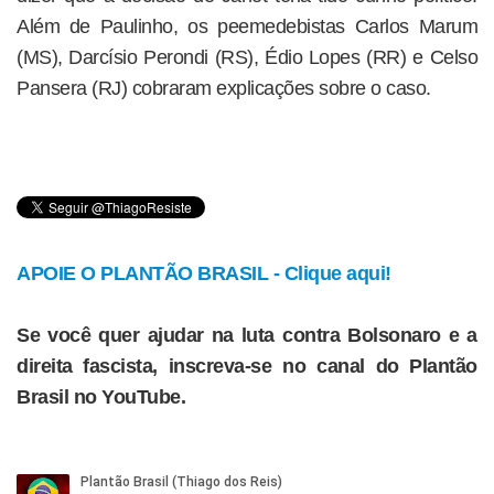
Além de Paulinho, os peemedebistas Carlos Marum
(MS), Darcísio Perondi (RS), Édio Lopes (RR) e Celso
Pansera (RJ) cobraram explicações sobre o caso.
APOIE O PLANTÃO BRASIL - Clique aqui!
Se você quer ajudar na luta contra Bolsonaro e a
direita fascista, inscreva-se no canal do Plantão
Brasil no YouTube.