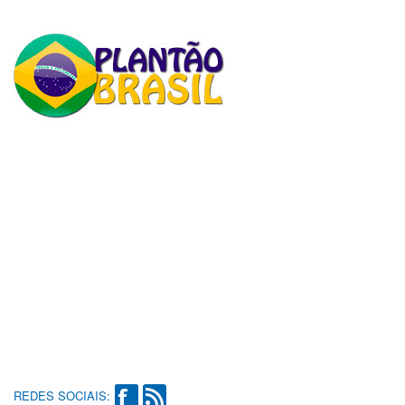
REDES SOCIAIS: