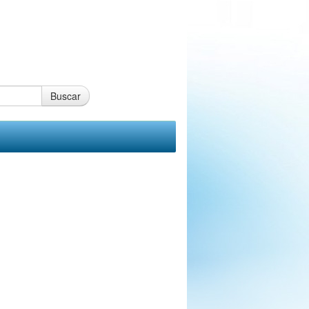
Buscar