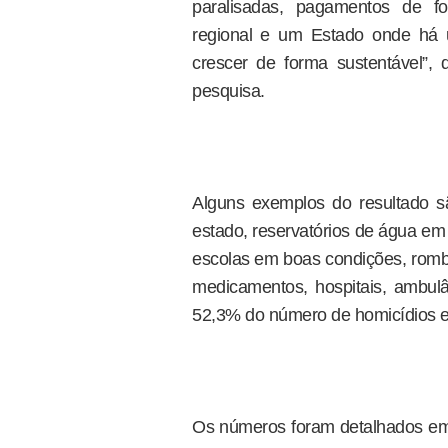
paralisadas, pagamentos de fo
regional e um Estado onde há 
crescer de forma sustentável”, 
pesquisa.
Alguns exemplos do resultado s
estado, reservatórios de água em 
escolas em boas condições, romb
medicamentos, hospitais, ambul
52,3% do número de homicídios e
Os números foram detalhados em 