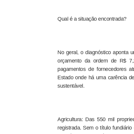
Qual é a situação encontrada?
No geral, o diagnóstico aponta u
orçamento da ordem de R$ 7,2 
pagamentos de fornecedores at
Estado onde há uma carência de 
sustentável.
Agricultura: Das 550 mil propri
registrada. Sem o título fundiário