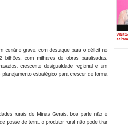
VÍDEO:
saíram
m cenário grave, com destaque para o déficit no
bilhões, com milhares de obras paralisadas,
rasados, crescente desigualdade regional e um
planejamento estratégico para crescer de forma
edades rurais de Minas Gerais, boa parte não é
 de posse de terra, o produtor rural não pode tirar