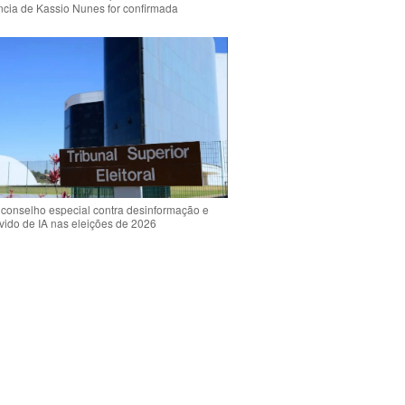
ência de Kassio Nunes for confirmada
 conselho especial contra desinformação e
vido de IA nas eleições de 2026