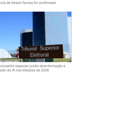
ência de Kassio Nunes for confirmada
 conselho especial contra desinformação e
vido de IA nas eleições de 2026