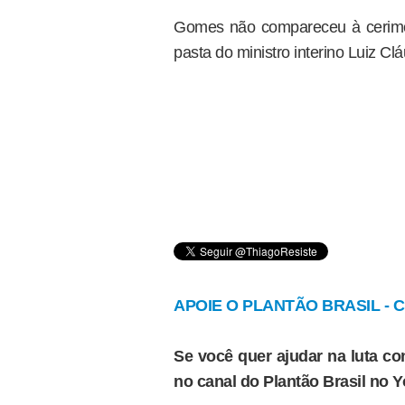
Gomes não compareceu à cerimôn
pasta do ministro interino Luiz 
APOIE O PLANTÃO BRASIL - Cl
Se você quer ajudar na luta con
no canal do Plantão Brasil no 