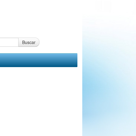
Buscar