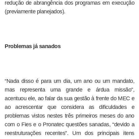
redução de abrangência dos programas em execução
(previamente planejados).
Problemas já sanados
“Nada disso é para um dia, um ano ou um mandato,
mas representa uma grande e árdua missão”,
acentuou ele, ao falar da sua gestão à frente do MEC e
ao acrescentar que considera as dificuldades e
problemas vistos nestes três primeiros meses do ano
com o Fies e o Pronatec questões sanadas, “devido a
reestruturações recentes”. Um dos principais itens