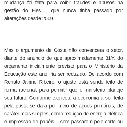
mudança foi feita para coibir fraudes e abusos na
gestão do Fies – que nunca tinha passado por
alterações desde 2009.
Mas o argumento de Costa não convencera o setor,
diante do anúncio de que aproximadamente 31% do
orçamento inicialmente previsto para o Ministério da
Educação este ano iria ser reduzido. De acordo com
Renato Janine Ribeiro, o ajuste está sendo feito de
forma racional, para permitir que o ministério planeje
seu futuro. Conforme explicou, a economia a ser feita
pela pasta se dará por meio de ações primárias, de
caráter mais simples, como redução de energia elétrica
e impressão de papéis – sem passarem pelo corte ou