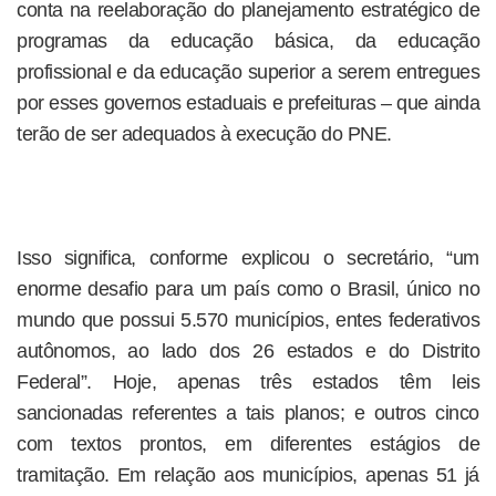
conta na reelaboração do planejamento estratégico de
programas da educação básica, da educação
profissional e da educação superior a serem entregues
por esses governos estaduais e prefeituras – que ainda
terão de ser adequados à execução do PNE.
Isso significa, conforme explicou o secretário, “um
enorme desafio para um país como o Brasil, único no
mundo que possui 5.570 municípios, entes federativos
autônomos, ao lado dos 26 estados e do Distrito
Federal”. Hoje, apenas três estados têm leis
sancionadas referentes a tais planos; e outros cinco
com textos prontos, em diferentes estágios de
tramitação. Em relação aos municípios, apenas 51 já