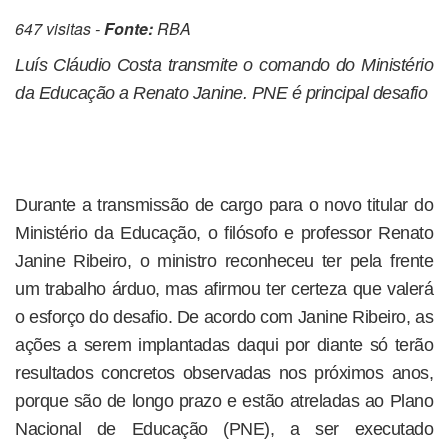
647 visitas -
Fonte:
RBA
Luís Cláudio Costa transmite o comando do Ministério
da Educação a Renato Janine. PNE é principal desafio
Durante a transmissão de cargo para o novo titular do
Ministério da Educação, o filósofo e professor Renato
Janine Ribeiro, o ministro reconheceu ter pela frente
um trabalho árduo, mas afirmou ter certeza que valerá
o esforço do desafio. De acordo com Janine Ribeiro, as
ações a serem implantadas daqui por diante só terão
resultados concretos observadas nos próximos anos,
porque são de longo prazo e estão atreladas ao Plano
Nacional de Educação (PNE), a ser executado