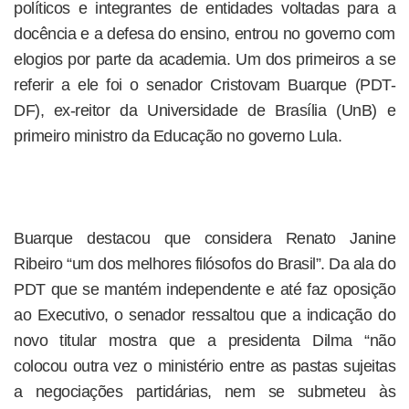
políticos e integrantes de entidades voltadas para a
docência e a defesa do ensino, entrou no governo com
elogios por parte da academia. Um dos primeiros a se
referir a ele foi o senador Cristovam Buarque (PDT-
DF), ex-reitor da Universidade de Brasília (UnB) e
primeiro ministro da Educação no governo Lula.
Buarque destacou que considera Renato Janine
Ribeiro “um dos melhores filósofos do Brasil”. Da ala do
PDT que se mantém independente e até faz oposição
ao Executivo, o senador ressaltou que a indicação do
novo titular mostra que a presidenta Dilma “não
colocou outra vez o ministério entre as pastas sujeitas
a negociações partidárias, nem se submeteu às