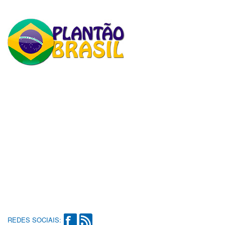
REDES SOCIAIS: