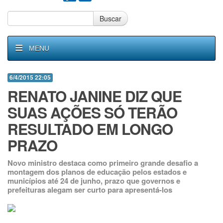
Buscar
MENU
6/4/2015 22:05
RENATO JANINE DIZ QUE
SUAS AÇÕES SÓ TERÃO
RESULTADO EM LONGO
PRAZO
Novo ministro destaca como primeiro grande desafio a
montagem dos planos de educação pelos estados e
municípios até 24 de junho, prazo que governos e
prefeituras alegam ser curto para apresentá-los