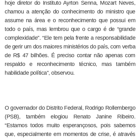
hoje diretor do Instituto Ayrton Senna, Mozart Neves,
chamou a atenção do conhecimento do ministro que
assume na área e o reconhecimento que possui em
todo o país, mas lembrou que o cargo é de “grande
complexidade”. “Ele tem pela frente a responsabilidade
de gerir um dos maiores ministérios do país, com verba
de R$ 47 bilhões. É preciso contar não apenas com
respaldo e reconhecimento técnico, mas também
habilidade política”, observou.
O governador do Distrito Federal, Rodrigo Rollembergo
(PSB), também elogiou Renato Janine Ribeiro.
“Estamos todos muito esperançosos, pois sabemos
que, especialmente em momentos de crise, é através