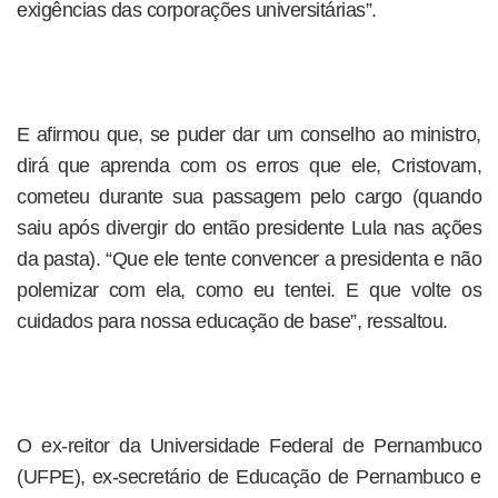
exigências das corporações universitárias”.
E afirmou que, se puder dar um conselho ao ministro,
dirá que aprenda com os erros que ele, Cristovam,
cometeu durante sua passagem pelo cargo (quando
saiu após divergir do então presidente Lula nas ações
da pasta). “Que ele tente convencer a presidenta e não
polemizar com ela, como eu tentei. E que volte os
cuidados para nossa educação de base”, ressaltou.
O ex-reitor da Universidade Federal de Pernambuco
(UFPE), ex-secretário de Educação de Pernambuco e