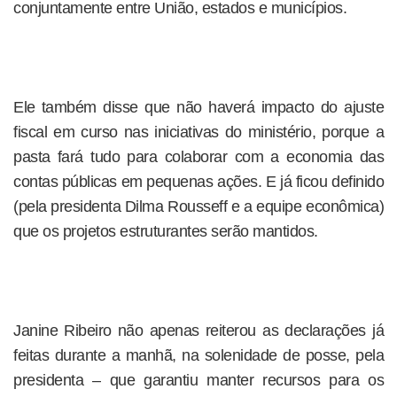
conjuntamente entre União, estados e municípios.
Ele também disse que não haverá impacto do ajuste
fiscal em curso nas iniciativas do ministério, porque a
pasta fará tudo para colaborar com a economia das
contas públicas em pequenas ações. E já ficou definido
(pela presidenta Dilma Rousseff e a equipe econômica)
que os projetos estruturantes serão mantidos.
Janine Ribeiro não apenas reiterou as declarações já
feitas durante a manhã, na solenidade de posse, pela
presidenta – que garantiu manter recursos para os