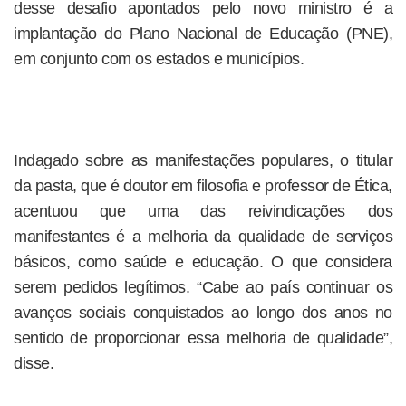
desse desafio apontados pelo novo ministro é a
implantação do Plano Nacional de Educação (PNE),
em conjunto com os estados e municípios.
Indagado sobre as manifestações populares, o titular
da pasta, que é doutor em filosofia e professor de Ética,
acentuou que uma das reivindicações dos
manifestantes é a melhoria da qualidade de serviços
básicos, como saúde e educação. O que considera
serem pedidos legítimos. “Cabe ao país continuar os
avanços sociais conquistados ao longo dos anos no
sentido de proporcionar essa melhoria de qualidade”,
disse.