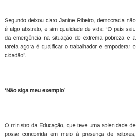
Segundo deixou claro Janine Ribeiro, democracia não
é algo abstrato, e sim qualidade de vida: “O país saiu
da emergência na situação de extrema pobreza e a
tarefa agora é qualificar o trabalhador e empoderar o
cidadão”.
‘Não siga meu exemplo’
O ministro da Educação, que teve uma solenidade de
posse concorrida em meio à presença de reitores,