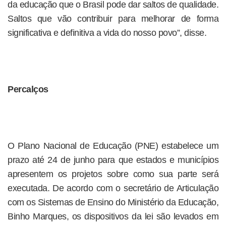
da educação que o Brasil pode dar saltos de qualidade.
Saltos que vão contribuir para melhorar de forma
significativa e definitiva a vida do nosso povo”, disse.
Percalços
O Plano Nacional de Educação (PNE) estabelece um
prazo até 24 de junho para que estados e municípios
apresentem os projetos sobre como sua parte será
executada. De acordo com o secretário de Articulação
com os Sistemas de Ensino do Ministério da Educação,
Binho Marques, os dispositivos da lei são levados em