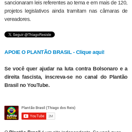
sancionaram leis referentes ao tema e em mais de 120,
projetos legislativos ainda tramitam nas câmaras de
vereadores.
APOIE O PLANTÃO BRASIL - Clique aqui!
Se você quer ajudar na luta contra Bolsonaro e a
direita fascista, inscreva-se no canal do Plantão
Brasil no YouTube.