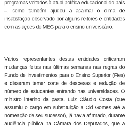
programas voltados à atual política educacional do país
–, como também ajudou a acalmar o clima de
insatisfação observado por alguns reitores e entidades
com as ações do MEC para o ensino universitário.
Vários representantes destas entidades criticaram
mudanças feitas nas últimas semanas nas regras do
Fundo de Investimentos para o Ensino Superior (Fies)
e disseram temer corte de despesas e redução de
número de estudantes entrando nas universidades. O
ministro interino da pasta, Luiz Cláudio Costa (que
assumiu o cargo em substituição a Cid Gomes até a
nomeação de seu sucessor), já havia afirmado, durante
audiência pública na Câmara dos Deputados, que a