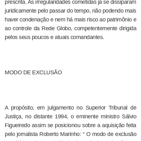
prescrita. As irregularidades cometidas já se dissiparam
juridicamente pelo passar do tempo, não podendo mais
haver condenação e nem há mais risco ao patrimônio e
ao controle da Rede Globo, competentemente dirigida
pelos seus poucos e atuais comandantes.
MODO DE EXCLUSÃO
A propósito, em julgamento no Superior Tribunal de
Justiça, no distante 1994, o eminente ministro Sálvio
Figueiredo assim se posicionou sobre a aquisição feita
pelo jornalista Roberto Marinho: “ O modo de exclusão