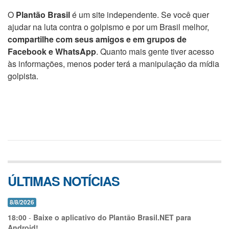
O
Plantão Brasil
é um site independente. Se você quer
ajudar na luta contra o golpismo e por um Brasil melhor,
compartilhe com seus amigos e em grupos de
Facebook e WhatsApp
. Quanto mais gente tiver acesso
às informações, menos poder terá a manipulação da mídia
golpista.
ÚLTIMAS NOTÍCIAS
8/8/2026
18:00
-
Baixe o aplicativo do Plantão Brasil.NET para
Android!