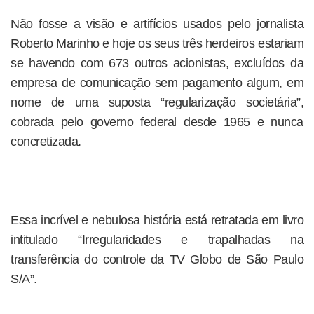
Não fosse a visão e artifícios usados pelo jornalista
Roberto Marinho e hoje os seus três herdeiros estariam
se havendo com 673 outros acionistas, excluídos da
empresa de comunicação sem pagamento algum, em
nome de uma suposta “regularização societária”,
cobrada pelo governo federal desde 1965 e nunca
concretizada.
Essa incrível e nebulosa história está retratada em livro
intitulado “Irregularidades e trapalhadas na
transferência do controle da TV Globo de São Paulo
S/A”.