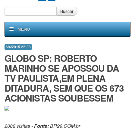
Buscar
MENU
6/4/2015 22:38
GLOBO SP: ROBERTO
MARINHO SE APOSSOU DA
TV PAULISTA,EM PLENA
DITADURA, SEM QUE OS 673
ACIONISTAS SOUBESSEM
2082 visitas -
Fonte:
BR29.COM.br