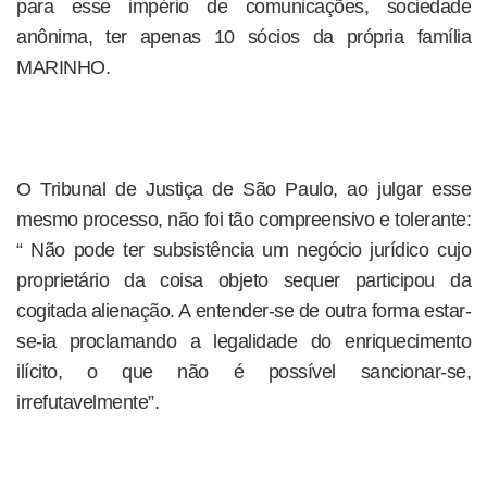
para esse império de comunicações, sociedade
anônima, ter apenas 10 sócios da própria família
MARINHO.
O Tribunal de Justiça de São Paulo, ao julgar esse
mesmo processo, não foi tão compreensivo e tolerante:
“ Não pode ter subsistência um negócio jurídico cujo
proprietário da coisa objeto sequer participou da
cogitada alienação. A entender-se de outra forma estar-
se-ia proclamando a legalidade do enriquecimento
ilícito, o que não é possível sancionar-se,
irrefutavelmente”.