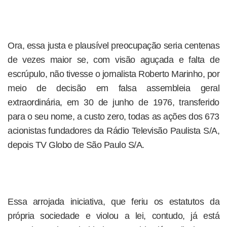
Ora, essa justa e plausível preocupação seria centenas
de vezes maior se, com visão aguçada e falta de
escrúpulo, não tivesse o jornalista Roberto Marinho, por
meio de decisão em falsa assembleia geral
extraordinária, em 30 de junho de 1976, transferido
para o seu nome, a custo zero, todas as ações dos 673
acionistas fundadores da Rádio Televisão Paulista S/A,
depois TV Globo de São Paulo S/A.
Essa arrojada iniciativa, que feriu os estatutos da
própria sociedade e violou a lei, contudo, já está