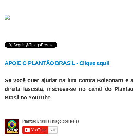
APOIE O PLANTÃO BRASIL - Clique aqui!
Se você quer ajudar na luta contra Bolsonaro e a
direita fascista, inscreva-se no canal do Plantão
Brasil no YouTube.