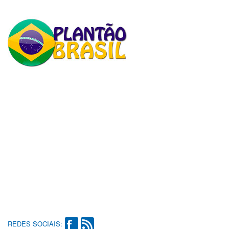
REDES SOCIAIS: