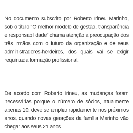
No documento subscrito por Roberto Irineu Marinho,
sob o título “O melhor modelo de gestão, transparência
e responsabilidade” chama atenção a preocupação dos
três irmãos com o futuro da organização e de seus
administradores-herdeiros, dos quais vai se exigir
requintada formação profissional.
De acordo com Roberto Irineu, as mudanças foram
necessárias porque o número de sócios, atualmente
apenas 10, deve se ampliar rapidamente nos próximos
anos, quando novas gerações da família Marinho vão
chegar aos seus 21 anos.