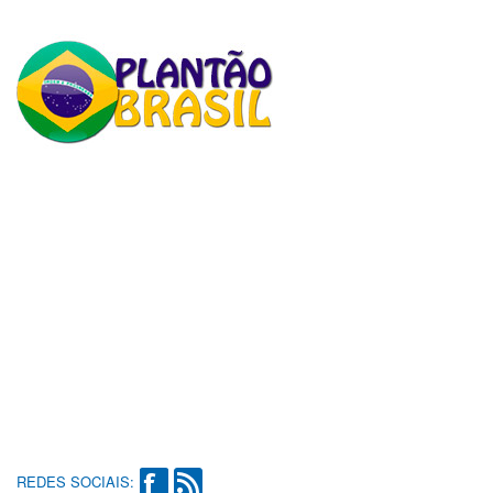
REDES SOCIAIS: