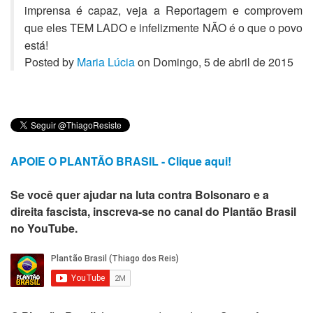
imprensa é capaz, veja a Reportagem e comprovem
que eles TEM LADO e infelizmente NÃO é o que o povo
está!
Posted by
Maria Lúcia
on Domingo, 5 de abril de 2015
APOIE O PLANTÃO BRASIL - Clique aqui!
Se você quer ajudar na luta contra Bolsonaro e a
direita fascista, inscreva-se no canal do Plantão Brasil
no YouTube.