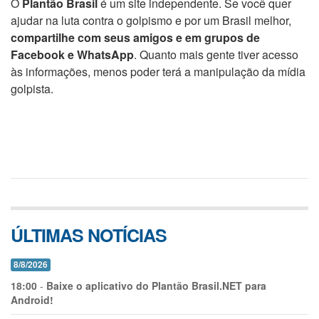
O
Plantão Brasil
é um site independente. Se você quer
ajudar na luta contra o golpismo e por um Brasil melhor,
compartilhe com seus amigos e em grupos de
Facebook e WhatsApp
. Quanto mais gente tiver acesso
às informações, menos poder terá a manipulação da mídia
golpista.
ÚLTIMAS NOTÍCIAS
8/8/2026
18:00
-
Baixe o aplicativo do Plantão Brasil.NET para
Android!