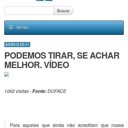
Buscar
MENU
6/4/2015 23:11
PODEMOS TIRAR, SE ACHAR
MELHOR. VÍDEO
1062 visitas -
Fonte:
DUFACE
Para aqueles que ainda não acreditam que nossa