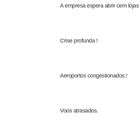
A empresa espera abrir cem lojas
Crise profunda !
Aeroportos congestionados !
Voos atrasados.