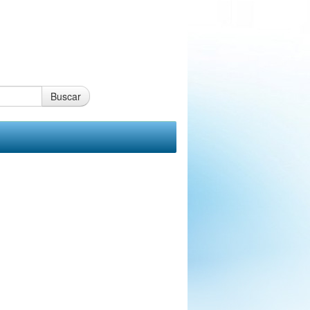
Buscar