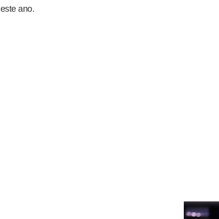
 este ano.