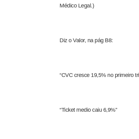
Médico Legal.)
Diz o Valor, na pág B8:
“CVC cresce 19,5% no primeiro tr
“Ticket medio caiu 6,9%”