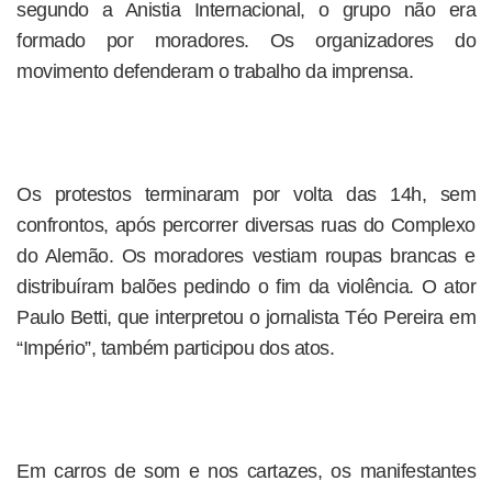
segundo a Anistia Internacional, o grupo não era
formado por moradores. Os organizadores do
movimento defenderam o trabalho da imprensa.
Os protestos terminaram por volta das 14h, sem
confrontos, após percorrer diversas ruas do Complexo
do Alemão. Os moradores vestiam roupas brancas e
distribuíram balões pedindo o fim da violência. O ator
Paulo Betti, que interpretou o jornalista Téo Pereira em
“Império”, também participou dos atos.
Em carros de som e nos cartazes, os manifestantes