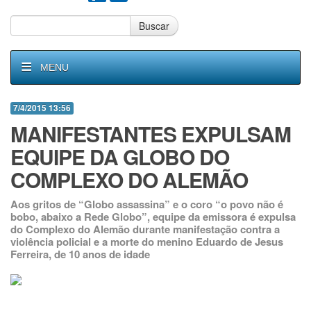
Buscar
MENU
7/4/2015 13:56
MANIFESTANTES EXPULSAM
EQUIPE DA GLOBO DO
COMPLEXO DO ALEMÃO
Aos gritos de “Globo assassina” e o coro “o povo não é
bobo, abaixo a Rede Globo”, equipe da emissora é expulsa
do Complexo do Alemão durante manifestação contra a
violência policial e a morte do menino Eduardo de Jesus
Ferreira, de 10 anos de idade