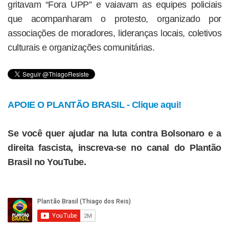
gritavam “Fora UPP” e vaiavam as equipes policiais
que acompanharam o protesto, organizado por
associações de moradores, lideranças locais, coletivos
culturais e organizações comunitárias.
APOIE O PLANTÃO BRASIL - Clique aqui!
Se você quer ajudar na luta contra Bolsonaro e a
direita fascista, inscreva-se no canal do Plantão
Brasil no YouTube.