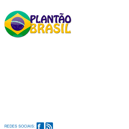
REDES SOCIAIS: