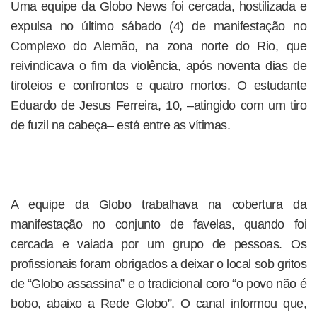
Uma equipe da Globo News foi cercada, hostilizada e
expulsa no último sábado (4) de manifestação no
Complexo do Alemão, na zona norte do Rio, que
reivindicava o fim da violência, após noventa dias de
tiroteios e confrontos e quatro mortos. O estudante
Eduardo de Jesus Ferreira, 10, –atingido com um tiro
de fuzil na cabeça– está entre as vítimas.
A equipe da Globo trabalhava na cobertura da
manifestação no conjunto de favelas, quando foi
cercada e vaiada por um grupo de pessoas. Os
profissionais foram obrigados a deixar o local sob gritos
de “Globo assassina” e o tradicional coro “o povo não é
bobo, abaixo a Rede Globo”. O canal informou que,