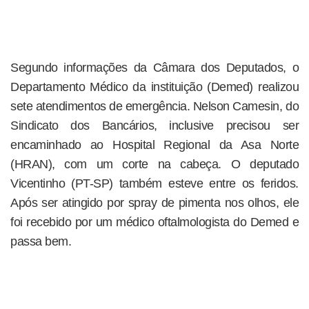
Segundo informações da Câmara dos Deputados, o
Departamento Médico da instituição (Demed) realizou
sete atendimentos de emergência. Nelson Camesin, do
Sindicato dos Bancários, inclusive precisou ser
encaminhado ao Hospital Regional da Asa Norte
(HRAN), com um corte na cabeça. O deputado
Vicentinho (PT-SP) também esteve entre os feridos.
Após ser atingido por spray de pimenta nos olhos, ele
foi recebido por um médico oftalmologista do Demed e
passa bem.