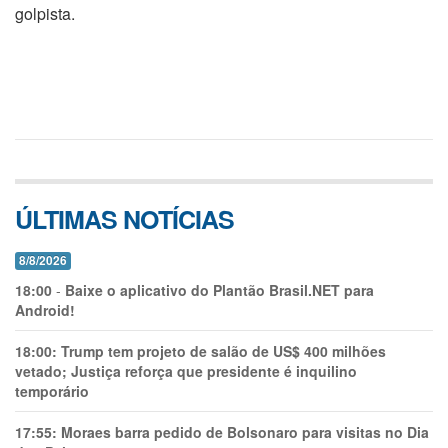
golpista.
ÚLTIMAS NOTÍCIAS
8/8/2026
18:00
-
Baixe o aplicativo do Plantão Brasil.NET para
Android!
18:00:
Trump tem projeto de salão de US$ 400 milhões
vetado; Justiça reforça que presidente é inquilino
temporário
17:55:
Moraes barra pedido de Bolsonaro para visitas no Dia