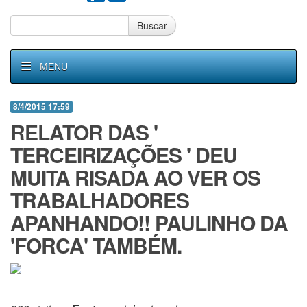
Buscar
MENU
8/4/2015 17:59
RELATOR DAS '
TERCEIRIZAÇÕES ' DEU
MUITA RISADA AO VER OS
TRABALHADORES
APANHANDO!! PAULINHO DA
'FORCA' TAMBÉM.