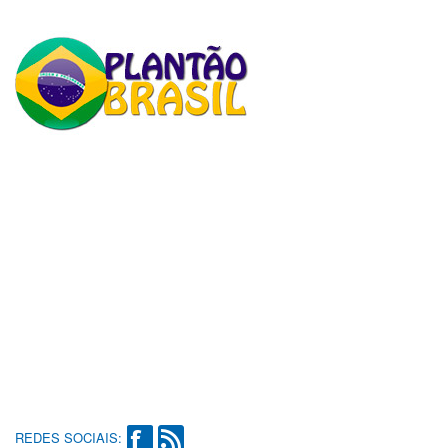
REDES SOCIAIS: