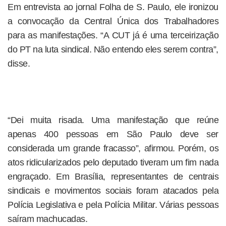
Em entrevista ao jornal Folha de S. Paulo, ele ironizou
a convocação da Central Única dos Trabalhadores
para as manifestações. “A CUT já é uma terceirização
do PT na luta sindical. Não entendo eles serem contra”,
disse.
“Dei muita risada. Uma manifestação que reúne
apenas 400 pessoas em São Paulo deve ser
considerada um grande fracasso”, afirmou. Porém, os
atos ridicularizados pelo deputado tiveram um fim nada
engraçado. Em Brasília, representantes de centrais
sindicais e movimentos sociais foram atacados pela
Polícia Legislativa e pela Polícia Militar. Várias pessoas
saíram machucadas.