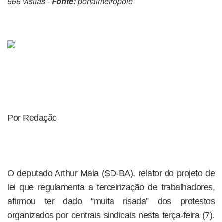
666 visitas -
Fonte:
portalmetropole
Por Redação
O deputado Arthur Maia (SD-BA), relator do projeto de
lei que regulamenta a terceirização de trabalhadores,
afirmou ter dado “muita risada” dos protestos
organizados por centrais sindicais nesta terça-feira (7).