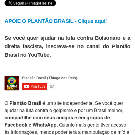
APOIE O PLANTÃO BRASIL - Clique aqui!
Se você quer ajudar na luta contra Bolsonaro e a
direita fascista, inscreva-se no canal do Plantão
Brasil no YouTube.
O
Plantão Brasil
é um site independente. Se você quer
ajudar na luta contra o golpismo e por um Brasil melhor,
compartilhe com seus amigos e em grupos de
Facebook e WhatsApp
. Quanto mais gente tiver acesso
às informações, menos poder terá a manipulação da mídia