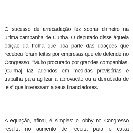
O sucesso de arrecadação fez sobrar dinheiro na
última campanha de Cunha. O deputado disse àquela
edição da Folha que boa parte das doações que
recebeu foram feitas por empresas que ele defende no
Congresso. "Muito procurado por grandes companhias,
[Cunha] faz adendos em medidas provisórias e
trabalha para agilizar a aprovação ou a derrubada de
leis” que interessam a seus financiadores.
A equação, afinal, é simples: o lobby no Congresso
resulta no aumento de receita para o caixa