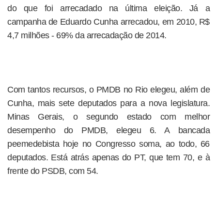
do que foi arrecadado na última eleição. Já a
campanha de Eduardo Cunha arrecadou, em 2010, R$
4,7 milhões - 69% da arrecadação de 2014.
Com tantos recursos, o PMDB no Rio elegeu, além de
Cunha, mais sete deputados para a nova legislatura.
Minas Gerais, o segundo estado com melhor
desempenho do PMDB, elegeu 6. A bancada
peemedebista hoje no Congresso soma, ao todo, 66
deputados. Está atrás apenas do PT, que tem 70, e à
frente do PSDB, com 54.