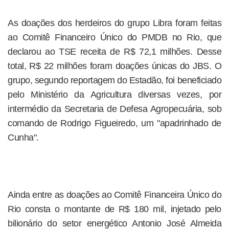
As doações dos herdeiros do grupo Libra foram feitas
ao Comitê Financeiro Único do PMDB no Rio, que
declarou ao TSE receita de R$ 72,1 milhões. Desse
total, R$ 22 milhões foram doações únicas do JBS. O
grupo, segundo reportagem do Estadão, foi beneficiado
pelo Ministério da Agricultura diversas vezes, por
intermédio da Secretaria de Defesa Agropecuária, sob
comando de Rodrigo Figueiredo, um "apadrinhado de
Cunha".
Ainda entre as doações ao Comitê Financeira Único do
Rio consta o montante de R$ 180 mil, injetado pelo
bilionário do setor energético Antonio José Almeida