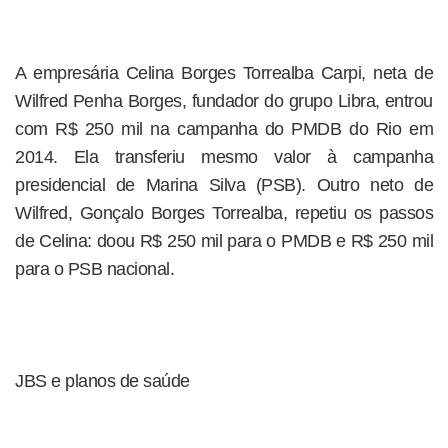
A empresária Celina Borges Torrealba Carpi, neta de
Wilfred Penha Borges, fundador do grupo Libra, entrou
com R$ 250 mil na campanha do PMDB do Rio em
2014. Ela transferiu mesmo valor à campanha
presidencial de Marina Silva (PSB). Outro neto de
Wilfred, Gonçalo Borges Torrealba, repetiu os passos
de Celina: doou R$ 250 mil para o PMDB e R$ 250 mil
para o PSB nacional.
JBS e planos de saúde