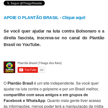
APOIE O PLANTÃO BRASIL - Clique aqui!
Se você quer ajudar na luta contra Bolsonaro e a
direita fascista, inscreva-se no canal do Plantão
Brasil no YouTube.
O
Plantão Brasil
é um site independente. Se você quer
ajudar na luta contra o golpismo e por um Brasil melhor,
compartilhe com seus amigos e em grupos de
Facebook e WhatsApp
. Quanto mais gente tiver acesso
às informações, menos poder terá a manipulação da mídia