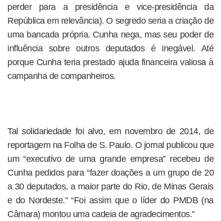
perder para a presidência e vice-presidência da
República em relevância). O segredo seria a criação de
uma bancada própria. Cunha nega, mas seu poder de
influência sobre outros deputados é inegável. Até
porque Cunha teria prestado ajuda financeira valiosa à
campanha de companheiros.
Tal solidariedade foi alvo, em novembro de 2014, de
reportagem na Folha de S. Paulo. O jornal publicou que
um “executivo de uma grande empresa” recebeu de
Cunha pedidos para “fazer doações a um grupo de 20
a 30 deputados, a maior parte do Rio, de Minas Gerais
e do Nordeste." “Foi assim que o líder do PMDB (na
Câmara) montou uma cadeia de agradecimentos.”