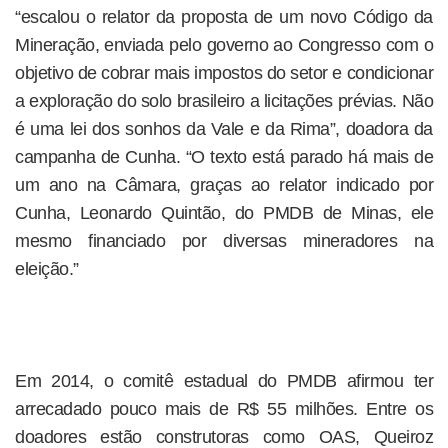
“escalou o relator da proposta de um novo Código da
Mineração, enviada pelo governo ao Congresso com o
objetivo de cobrar mais impostos do setor e condicionar
a exploração do solo brasileiro a licitações prévias. Não
é uma lei dos sonhos da Vale e da Rima”, doadora da
campanha de Cunha. “O texto está parado há mais de
um ano na Câmara, graças ao relator indicado por
Cunha, Leonardo Quintão, do PMDB de Minas, ele
mesmo financiado por diversas mineradores na
eleição.”
Em 2014, o comitê estadual do PMDB afirmou ter
arrecadado pouco mais de R$ 55 milhões. Entre os
doadores estão construtoras como OAS, Queiroz