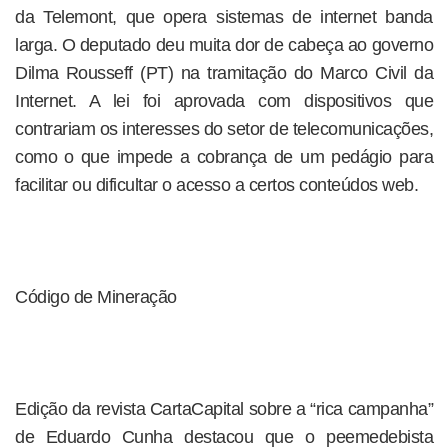
da Telemont, que opera sistemas de internet banda
larga. O deputado deu muita dor de cabeça ao governo
Dilma Rousseff (PT) na tramitação do Marco Civil da
Internet. A lei foi aprovada com dispositivos que
contrariam os interesses do setor de telecomunicações,
como o que impede a cobrança de um pedágio para
facilitar ou dificultar o acesso a certos conteúdos web.
Código de Mineração
Edição da revista CartaCapital sobre a “rica campanha”
de Eduardo Cunha destacou que o peemedebista