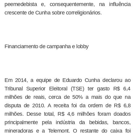
peemedebista e, consequentemente, na influência
crescente de Cunha sobre correligionários.
Financiamento de campanha e lobby
Em 2014, a equipe de Eduardo Cunha declarou ao
Tribunal Superior Eleitoral (TSE) ter gasto R$ 6,4
milhões de reais, cerca de 50% a mais do que na
disputa de 2010. A receita foi da ordem de R$ 6,8
milhões. Desse total, R$ 4,6 milhões foram doados
principalmente pela indústria da bebidas, bancos,
mineradoras e a Telemont. O restante do caixa foi