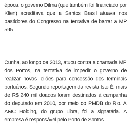
época, o governo Dilma (que também foi financiado por
Klien) acreditava que a Santos Brasil atuava nos
bastidores do Congresso na tentativa de barrar a MP
595.
Cunha, ao longo de 2013, atuou contra a chamada MP
dos Portos, na tentativa de impedir o governo de
realizar novos leilões para concessão dos terminais
portuários. Segundo reportagem da revista Isto É, mais
de R$ 240 mil doados foram destinados à campanha
do deputado em 2010, por meio do PMDB do Rio. A
AMC Holding, do grupo Libra, foi a signatária. A
empresa é responsável pelo Porto de Santos.