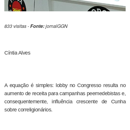
833 visitas -
Fonte:
jornalGGN
Cíntia Alves
A equação é simples: lobby no Congresso resulta no
aumento de receita para campanhas peemedebistas e,
consequentemente, influência crescente de Cunha
sobre correligionários.