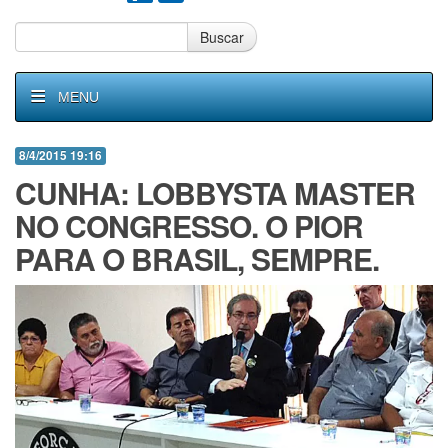
Buscar
MENU
8/4/2015 19:16
CUNHA: LOBBYSTA MASTER
NO CONGRESSO. O PIOR
PARA O BRASIL, SEMPRE.