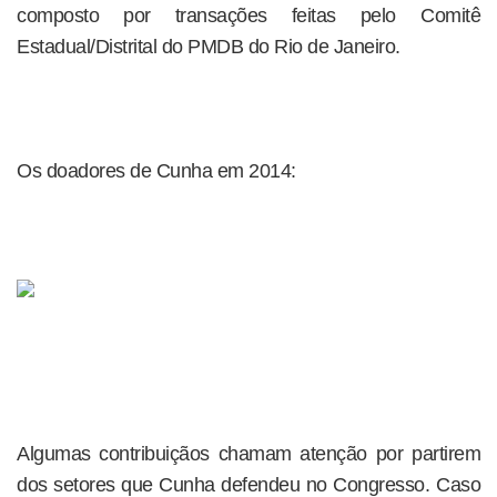
composto por transações feitas pelo Comitê
Estadual/Distrital do PMDB do Rio de Janeiro.
Os doadores de Cunha em 2014:
Algumas contribuiçãos chamam atenção por partirem
dos setores que Cunha defendeu no Congresso. Caso