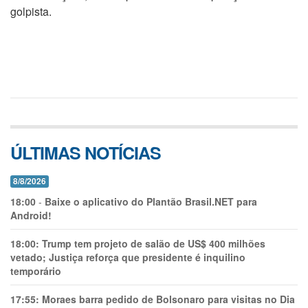
golpista.
ÚLTIMAS NOTÍCIAS
8/8/2026
18:00
-
Baixe o aplicativo do Plantão Brasil.NET para
Android!
18:00:
Trump tem projeto de salão de US$ 400 milhões
vetado; Justiça reforça que presidente é inquilino
temporário
17:55:
Moraes barra pedido de Bolsonaro para visitas no Dia