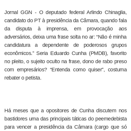
Jornal GGN - O deputado federal Arlindo Chinaglia,
candidato do PT à presidência da Câmara, quando fala
da disputa à imprensa, em provocação aos
adversários, deixa uma frase solta no ar: “Não é minha
candidatura a dependente de poderosos grupos
econômicos.” Seria Eduardo Cunha (PMDB), favorito
no pleito, o sujeito oculto na frase, dono de rabo preso
com empresários? “Entenda como quiser”, costuma
rebater o petista.
Há meses que a opositores de Cunha discutem nos
bastidores uma das principais táticas do peemedebista
para vencer a presidência da Câmara (cargo que só