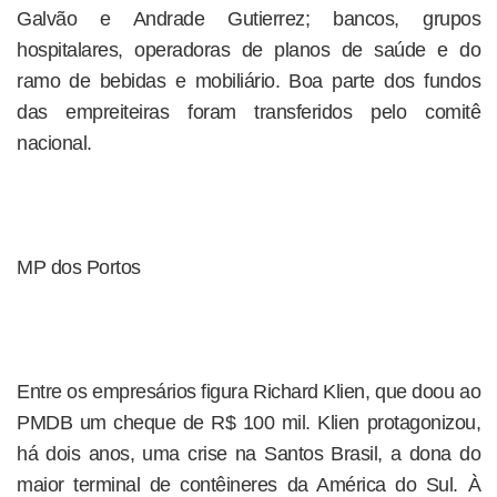
Galvão e Andrade Gutierrez; bancos, grupos
hospitalares, operadoras de planos de saúde e do
ramo de bebidas e mobiliário. Boa parte dos fundos
das empreiteiras foram transferidos pelo comitê
nacional.
MP dos Portos
Entre os empresários figura Richard Klien, que doou ao
PMDB um cheque de R$ 100 mil. Klien protagonizou,
há dois anos, uma crise na Santos Brasil, a dona do
maior terminal de contêineres da América do Sul. À