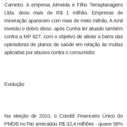
Carneiro. A empresa Almeida e Filho Terraplanagens
Ltda. doou mais de R$ 1 milhão. Empresas de
mineração aparecem com mais de meio milhão. A Amil
investiu o dobro disso, após Cunha ter atuado também
contra a MP 627, com o objetivo de aliviar a barra das
operadoras de planos de saúde em relação às multas
aplicadas por abusos contra o consumidor.
Evolução
Na eleição de 2010, o Comitê Financeiro Único do
PMDB no Rio arrecadou R$ 32,4 milhões - quase 58%