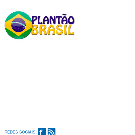
REDES SOCIAIS: