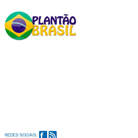
REDES SOCIAIS: