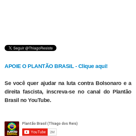
APOIE O PLANTÃO BRASIL - Clique aqui!
Se você quer ajudar na luta contra Bolsonaro e a
direita fascista, inscreva-se no canal do Plantão
Brasil no YouTube.