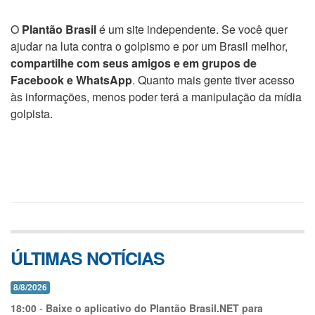
O
Plantão Brasil
é um site independente. Se você quer
ajudar na luta contra o golpismo e por um Brasil melhor,
compartilhe com seus amigos e em grupos de
Facebook e WhatsApp
. Quanto mais gente tiver acesso
às informações, menos poder terá a manipulação da mídia
golpista.
ÚLTIMAS NOTÍCIAS
8/8/2026
18:00
-
Baixe o aplicativo do Plantão Brasil.NET para