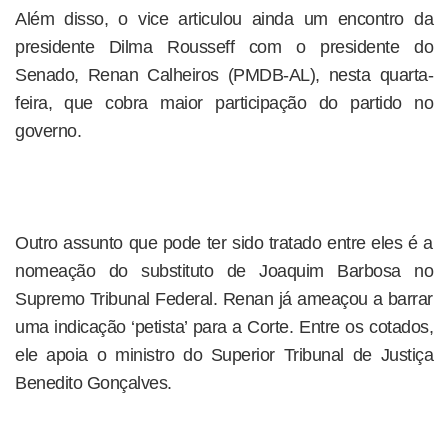
Além disso, o vice articulou ainda um encontro da
presidente Dilma Rousseff com o presidente do
Senado, Renan Calheiros (PMDB-AL), nesta quarta-
feira, que cobra maior participação do partido no
governo.
Outro assunto que pode ter sido tratado entre eles é a
nomeação do substituto de Joaquim Barbosa no
Supremo Tribunal Federal. Renan já ameaçou a barrar
uma indicação ‘petista’ para a Corte. Entre os cotados,
ele apoia o ministro do Superior Tribunal de Justiça
Benedito Gonçalves.