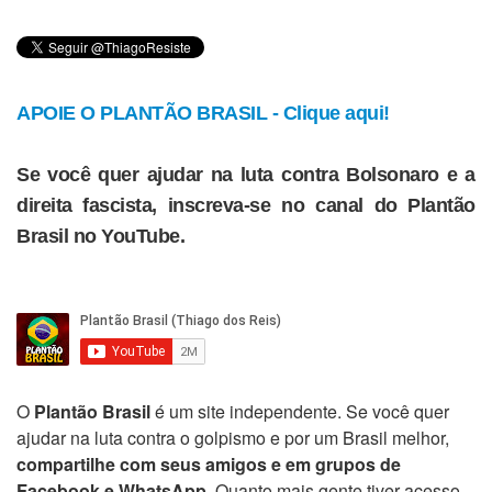
APOIE O PLANTÃO BRASIL - Clique aqui!
Se você quer ajudar na luta contra Bolsonaro e a
direita fascista, inscreva-se no canal do Plantão
Brasil no YouTube.
O
Plantão Brasil
é um site independente. Se você quer
ajudar na luta contra o golpismo e por um Brasil melhor,
compartilhe com seus amigos e em grupos de
Facebook e WhatsApp
. Quanto mais gente tiver acesso