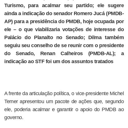
Turismo, para acalmar seu partido; ele sugere
ainda a indicação do senador Romero Jucá (PMDB-
AP) para a presidência do PMDB, hoje ocupada por
ele – o que viabilizaria votações de interesse do
Palácio do Planalto no Senado; Dilma também
seguiu seu conselho de se reunir com o presidente
do Senado, Renan Calheiros (PMDB-AL); a
indicação ao STF foi um dos assuntos tratados
A frente da articulação política, o vice-presidente Michel
Temer apresentou um pacote de ações que, segundo
ele, poderia acalmar e garantir o apoio do PMDB ao
governo.