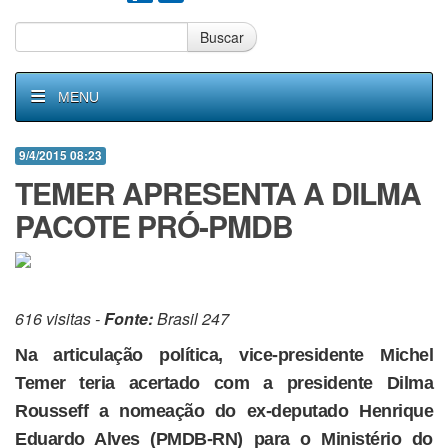
Buscar
MENU
9/4/2015 08:23
TEMER APRESENTA A DILMA
PACOTE PRÓ-PMDB
616 visitas -
Fonte:
Brasil 247
Na articulação política, vice-presidente Michel
Temer teria acertado com a presidente Dilma
Rousseff a nomeação do ex-deputado Henrique
Eduardo Alves (PMDB-RN) para o Ministério do