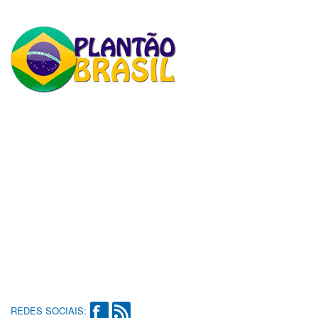
REDES SOCIAIS: