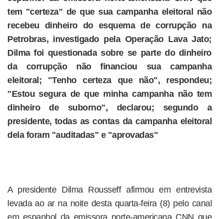
tem "certeza" de que sua campanha eleitoral não
recebeu dinheiro do esquema de corrupção na
Petrobras, investigado pela Operação Lava Jato;
Dilma foi questionada sobre se parte do dinheiro
da corrupção não financiou sua campanha
eleitoral; "Tenho certeza que não", respondeu;
"Estou segura de que minha campanha não tem
dinheiro de suborno", declarou; segundo a
presidente, todas as contas da campanha eleitoral
dela foram "auditadas" e "aprovadas"
A presidente Dilma Rousseff afirmou em entrevista
levada ao ar na noite desta quarta-feira (8) pelo canal
em espanhol da emissora norte-americana CNN que