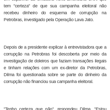
tem "certeza" de que sua campanha eleitoral não
recebeu dinheiro do esquema de corrupção na
Petrobras, investigado pela Operação Lava Jato.
Depois de a presidente explicar à entrevistadora que a
corrupção na Petrobras foi descoberta por meio da
investigação de doleiros que faziam transações ilegais
e tinham relações com um ex-diretor da Petrobras,
Dilma foi questionada sobre se parte do dinheiro da
corrupção não financiou sua campanha eleitoral.
"Tenho certeza que não", respondeu Dilma. "Estou