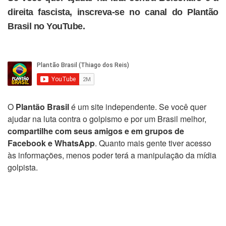
direita fascista, inscreva-se no canal do Plantão
Brasil no YouTube.
O
Plantão Brasil
é um site independente. Se você quer
ajudar na luta contra o golpismo e por um Brasil melhor,
compartilhe com seus amigos e em grupos de
Facebook e WhatsApp
. Quanto mais gente tiver acesso
às informações, menos poder terá a manipulação da mídia
golpista.