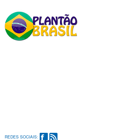
REDES SOCIAIS: