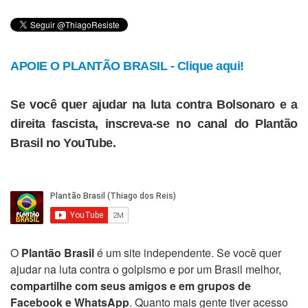
APOIE O PLANTÃO BRASIL - Clique aqui!
Se você quer ajudar na luta contra Bolsonaro e a
direita fascista, inscreva-se no canal do Plantão
Brasil no YouTube.
O
Plantão Brasil
é um site independente. Se você quer
ajudar na luta contra o golpismo e por um Brasil melhor,
compartilhe com seus amigos e em grupos de
Facebook e WhatsApp
. Quanto mais gente tiver acesso