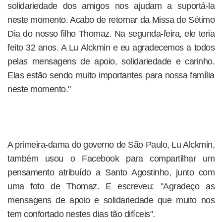
solidariedade dos amigos nos ajudam a suportá-la
neste momento. Acabo de retornar da Missa de Sétimo
Dia do nosso filho Thomaz. Na segunda-feira, ele teria
feito 32 anos. A Lu Alckmin e eu agradecemos a todos
pelas mensagens de apoio, solidariedade e carinho.
Elas estão sendo muito importantes para nossa família
neste momento."
A primeira-dama do governo de São Paulo, Lu Alckmin,
também usou o Facebook para compartilhar um
pensamento atribuído a Santo Agostinho, junto com
uma foto de Thomaz. E escreveu: "Agradeço as
mensagens de apoio e solidariedade que muito nos
tem confortado nestes dias tão difíceis".