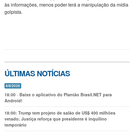
às informações, menos poder terá a manipulação da mídia
golpista.
ÚLTIMAS NOTÍCIAS
8/8/2026
18:00
-
Baixe o aplicativo do Plantão Brasil.NET para
Android!
18:00:
Trump tem projeto de salão de US$ 400 milhões
vetado; Justiça reforça que presidente é inquilino
temporário