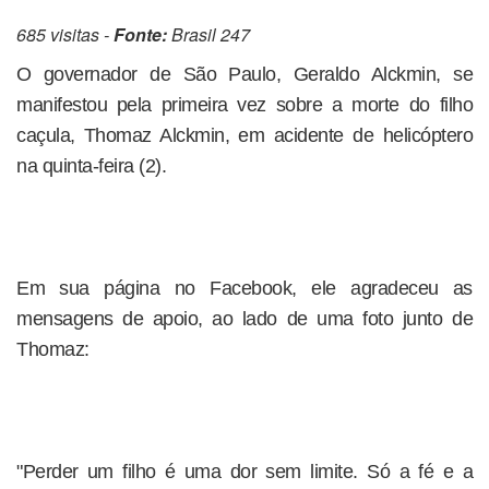
685 visitas -
Fonte:
Brasil 247
O governador de São Paulo, Geraldo Alckmin, se
manifestou pela primeira vez sobre a morte do filho
caçula, Thomaz Alckmin, em acidente de helicóptero
na quinta-feira (2).
Em sua página no Facebook, ele agradeceu as
mensagens de apoio, ao lado de uma foto junto de
Thomaz:
"Perder um filho é uma dor sem limite. Só a fé e a