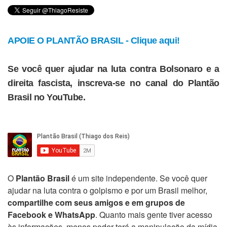
APOIE O PLANTÃO BRASIL - Clique aqui!
Se você quer ajudar na luta contra Bolsonaro e a
direita fascista, inscreva-se no canal do Plantão
Brasil no YouTube.
O
Plantão Brasil
é um site independente. Se você quer
ajudar na luta contra o golpismo e por um Brasil melhor,
compartilhe com seus amigos e em grupos de
Facebook e WhatsApp
. Quanto mais gente tiver acesso
às informações, menos poder terá a manipulação da mídia