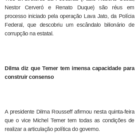
Nestor Cerveró e Renato Duque) são réus em
processo iniciado pela operação Lava Jato, da Polícia
Federal, que descobriu um escândalo bilionário de
corrupção na estatal.
Dilma diz que Temer tem imensa capacidade para
construir consenso
A presidente Dilma Rousseff afirmou nesta quinta-feira
que o vice Michel Temer tem todas as condições de
realizar a articulação política do governo.