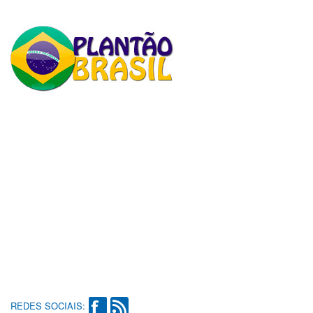
REDES SOCIAIS: