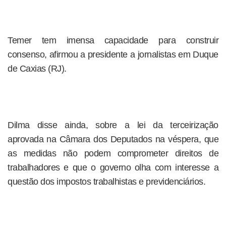
Temer tem imensa capacidade para construir
consenso, afirmou a presidente a jornalistas em Duque
de Caxias (RJ).
Dilma disse ainda, sobre a lei da terceirização
aprovada na Câmara dos Deputados na véspera, que
as medidas não podem comprometer direitos de
trabalhadores e que o governo olha com interesse a
questão dos impostos trabalhistas e previdenciários.