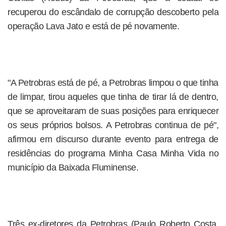
recuperou do escândalo de corrupção descoberto pela
operação Lava Jato e está de pé novamente.
"A Petrobras está de pé, a Petrobras limpou o que tinha
de limpar, tirou aqueles que tinha de tirar lá de dentro,
que se aproveitaram de suas posições para enriquecer
os seus próprios bolsos. A Petrobras continua de pé",
afirmou em discurso durante evento para entrega de
residências do programa Minha Casa Minha Vida no
município da Baixada Fluminense.
Três ex-diretores da Petrobras (Paulo Roberto Costa,