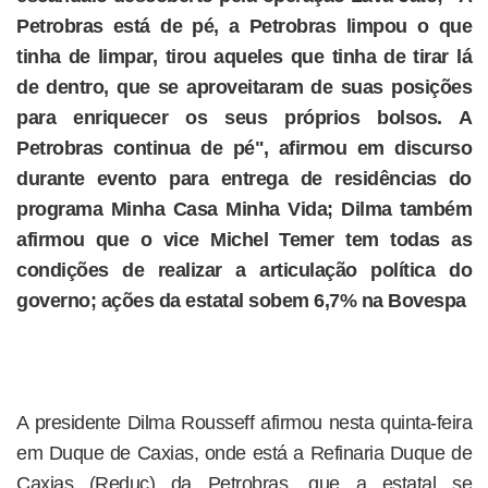
Petrobras está de pé, a Petrobras limpou o que
tinha de limpar, tirou aqueles que tinha de tirar lá
de dentro, que se aproveitaram de suas posições
para enriquecer os seus próprios bolsos. A
Petrobras continua de pé", afirmou em discurso
durante evento para entrega de residências do
programa Minha Casa Minha Vida; Dilma também
afirmou que o vice Michel Temer tem todas as
condições de realizar a articulação política do
governo; ações da estatal sobem 6,7% na Bovespa
A presidente Dilma Rousseff afirmou nesta quinta-feira
em Duque de Caxias, onde está a Refinaria Duque de
Caxias (Reduc) da Petrobras, que a estatal se