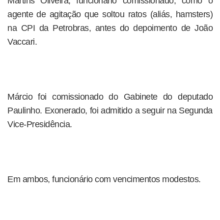
Martins Oliveira, funcionário comissionado, como o
agente de agitação que soltou ratos (aliás, hamsters)
na CPI da Petrobras, antes do depoimento de João
Vaccari.
Márcio foi comissionado do Gabinete do deputado
Paulinho. Exonerado, foi admitido a seguir na Segunda
Vice-Presidência.
Em ambos, funcionário com vencimentos modestos.