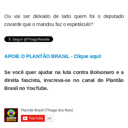
Ou vai ser deixado de lado quem foi o deputado
covarde que o mandou faz o espetáculo?
APOIE O PLANTÃO BRASIL - Clique aqui!
Se você quer ajudar na luta contra Bolsonaro e a
direita fascista, inscreva-se no canal do Plantão
Brasil no YouTube.