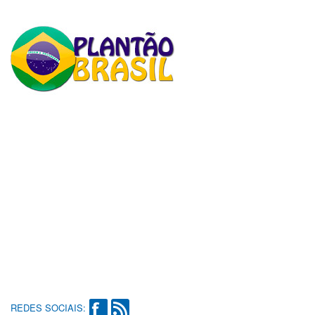
REDES SOCIAIS: