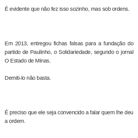
É evidente que não fez isso sozinho, mas sob ordens.
Em 2013, entregou fichas falsas para a fundação do
partido de Paulinho, o Solidariedade, segundo o jornal
O Estado de Minas.
Demiti-lo não basta.
É preciso que ele seja convencido a falar quem lhe deu
a ordem.