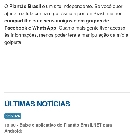
O
Plantão Brasil
é um site independente. Se você quer
ajudar na luta contra o golpismo e por um Brasil melhor,
compartilhe com seus amigos e em grupos de
Facebook e WhatsApp
. Quanto mais gente tiver acesso
às informações, menos poder terá a manipulação da mídia
golpista.
ÚLTIMAS NOTÍCIAS
8/8/2026
18:00
-
Baixe o aplicativo do Plantão Brasil.NET para
Android!