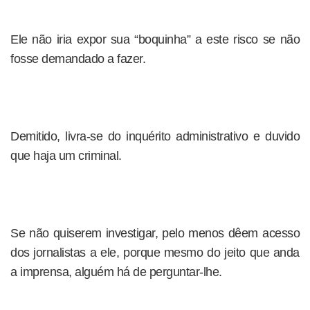
Ele não iria expor sua “boquinha” a este risco se não
fosse demandado a fazer.
Demitido, livra-se do inquérito administrativo e duvido
que haja um criminal.
Se não quiserem investigar, pelo menos dêem acesso
dos jornalistas a ele, porque mesmo do jeito que anda
a imprensa, alguém há de perguntar-lhe.