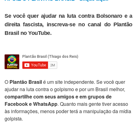
Se você quer ajudar na luta contra Bolsonaro e a
direita fascista, inscreva-se no canal do Plantão
Brasil no YouTube.
O
Plantão Brasil
é um site independente. Se você quer
ajudar na luta contra o golpismo e por um Brasil melhor,
compartilhe com seus amigos e em grupos de
Facebook e WhatsApp
. Quanto mais gente tiver acesso
às informações, menos poder terá a manipulação da mídia
golpista.