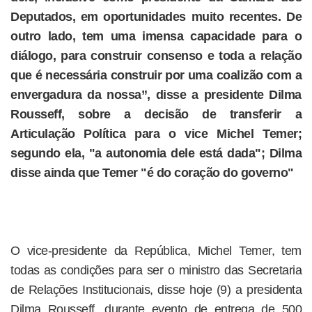
Deputados, em oportunidades muito recentes. De
outro lado, tem uma imensa capacidade para o
diálogo, para construir consenso e toda a relação
que é necessária construir por uma coalizão com a
envergadura da nossa”, disse a presidente Dilma
Rousseff, sobre a decisão de transferir a
Articulação Política para o vice Michel Temer;
segundo ela, "a autonomia dele está dada"; Dilma
disse ainda que Temer "é do coração do governo"
O vice-presidente da República, Michel Temer, tem
todas as condições para ser o ministro das Secretaria
de Relações Institucionais, disse hoje (9) a presidenta
Dilma Rousseff, durante evento de entrega de 500