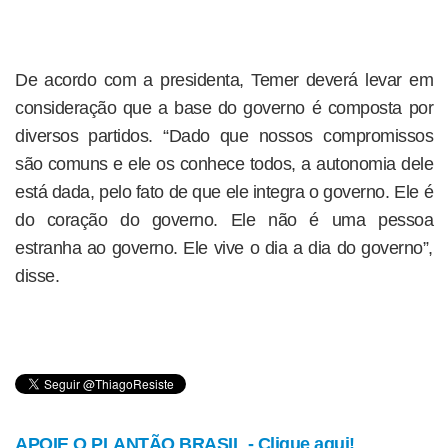
De acordo com a presidenta, Temer deverá levar em
consideração que a base do governo é composta por
diversos partidos. “Dado que nossos compromissos
são comuns e ele os conhece todos, a autonomia dele
está dada, pelo fato de que ele integra o governo. Ele é
do coração do governo. Ele não é uma pessoa
estranha ao governo. Ele vive o dia a dia do governo”,
disse.
APOIE O PLANTÃO BRASIL - Clique aqui!