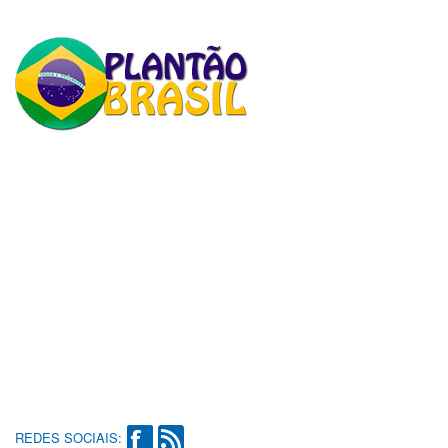
REDES SOCIAIS: