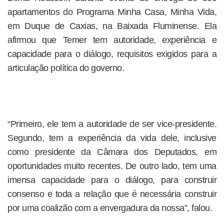
apartamentos do Programa Minha Casa, Minha Vida,
em Duque de Caxias, na Baixada Fluminense. Ela
afirmou que Temer tem autoridade, experiência e
capacidade para o diálogo, requisitos exigidos para a
articulação política do governo.
“Primeiro, ele tem a autoridade de ser vice-presidente.
Segundo, tem a experiência da vida dele, inclusive
como presidente da Câmara dos Deputados, em
oportunidades muito recentes. De outro lado, tem uma
imensa capacidade para o diálogo, para construir
consenso e toda a relação que é necessária construir
por uma coalizão com a envergadura da nossa”, falou.