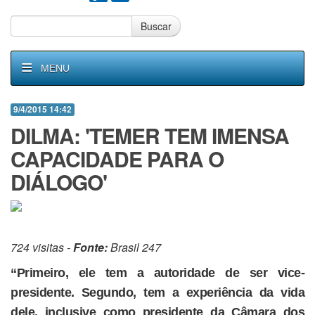
Buscar
MENU
9/4/2015 14:42
DILMA: 'TEMER TEM IMENSA
CAPACIDADE PARA O
DIÁLOGO'
724 visitas -
Fonte:
Brasil 247
“Primeiro, ele tem a autoridade de ser vice-
presidente. Segundo, tem a experiência da vida
dele, inclusive como presidente da Câmara dos