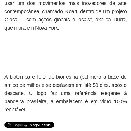
usar um dos movimentos mais inovadores da arte
contemporânea, chamado Bioart, dentro de um projeto
Glocal – com ações globais e locais”, explica Duda,
que mora em Nova York.
A biotampa é feita de biorresina (polímero a base de
amido de milho) e se desfazem em até 50 dias, após o
descarte. O logo faz uma referência elegante à
bandeira brasileira, a embalagem é em vidro 100%
reciclável.