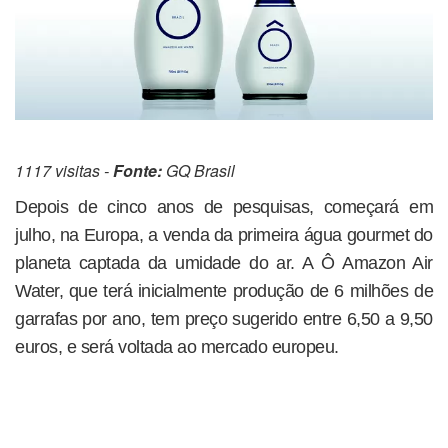
1117 visitas -
Fonte:
GQ Brasil
Depois de cinco anos de pesquisas, começará em
julho, na Europa, a venda da primeira água gourmet do
planeta captada da umidade do ar. A Ô Amazon Air
Water, que terá inicialmente produção de 6 milhões de
garrafas por ano, tem preço sugerido entre 6,50 a 9,50
euros, e será voltada ao mercado europeu.