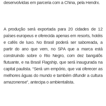
desenvolvidas em parceria com a China, pela Hendrx.
A produção será exportada para 20 cidades de 12
países europeus e oferecida apenas em resorts, hotéis
e cafés de luxo. No Brasil poderá ser saboreada, a
partir do ano que vem, no SPA que a marca está
construindo sobre o Rio Negro, com dez bangalôs
flutuante, e na Brasil Flagship, que será inaugurada na
capital paulista. “Será um empório, que vai oferecer as
melhores águas do mundo e também difundir a cultura
amazonense”, antecipa o ambientalista.