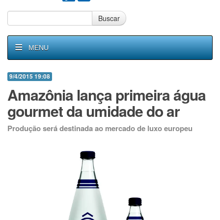
Buscar
MENU
9/4/2015 19:08
Amazônia lança primeira água
gourmet da umidade do ar
Produção será destinada ao mercado de luxo europeu