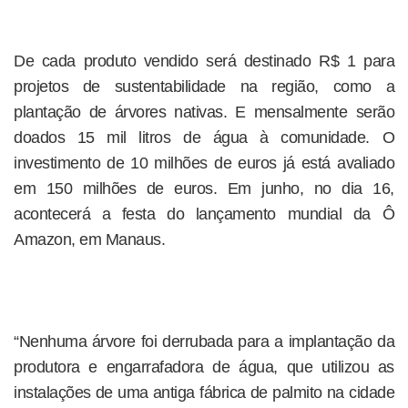
De cada produto vendido será destinado R$ 1 para
projetos de sustentabilidade na região, como a
plantação de árvores nativas. E mensalmente serão
doados 15 mil litros de água à comunidade. O
investimento de 10 milhões de euros já está avaliado
em 150 milhões de euros. Em junho, no dia 16,
acontecerá a festa do lançamento mundial da Ô
Amazon, em Manaus.
“Nenhuma árvore foi derrubada para a implantação da
produtora e engarrafadora de água, que utilizou as
instalações de uma antiga fábrica de palmito na cidade