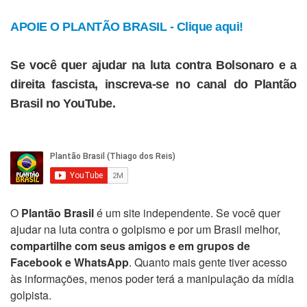
APOIE O PLANTÃO BRASIL - Clique aqui!
Se você quer ajudar na luta contra Bolsonaro e a
direita fascista, inscreva-se no canal do Plantão
Brasil no YouTube.
O
Plantão Brasil
é um site independente. Se você quer
ajudar na luta contra o golpismo e por um Brasil melhor,
compartilhe com seus amigos e em grupos de
Facebook e WhatsApp
. Quanto mais gente tiver acesso
às informações, menos poder terá a manipulação da mídia
golpista.