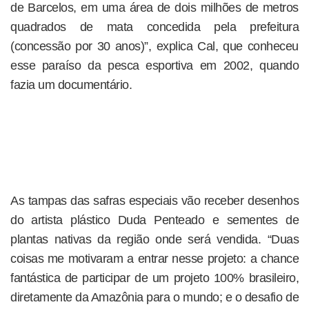
de Barcelos, em uma área de dois milhões de metros
quadrados de mata concedida pela prefeitura
(concessão por 30 anos)”, explica Cal, que conheceu
esse paraíso da pesca esportiva em 2002, quando
fazia um documentário.
As tampas das safras especiais vão receber desenhos
do artista plástico Duda Penteado e sementes de
plantas nativas da região onde será vendida. “Duas
coisas me motivaram a entrar nesse projeto: a chance
fantástica de participar de um projeto 100% brasileiro,
diretamente da Amazônia para o mundo; e o desafio de