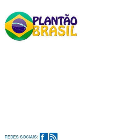
REDES SOCIAIS: