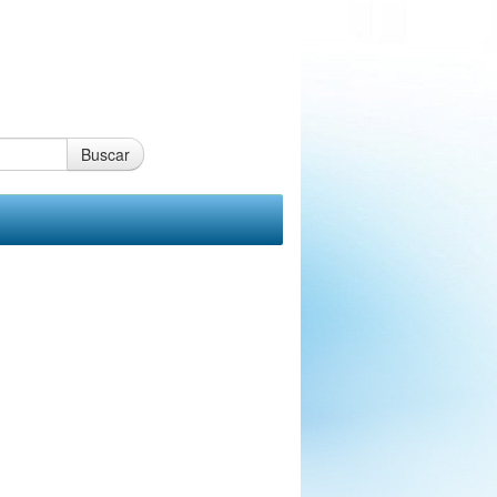
Buscar