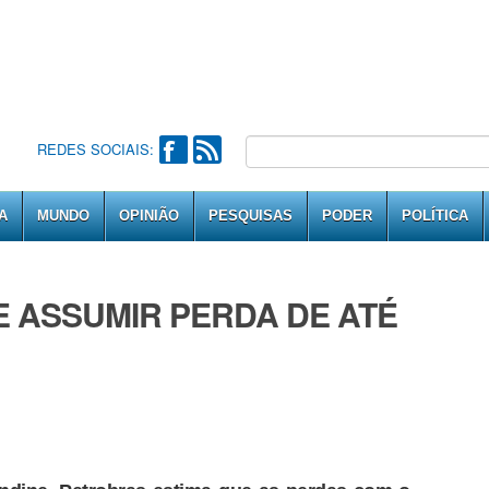
REDES SOCIAIS:
A
MUNDO
OPINIÃO
PESQUISAS
PODER
POLÍTICA
 ASSUMIR PERDA DE ATÉ