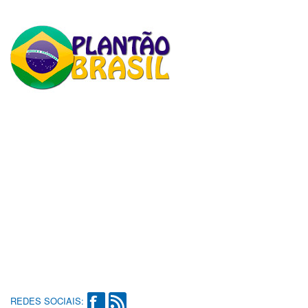
REDES SOCIAIS: