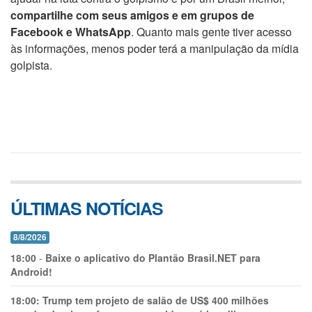
compartilhe com seus amigos e em grupos de
Facebook e WhatsApp
. Quanto mais gente tiver acesso
às informações, menos poder terá a manipulação da mídia
golpista.
ÚLTIMAS NOTÍCIAS
8/8/2026
18:00
-
Baixe o aplicativo do Plantão Brasil.NET para
Android!
18:00:
Trump tem projeto de salão de US$ 400 milhões