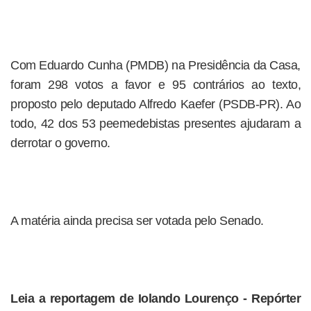
Com Eduardo Cunha (PMDB) na Presidência da Casa,
foram 298 votos a favor e 95 contrários ao texto,
proposto pelo deputado Alfredo Kaefer (PSDB-PR). Ao
todo, 42 dos 53 peemedebistas presentes ajudaram a
derrotar o governo.
A matéria ainda precisa ser votada pelo Senado.
Leia a reportagem de Iolando Lourenço - Repórter