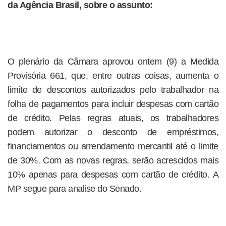
da Agência Brasil, sobre o assunto:
O plenário da Câmara aprovou ontem (9) a Medida
Provisória 661, que, entre outras coisas, aumenta o
limite de descontos autorizados pelo trabalhador na
folha de pagamentos para incluir despesas com cartão
de crédito. Pelas regras atuais, os trabalhadores
podem autorizar o desconto de empréstimos,
financiamentos ou arrendamento mercantil até o limite
de 30%. Com as novas regras, serão acrescidos mais
10% apenas para despesas com cartão de crédito. A
MP segue para analise do Senado.