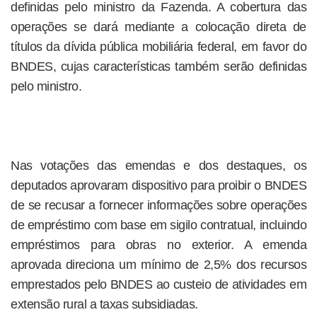
definidas pelo ministro da Fazenda. A cobertura das
operações se dará mediante a colocação direta de
títulos da dívida pública mobiliária federal, em favor do
BNDES, cujas características também serão definidas
pelo ministro.
Nas votações das emendas e dos destaques, os
deputados aprovaram dispositivo para proibir o BNDES
de se recusar a fornecer informações sobre operações
de empréstimo com base em sigilo contratual, incluindo
empréstimos para obras no exterior. A emenda
aprovada direciona um mínimo de 2,5% dos recursos
emprestados pelo BNDES ao custeio de atividades em
extensão rural a taxas subsidiadas.