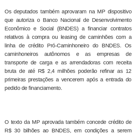
Os deputados também aprovaram na MP dispositivo
que autoriza o Banco Nacional de Desenvolvimento
Econômico e Social (BNDES) a financiar contratos
relativos à compra ou leasing de caminhões com a
linha de crédito Pró-Caminhoneiro do BNDES. Os
caminhoneiros autônomos e as empresas de
transporte de carga e as arrendadoras com receita
bruta de até R$ 2,4 milhões poderão refinar as 12
primeiras prestações a vencerem após a entrada do
pedido de financiamento.
O texto da MP aprovada também concede crédito de
R$ 30 bilhões ao BNDES, em condições a serem