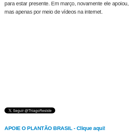
para estar presente. Em março, novamente ele apoiou,
mas apenas por meio de vídeos na internet.
APOIE O PLANTÃO BRASIL - Clique aqui!