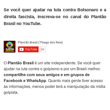
Se você quer ajudar na luta contra Bolsonaro e a
direita fascista, inscreva-se no canal do Plantão
Brasil no YouTube.
O
Plantão Brasil
é um site independente. Se você quer
ajudar na luta contra o golpismo e por um Brasil melhor,
compartilhe com seus amigos e em grupos de
Facebook e WhatsApp
. Quanto mais gente tiver acesso
às informações, menos poder terá a manipulação da mídia
golpista.