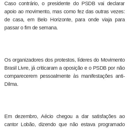
Caso contrário, o presidente do PSDB vai declarar
apoio ao movimento, mas como fez das outras vezes:
de casa, em Belo Horizonte, para onde viaja para
passar o fim de semana.
Os organizadores dos protestos, líderes do Movimento
Brasil Livre, já criticaram a oposição e o PSDB por não
comparecerem pessoalmente às manifestações anti-
Dilma.
Em dezembro, Aécio chegou a dar satisfações ao
cantor Lobão, dizendo que não estava programado