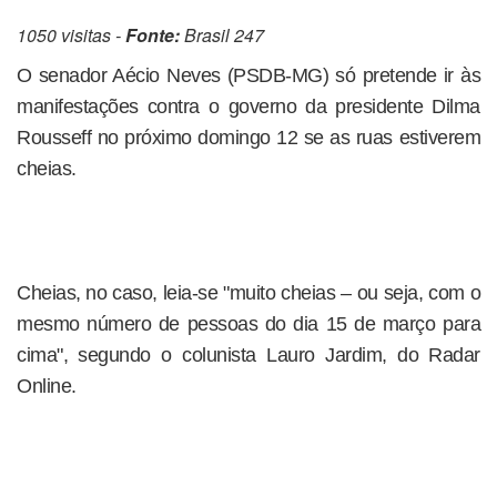
1050 visitas -
Fonte:
Brasil 247
O senador Aécio Neves (PSDB-MG) só pretende ir às
manifestações contra o governo da presidente Dilma
Rousseff no próximo domingo 12 se as ruas estiverem
cheias.
Cheias, no caso, leia-se "muito cheias – ou seja, com o
mesmo número de pessoas do dia 15 de março para
cima", segundo o colunista Lauro Jardim, do Radar
Online.