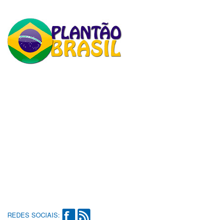
REDES SOCIAIS: