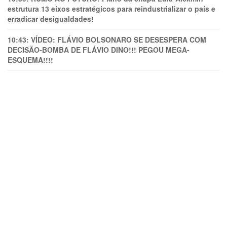
estrutura 13 eixos estratégicos para reindustrializar o país e
erradicar desigualdades!
10:43:
VÍDEO: FLÁVIO BOLSONARO SE DESESPERA COM
DECISÃO-BOMBA DE FLÁVIO DINO!!! PEGOU MEGA-
ESQUEMA!!!!