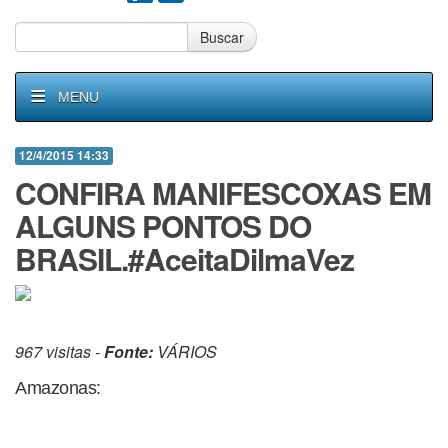
Buscar
MENU
12/4/2015 14:33
CONFIRA MANIFESCOXAS EM
ALGUNS PONTOS DO
BRASIL.#AceitaDilmaVez
967 visitas -
Fonte:
VÁRIOS
Amazonas: