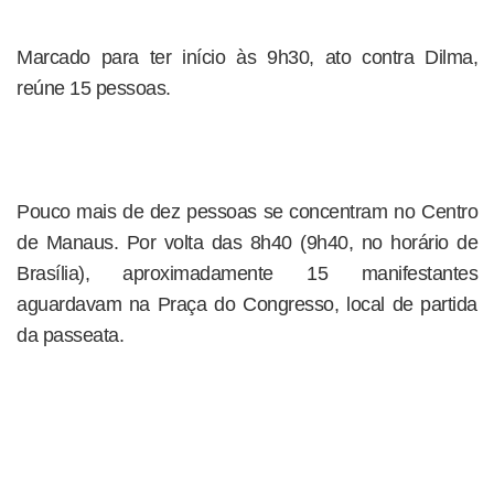
Marcado para ter início às 9h30, ato contra Dilma,
reúne 15 pessoas.
Pouco mais de dez pessoas se concentram no Centro
de Manaus. Por volta das 8h40 (9h40, no horário de
Brasília), aproximadamente 15 manifestantes
aguardavam na Praça do Congresso, local de partida
da passeata.