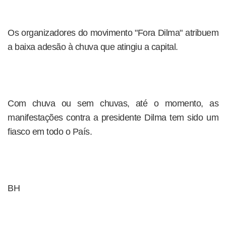
Os organizadores do movimento "Fora Dilma" atribuem
a baixa adesão à chuva que atingiu a capital.
Com chuva ou sem chuvas, até o momento, as
manifestações contra a presidente Dilma tem sido um
fiasco em todo o País.
BH