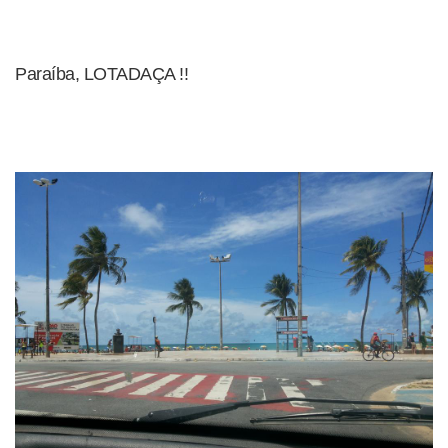
Paraíba, LOTADAÇA !!