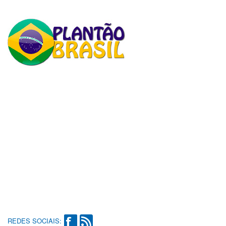
REDES SOCIAIS: