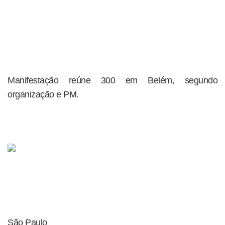
Manifestação reúne 300 em Belém, segundo
organização e PM.
São Paulo