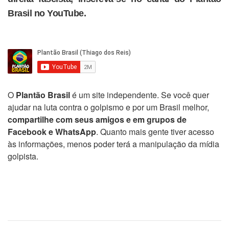
Brasil no YouTube.
O
Plantão Brasil
é um site independente. Se você quer
ajudar na luta contra o golpismo e por um Brasil melhor,
compartilhe com seus amigos e em grupos de
Facebook e WhatsApp
. Quanto mais gente tiver acesso
às informações, menos poder terá a manipulação da mídia
golpista.