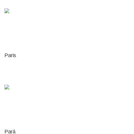
Paris
Pará