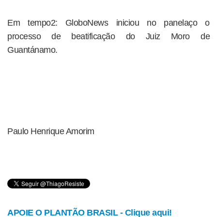
Em tempo2: GloboNews iniciou no panelaço o
processo de beatificação do Juiz Moro de
Guantánamo.
Paulo Henrique Amorim
APOIE O PLANTÃO BRASIL - Clique aqui!