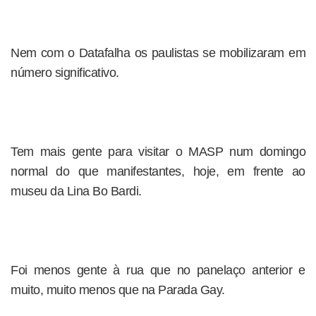
Nem com o Datafalha os paulistas se mobilizaram em
número significativo.
Tem mais gente para visitar o MASP num domingo
normal do que manifestantes, hoje, em frente ao
museu da Lina Bo Bardi.
Foi menos gente à rua que no panelaço anterior e
muito, muito menos que na Parada Gay.