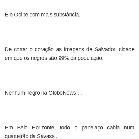
É o Golpe com mais substância.
De cortar o coração as imagens de Salvador, cidade
em que os negros são 99% da população.
Nenhum negro na GloboNews …
Em Belo Horizonte, todo o panelaço cabia num
quarteirão da Savassi.