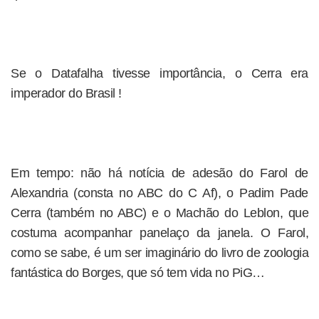
Se o Datafalha tivesse importância, o Cerra era
imperador do Brasil !
Em tempo: não há notícia de adesão do Farol de
Alexandria (consta no ABC do C Af), o Padim Pade
Cerra (também no ABC) e o Machão do Leblon, que
costuma acompanhar panelaço da janela. O Farol,
como se sabe, é um ser imaginário do livro de zoologia
fantástica do Borges, que só tem vida no PiG…