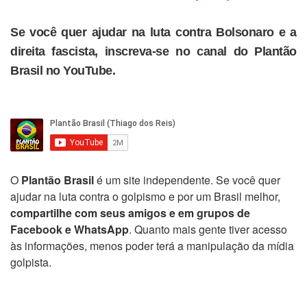
Se você quer ajudar na luta contra Bolsonaro e a
direita fascista, inscreva-se no canal do Plantão
Brasil no YouTube.
O
Plantão Brasil
é um site independente. Se você quer
ajudar na luta contra o golpismo e por um Brasil melhor,
compartilhe com seus amigos e em grupos de
Facebook e WhatsApp
. Quanto mais gente tiver acesso
às informações, menos poder terá a manipulação da mídia
golpista.