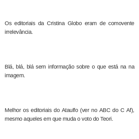
Os editoriais da Cristina Globo eram de comovente
irrelevância.
Blá, blá, blá sem informação sobre o que está na na
imagem.
Melhor os editoriais do Ataulfo (ver no ABC do C Af),
mesmo aqueles em que muda o voto do Teori.