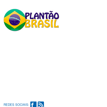
REDES SOCIAIS: