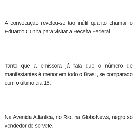
A convocação revelou-se tão inútil quanto chamar o
Eduardo Cunha para visitar a Receita Federal …
Tanto que a emissora já fala que o número de
manifestantes é menor em todo o Brasil, se comparado
com o último dia 15.
Na Avenida Atlântica, no Rio, na GloboNews, negro só
vendedor de sorvete.