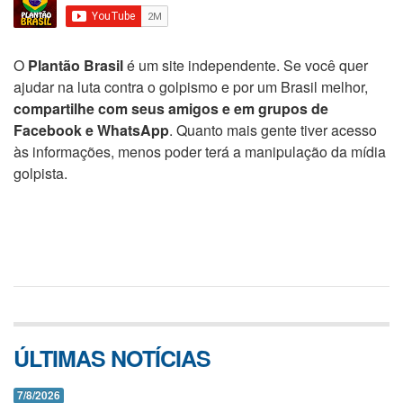
O
Plantão Brasil
é um site independente. Se você quer
ajudar na luta contra o golpismo e por um Brasil melhor,
compartilhe com seus amigos e em grupos de
Facebook e WhatsApp
. Quanto mais gente tiver acesso
às informações, menos poder terá a manipulação da mídia
golpista.
ÚLTIMAS NOTÍCIAS
7/8/2026