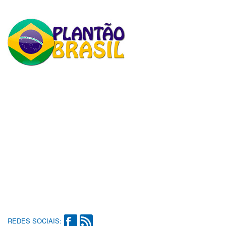
REDES SOCIAIS: