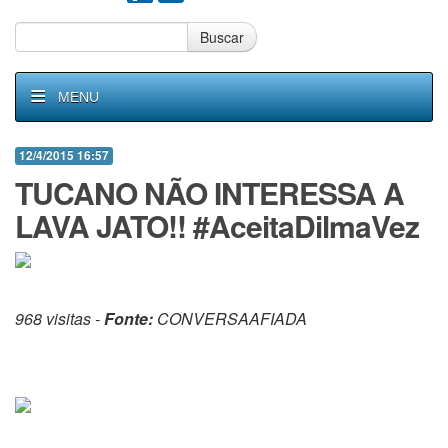
Buscar
MENU
12/4/2015 16:57
TUCANO NÃO INTERESSA A
LAVA JATO!! #AceitaDilmaVez
968 visitas -
Fonte:
CONVERSAAFIADA