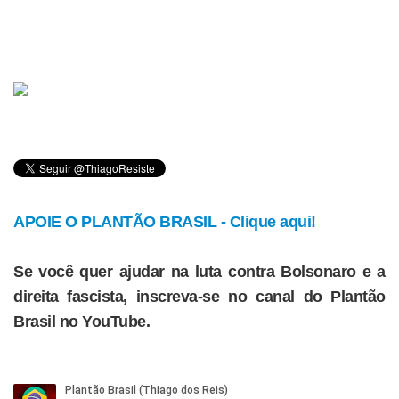
APOIE O PLANTÃO BRASIL - Clique aqui!
Se você quer ajudar na luta contra Bolsonaro e a
direita fascista, inscreva-se no canal do Plantão
Brasil no YouTube.