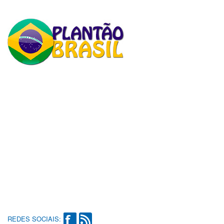
REDES SOCIAIS: