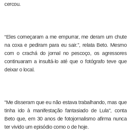
cercou.
“Eles começaram a me empurrar, me deram um chute
na coxa e pediram para eu sair.”, relata Beto. Mesmo
com o crachá do jornal no pescoço, os agressores
continuaram a insultá-lo até que o fotógrafo teve que
deixar o local.
"Me disseram que eu não estava trabalhando, mas que
tinha ido à manifestação fantasiado de Lula", conta
Beto que, em 30 anos de fotojornalismo afirma nunca
ter vivido um episódio como o de hoje.