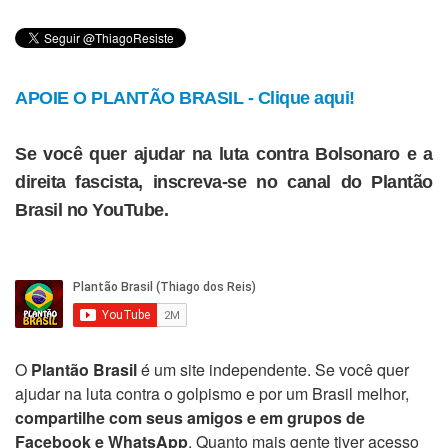
APOIE O PLANTÃO BRASIL - Clique aqui!
Se você quer ajudar na luta contra Bolsonaro e a
direita fascista, inscreva-se no canal do Plantão
Brasil no YouTube.
O
Plantão Brasil
é um site independente. Se você quer
ajudar na luta contra o golpismo e por um Brasil melhor,
compartilhe com seus amigos e em grupos de
Facebook e WhatsApp
. Quanto mais gente tiver acesso