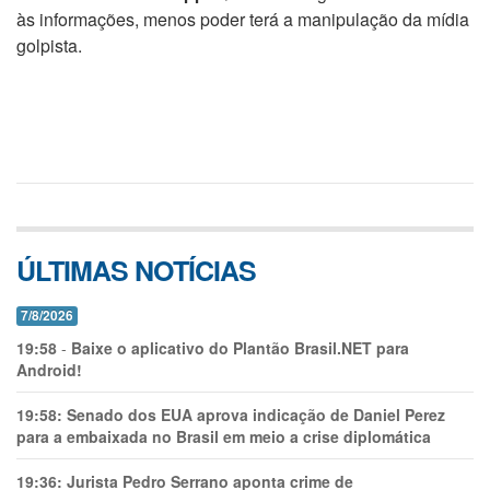
às informações, menos poder terá a manipulação da mídia
golpista.
ÚLTIMAS NOTÍCIAS
7/8/2026
19:58
-
Baixe o aplicativo do Plantão Brasil.NET para
Android!
19:58:
Senado dos EUA aprova indicação de Daniel Perez
para a embaixada no Brasil em meio a crise diplomática
19:36:
Jurista Pedro Serrano aponta crime de