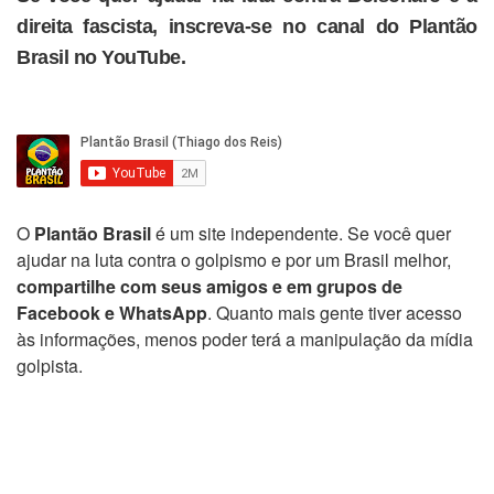
direita fascista, inscreva-se no canal do Plantão
Brasil no YouTube.
O
Plantão Brasil
é um site independente. Se você quer
ajudar na luta contra o golpismo e por um Brasil melhor,
compartilhe com seus amigos e em grupos de
Facebook e WhatsApp
. Quanto mais gente tiver acesso
às informações, menos poder terá a manipulação da mídia
golpista.