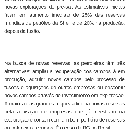
novas explorações do pré-sal. As estimativas iniciais
falam em aumento imediato de 25% das reservas
mundiais de petróleo da Shell e de 20% na produção,
depois da fusão.
Na busca de novas reservas, as petroleiras têm três
alternativas: ampliar a recuperação dos campos já em
produção, adquirir novos campos pelo processo de
fusões e aquisições de outras empresas ou descobrir
novos campos através do investimento em exploração.
A maioria das grandes majors adiciona novas reservas
pela aquisição de empresas que já investiram na
exploração e contam com um bom portfólio de reservas
ou potenciais recursos. É o caso da BG no Brasil