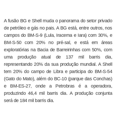
A fusão BG e Shell muda o panorama do setor privado
de petróleo e gás no pais. A BG está, entre outros, nos
campos do BM-S-9 (Lula, Iracema e Iara) com 30%, e
BM-S-50 com 20% no pré-sal, e está em áreas
exploratórias na Bacia de Barreirinhas com 50%, com
uma produção atual de 137 mil barris dia,
representando 20% da sua produção mundial. A Shell
tem 20% do campo de Libra e participa do BM-S-54
(Gato do Mato), além do BC-10 (parque das Conchas)
e BM-ES-27, onde a Petrobras é a operadora,
produzindo 46,4 mil barris dia. A produção conjunta
será de 184 mil barris dia.