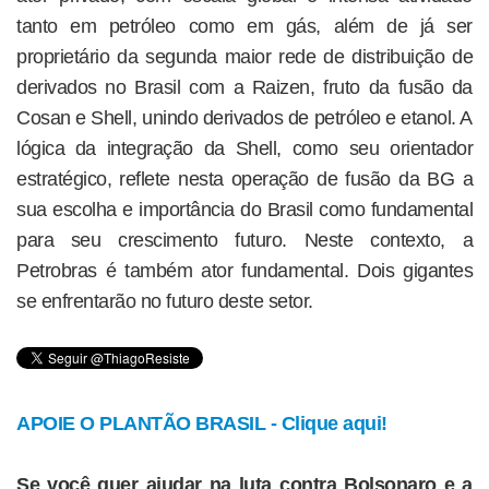
tanto em petróleo como em gás, além de já ser
proprietário da segunda maior rede de distribuição de
derivados no Brasil com a Raizen, fruto da fusão da
Cosan e Shell, unindo derivados de petróleo e etanol. A
lógica da integração da Shell, como seu orientador
estratégico, reflete nesta operação de fusão da BG a
sua escolha e importância do Brasil como fundamental
para seu crescimento futuro. Neste contexto, a
Petrobras é também ator fundamental. Dois gigantes
se enfrentarão no futuro deste setor.
APOIE O PLANTÃO BRASIL - Clique aqui!
Se você quer ajudar na luta contra Bolsonaro e a