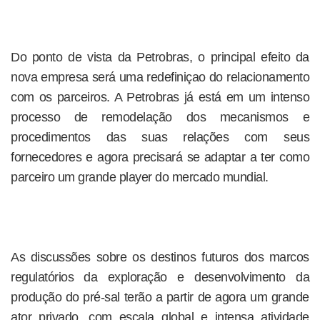
Do ponto de vista da Petrobras, o principal efeito da
nova empresa será uma redefiniçao do relacionamento
com os parceiros. A Petrobras já está em um intenso
processo de remodelação dos mecanismos e
procedimentos das suas relações com seus
fornecedores e agora precisará se adaptar a ter como
parceiro um grande player do mercado mundial.
As discussões sobre os destinos futuros dos marcos
regulatórios da exploração e desenvolvimento da
produção do pré-sal terão a partir de agora um grande
ator privado, com escala global e intensa atividade