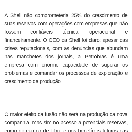
A Shell não comprometeria 25% do crescimento de
suas reservas com operações com empresas que não
fossem confiáveis técnica, operacional e
financeiramente. O CEO da Shell foi claro: apesar das
crises reputacionais, com as denúncias que abundam
nas manchetes dos jornais, a Petrobras é uma
empresa com enorme capacidade de superar os
problemas e comandar os processos de exploração e
crescimento da produção
O maior efeito da fusão não será na produção da nova
companhia, mas sim no acesso a potenciais reservas,
como no campo de Libra e nos benefícios futuros das