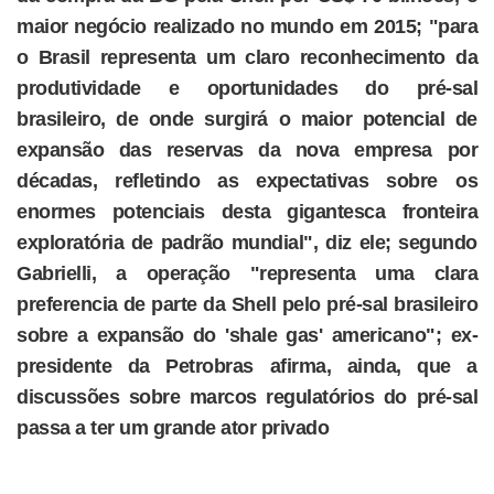
maior negócio realizado no mundo em 2015; "para
o Brasil representa um claro reconhecimento da
produtividade e oportunidades do pré-sal
brasileiro, de onde surgirá o maior potencial de
expansão das reservas da nova empresa por
décadas, refletindo as expectativas sobre os
enormes potenciais desta gigantesca fronteira
exploratória de padrão mundial", diz ele; segundo
Gabrielli, a operação "representa uma clara
preferencia de parte da Shell pelo pré-sal brasileiro
sobre a expansão do 'shale gas' americano"; ex-
presidente da Petrobras afirma, ainda, que a
discussões sobre marcos regulatórios do pré-sal
passa a ter um grande ator privado