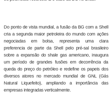
Do ponto de vista mundial, a fusão da BG com a Shell
cria a segunda maior petroleira do mundo com ações
negociadas em bolsa, representa uma clara
preferencia de parte da Shell pelo pré-sal brasileiro
sobre a expansão do shale gas americano, inaugura
um período de grandes fusões em decorrência da
queda do preço do petróleo e redefine os papeis dos
diversos atores no mercado mundial de GNL (Gás
Natural Liquefeito), ampliando a importância das
empresas integradas verticalmente.