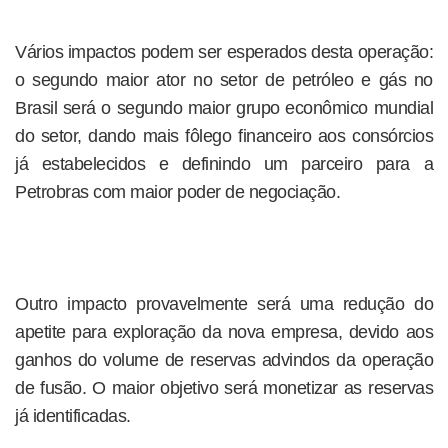
Vários impactos podem ser esperados desta operação:
o segundo maior ator no setor de petróleo e gás no
Brasil será o segundo maior grupo econômico mundial
do setor, dando mais fôlego financeiro aos consórcios
já estabelecidos e definindo um parceiro para a
Petrobras com maior poder de negociação.
Outro impacto provavelmente será uma redução do
apetite para exploração da nova empresa, devido aos
ganhos do volume de reservas advindos da operação
de fusão. O maior objetivo será monetizar as reservas
já identificadas.