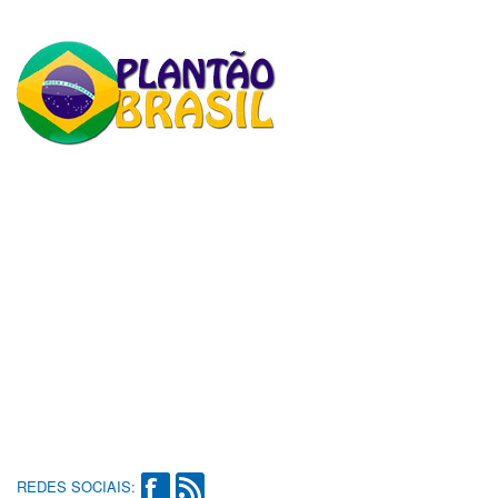
REDES SOCIAIS: