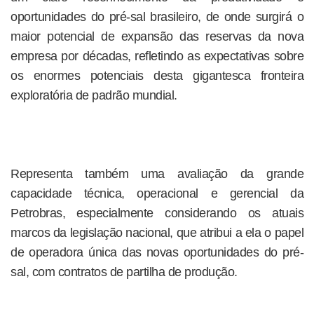
oportunidades do pré-sal brasileiro, de onde surgirá o
maior potencial de expansão das reservas da nova
empresa por décadas, refletindo as expectativas sobre
os enormes potenciais desta gigantesca fronteira
exploratória de padrão mundial.
Representa também uma avaliação da grande
capacidade técnica, operacional e gerencial da
Petrobras, especialmente considerando os atuais
marcos da legislação nacional, que atribui a ela o papel
de operadora única das novas oportunidades do pré-
sal, com contratos de partilha de produção.