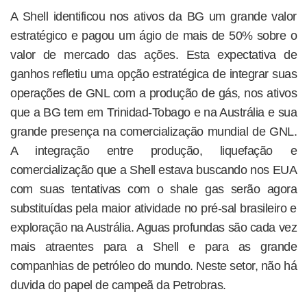
A Shell identificou nos ativos da BG um grande valor
estratégico e pagou um ágio de mais de 50% sobre o
valor de mercado das ações. Esta expectativa de
ganhos refletiu uma opção estratégica de integrar suas
operações de GNL com a produção de gás, nos ativos
que a BG tem em Trinidad-Tobago e na Austrália e sua
grande presença na comercialização mundial de GNL.
A integração entre produção, liquefação e
comercialização que a Shell estava buscando nos EUA
com suas tentativas com o shale gas serão agora
substituídas pela maior atividade no pré-sal brasileiro e
exploração na Austrália. Aguas profundas são cada vez
mais atraentes para a Shell e para as grande
companhias de petróleo do mundo. Neste setor, não há
duvida do papel de campeã da Petrobras.