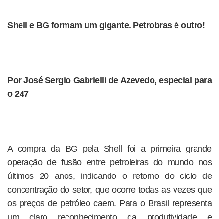
Shell e BG formam um gigante. Petrobras é outro!
Por José Sergio Gabrielli de Azevedo, especial para
o 247
A compra da BG pela Shell foi a primeira grande
operação de fusão entre petroleiras do mundo nos
últimos 20 anos, indicando o retorno do ciclo de
concentração do setor, que ocorre todas as vezes que
os preços de petróleo caem. Para o Brasil representa
um claro reconhecimento da produtividade e