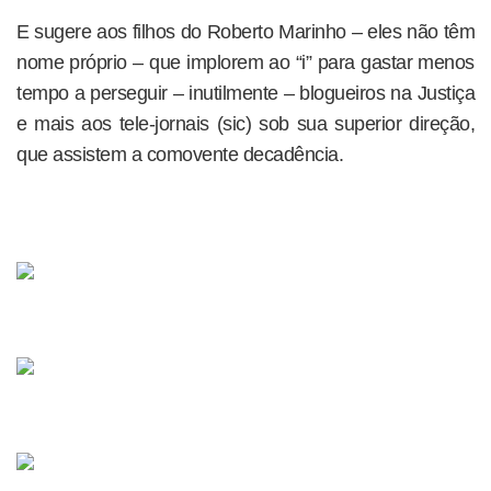
E sugere aos filhos do Roberto Marinho – eles não têm
nome próprio – que implorem ao “i” para gastar menos
tempo a perseguir – inutilmente – blogueiros na Justiça
e mais aos tele-jornais (sic) sob sua superior direção,
que assistem a comovente decadência.