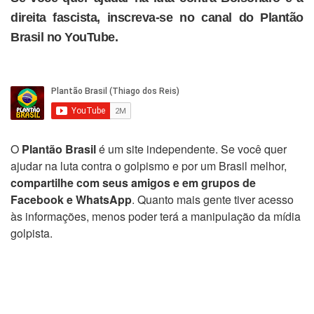
direita fascista, inscreva-se no canal do Plantão
Brasil no YouTube.
O
Plantão Brasil
é um site independente. Se você quer
ajudar na luta contra o golpismo e por um Brasil melhor,
compartilhe com seus amigos e em grupos de
Facebook e WhatsApp
. Quanto mais gente tiver acesso
às informações, menos poder terá a manipulação da mídia
golpista.