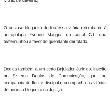
Muniz de Oliveira.)
O ansioso blogueiro dedica essa vitória retumbante à
antropóloga Yvonne Maggie, do portal G1, que
testemunhou a favor do querelante derrotado.
Dedica também a um certo Bajulador Jurídico, inscrito
no Sistema Dantas de Comunicação, que, na
companhia de Ilustre discípula, acompanha as vitórias
do ansioso blogueiro na Justiça.