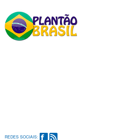
REDES SOCIAIS: