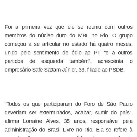
Foi a primeira vez que ele se reuniu com outros
membros do núcleo duro do MBL no Rio. O grupo
começou a se articular no estado há quatro meses,
unido pelo sentimento de ódio ao PT “e a outros
partidos de esquerda também”, acrescenta o
empresário Safe Sattam Júnior, 33, filiado ao PSDB.
“Todos os que participaram do Foro de São Paulo
deveriam ser exterminados, acabar, sumir do país”,
afirma Lorraine Alves, 35 anos, responsável pela
administração do Brasil Livre no Rio. Ela se refere à