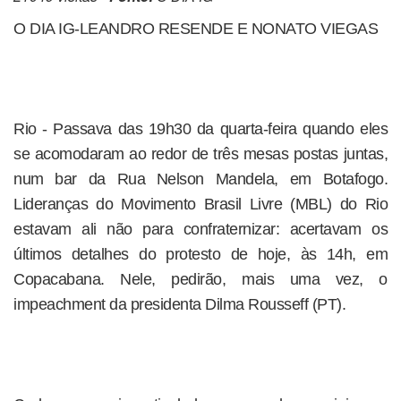
O DIA IG-LEANDRO RESENDE E NONATO VIEGAS
Rio - Passava das 19h30 da quarta-feira quando eles
se acomodaram ao redor de três mesas postas juntas,
num bar da Rua Nelson Mandela, em Botafogo.
Lideranças do Movimento Brasil Livre (MBL) do Rio
estavam ali não para confraternizar: acertavam os
últimos detalhes do protesto de hoje, às 14h, em
Copacabana. Nele, pedirão, mais uma vez, o
impeachment da presidenta Dilma Rousseff (PT).