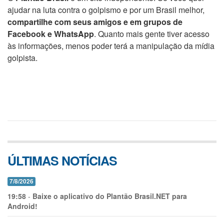
ajudar na luta contra o golpismo e por um Brasil melhor,
compartilhe com seus amigos e em grupos de
Facebook e WhatsApp
. Quanto mais gente tiver acesso
às informações, menos poder terá a manipulação da mídia
golpista.
ÚLTIMAS NOTÍCIAS
7/8/2026
19:58
-
Baixe o aplicativo do Plantão Brasil.NET para
Android!