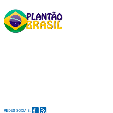
REDES SOCIAIS: