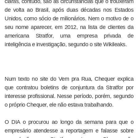
claras, contudo, são as circunstâncias que o trouxeram
de volta ao Brasil, após duas décadas nos Estados
Unidos, como sócio de milionários. Nem o motivo de o
seu nome aparecer, em 2012, na lista de clientes da
americana Stratfor, uma empresa privada de
inteligência e investigação, segundo o site Wikileaks.
Num texto no site do Vem pra Rua, Chequer explica
que contratou boletins de conjuntura da Stratfor por
interesse profissional. Nesse período, porém, segundo
o próprio Chequer, ele não estava trabalhando.
O DIA o procurou ao longo da semana para que o
empresário atendesse a reportagem e falasse sobre