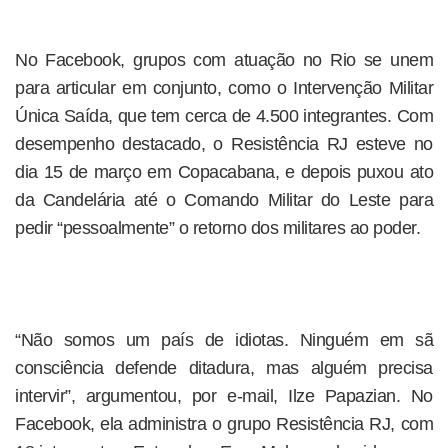
No Facebook, grupos com atuação no Rio se unem
para articular em conjunto, como o Intervenção Militar
Única Saída, que tem cerca de 4.500 integrantes. Com
desempenho destacado, o Resistência RJ esteve no
dia 15 de março em Copacabana, e depois puxou ato
da Candelária até o Comando Militar do Leste para
pedir “pessoalmente” o retorno dos militares ao poder.
“Não somos um país de idiotas. Ninguém em sã
consciência defende ditadura, mas alguém precisa
intervir”, argumentou, por e-mail, Ilze Papazian. No
Facebook, ela administra o grupo Resistência RJ, com