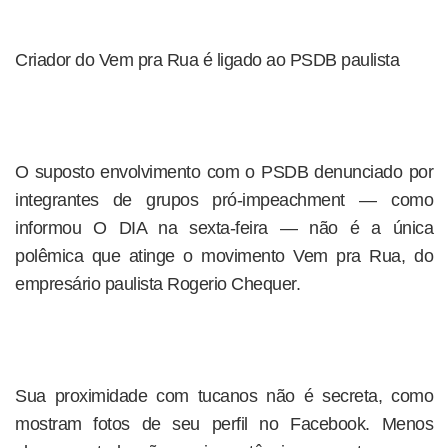
Criador do Vem pra Rua é ligado ao PSDB paulista
O suposto envolvimento com o PSDB denunciado por
integrantes de grupos pró-impeachment — como
informou O DIA na sexta-feira — não é a única
polêmica que atinge o movimento Vem pra Rua, do
empresário paulista Rogerio Chequer.
Sua proximidade com tucanos não é secreta, como
mostram fotos de seu perfil no Facebook. Menos