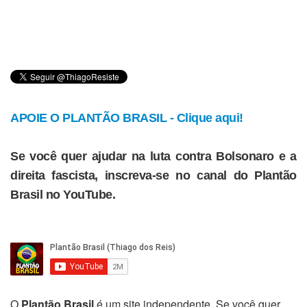
APOIE O PLANTÃO BRASIL - Clique aqui!
Se você quer ajudar na luta contra Bolsonaro e a
direita fascista, inscreva-se no canal do Plantão
Brasil no YouTube.
O
Plantão Brasil
é um site independente. Se você quer