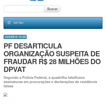
Buscar
MENU
13/4/2015 14:29
PF DESARTICULA
ORGANIZAÇÃO SUSPEITA DE
FRAUDAR R$ 28 MILHÕES DO
DPVAT
Segundo a Polícia Federal, a quadrilha falsificava
assinaturas em procurações e declarações de residência
falsas