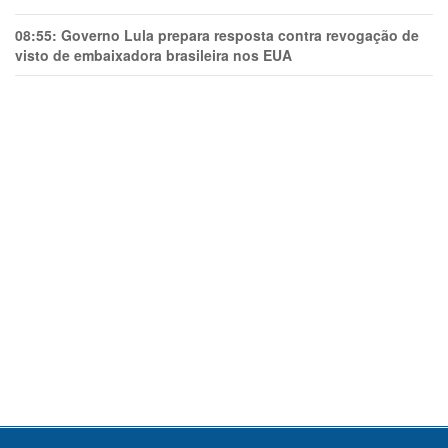
08:55:
Governo Lula prepara resposta contra revogação de
visto de embaixadora brasileira nos EUA