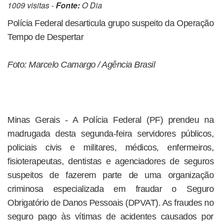
1009 visitas -
Fonte:
O Dia
Polícia Federal desarticula grupo suspeito da Operação
Tempo de Despertar
Foto: Marcelo Camargo / Agência Brasil
Minas Gerais - A Polícia Federal (PF) prendeu na
madrugada desta segunda-feira servidores públicos,
policiais civis e militares, médicos, enfermeiros,
fisioterapeutas, dentistas e agenciadores de seguros
suspeitos de fazerem parte de uma organização
criminosa especializada em fraudar o Seguro
Obrigatório de Danos Pessoais (DPVAT). As fraudes no
seguro pago às vítimas de acidentes causados por