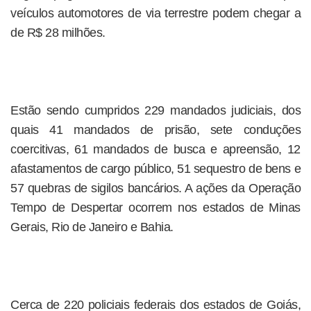
veículos automotores de via terrestre podem chegar a
de R$ 28 milhões.
Estão sendo cumpridos 229 mandados judiciais, dos
quais 41 mandados de prisão, sete conduções
coercitivas, 61 mandados de busca e apreensão, 12
afastamentos de cargo público, 51 sequestro de bens e
57 quebras de sigilos bancários. A ações da Operação
Tempo de Despertar ocorrem nos estados de Minas
Gerais, Rio de Janeiro e Bahia.
Cerca de 220 policiais federais dos estados de Goiás,