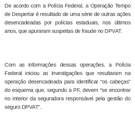
De acordo com a Polícia Federal, a Operação Tempo
de Despertar é resultado de uma série de outras ações
desencadeadas por polícias estaduais, nos últimos
anos, que apuraram suspeitas de fraude no DPVAT.
Com as informações dessas operações, a Polícia
Federal iniciou as investigações que resultaram na
operação desencadeada para identificar “os cabeças”
do esquema que, segundo a PF, devem “se encontrar
no interior da seguradora responsável pela gestão do
seguro DPVAT”.