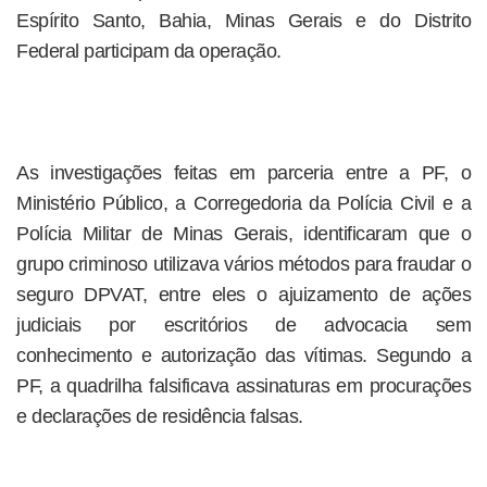
Espírito Santo, Bahia, Minas Gerais e do Distrito
Federal participam da operação.
As investigações feitas em parceria entre a PF, o
Ministério Público, a Corregedoria da Polícia Civil e a
Polícia Militar de Minas Gerais, identificaram que o
grupo criminoso utilizava vários métodos para fraudar o
seguro DPVAT, entre eles o ajuizamento de ações
judiciais por escritórios de advocacia sem
conhecimento e autorização das vítimas. Segundo a
PF, a quadrilha falsificava assinaturas em procurações
e declarações de residência falsas.