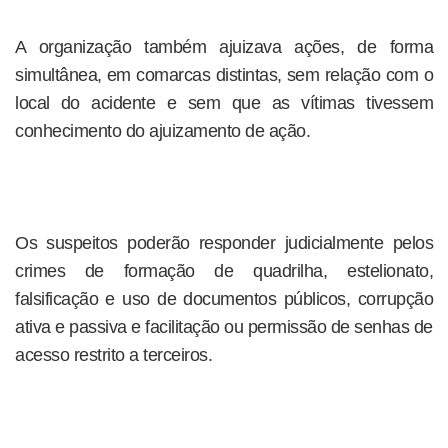
A organização também ajuizava ações, de forma
simultânea, em comarcas distintas, sem relação com o
local do acidente e sem que as vítimas tivessem
conhecimento do ajuizamento de ação.
Os suspeitos poderão responder judicialmente pelos
crimes de formação de quadrilha, estelionato,
falsificação e uso de documentos públicos, corrupção
ativa e passiva e facilitação ou permissão de senhas de
acesso restrito a terceiros.