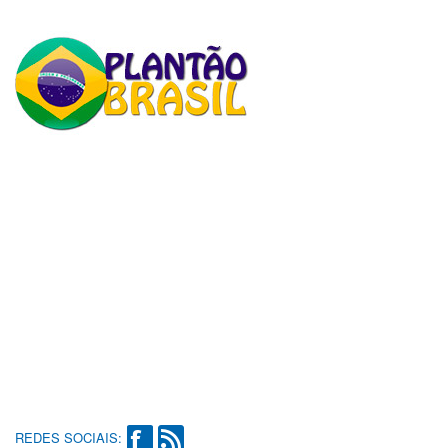
REDES SOCIAIS: