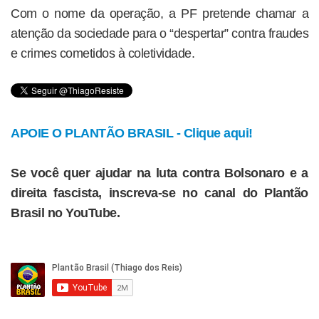
Com o nome da operação, a PF pretende chamar a
atenção da sociedade para o “despertar” contra fraudes
e crimes cometidos à coletividade.
APOIE O PLANTÃO BRASIL - Clique aqui!
Se você quer ajudar na luta contra Bolsonaro e a
direita fascista, inscreva-se no canal do Plantão
Brasil no YouTube.