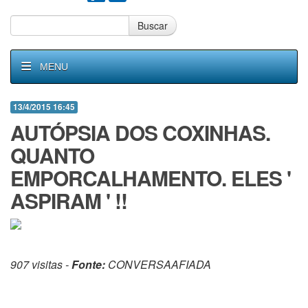
Buscar
MENU
13/4/2015 16:45
AUTÓPSIA DOS COXINHAS.
QUANTO
EMPORCALHAMENTO. ELES '
ASPIRAM ' !!
907 visitas -
Fonte:
CONVERSAAFIADA