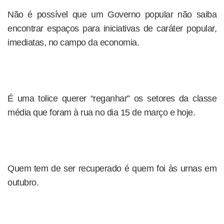
Não é possível que um Governo popular não saiba
encontrar espaços para iniciativas de caráter popular,
imediatas, no campo da economia.
É uma tolice querer “reganhar” os setores da classe
média que foram à rua no dia 15 de março e hoje.
Quem tem de ser recuperado é quem foi às urnas em
outubro.