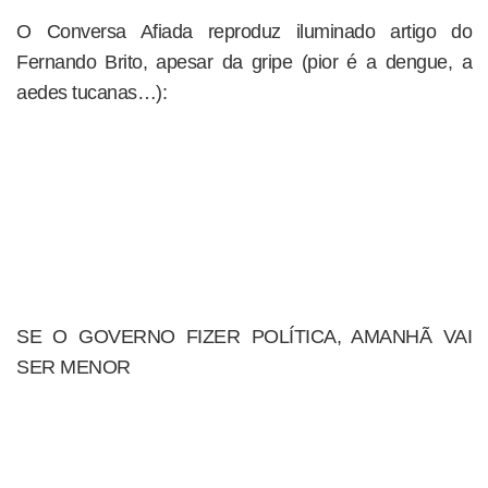
O Conversa Afiada reproduz iluminado artigo do
Fernando Brito, apesar da gripe (pior é a dengue, a
aedes tucanas…):
SE O GOVERNO FIZER POLÍTICA, AMANHÃ VAI
SER MENOR