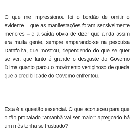
O que me impressionou foi o bordão de omitir o
evidente – que as manifestações foram sensivelmente
menores – e a saída obvia de dizer que ainda assim
era muita gente, sempre amparando-se na pesquisa
Datafolha, que mostrou, dependendo do que se quer
se ver, que tanto é grande o desgaste do Governo
Dilma quanto parou o movimento vertiginoso de queda
que a credibilidade do Governo enfrentou.
Esta é a questão essencial. O que aconteceu para que
o tão propalado “amanhã vai ser maior” apregoado há
um mês tenha se frustrado?