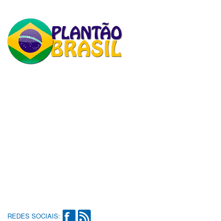
REDES SOCIAIS: