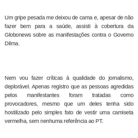
Um gripe pesada me deixou de cama e, apesar de não
fazer bem para a saúde, assisti à cobertura da
Globonews sobre as manifestações contra o Governo
Dilma.
Nem vou fazer críticas à qualidade do jornalismo,
deplorável. Apenas registro que as pessoas agredidas
pelos manifestantes foram tratadas como
provocadores, mesmo que um deles tenha sido
hostilizado pelo simples fato de vestir uma camiseta
vermelha, sem nenhuma referência ao PT.