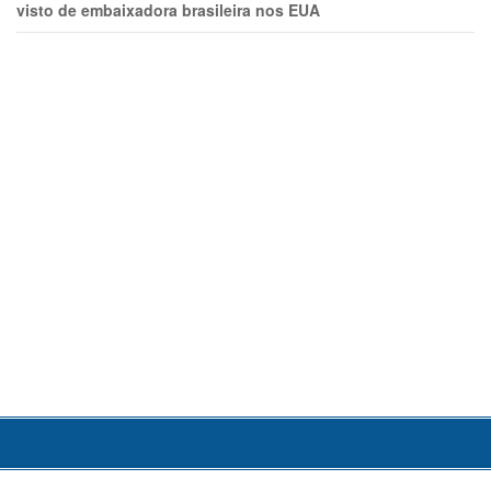
visto de embaixadora brasileira nos EUA