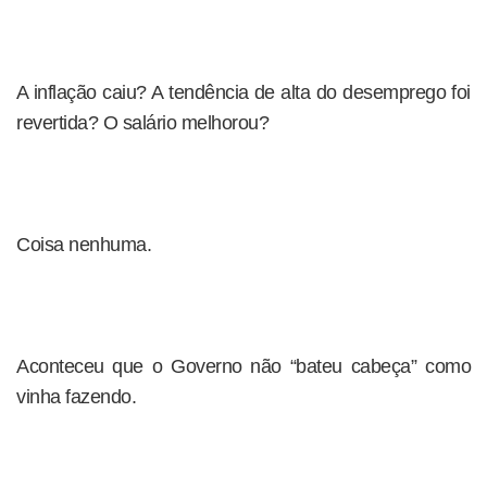
A inflação caiu? A tendência de alta do desemprego foi
revertida? O salário melhorou?
Coisa nenhuma.
Aconteceu que o Governo não “bateu cabeça” como
vinha fazendo.