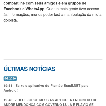
compartilhe com seus amigos e em grupos de
Facebook e WhatsApp
. Quanto mais gente tiver acesso
às informações, menos poder terá a manipulação da mídia
golpista.
ÚLTIMAS NOTÍCIAS
6/8/2026
19:51
-
Baixe o aplicativo do Plantão Brasil.NET para
Android!
19:48:
VÍDEO: JORGE MESSIAS ARTICULA ENCONTRO DE
ANDRÉ MENDONÇA COM GOVERNO LULA E FLÁVIO SE