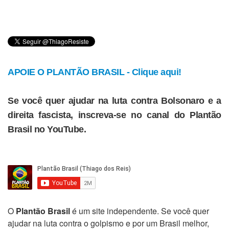
APOIE O PLANTÃO BRASIL - Clique aqui!
Se você quer ajudar na luta contra Bolsonaro e a
direita fascista, inscreva-se no canal do Plantão
Brasil no YouTube.
O
Plantão Brasil
é um site independente. Se você quer
ajudar na luta contra o golpismo e por um Brasil melhor,