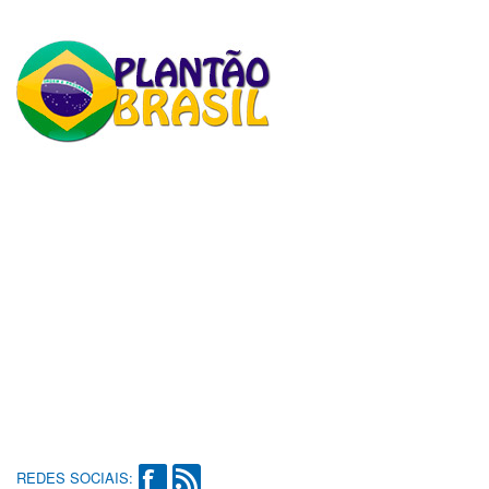
REDES SOCIAIS: