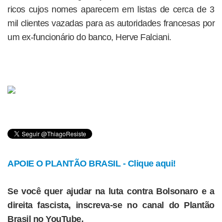
ricos cujos nomes aparecem em listas de cerca de 3
mil clientes vazadas para as autoridades francesas por
um ex-funcionário do banco, Herve Falciani.
APOIE O PLANTÃO BRASIL - Clique aqui!
Se você quer ajudar na luta contra Bolsonaro e a
direita fascista, inscreva-se no canal do Plantão
Brasil no YouTube.