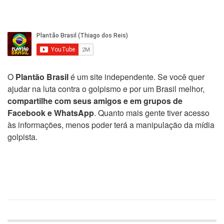
O
Plantão Brasil
é um site independente. Se você quer
ajudar na luta contra o golpismo e por um Brasil melhor,
compartilhe com seus amigos e em grupos de
Facebook e WhatsApp
. Quanto mais gente tiver acesso
às informações, menos poder terá a manipulação da mídia
golpista.