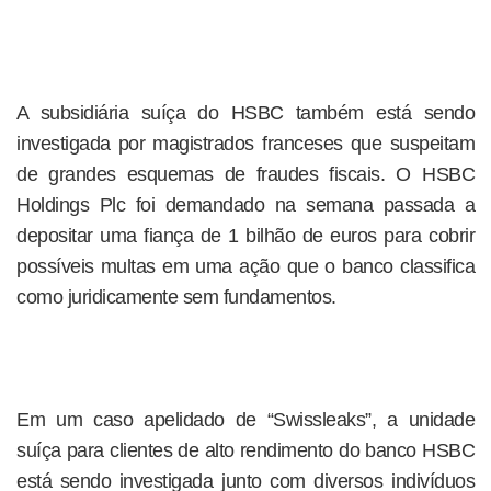
A subsidiária suíça do HSBC também está sendo
investigada por magistrados franceses que suspeitam
de grandes esquemas de fraudes fiscais. O HSBC
Holdings Plc foi demandado na semana passada a
depositar uma fiança de 1 bilhão de euros para cobrir
possíveis multas em uma ação que o banco classifica
como juridicamente sem fundamentos.
Em um caso apelidado de “Swissleaks”, a unidade
suíça para clientes de alto rendimento do banco HSBC
está sendo investigada junto com diversos indivíduos