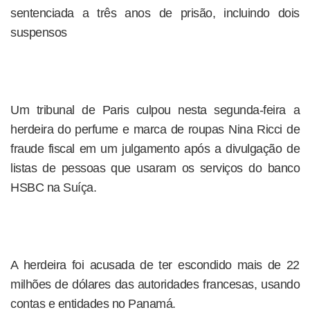
sentenciada a três anos de prisão, incluindo dois
suspensos
Um tribunal de Paris culpou nesta segunda-feira a
herdeira do perfume e marca de roupas Nina Ricci de
fraude fiscal em um julgamento após a divulgação de
listas de pessoas que usaram os serviços do banco
HSBC na Suíça.
A herdeira foi acusada de ter escondido mais de 22
milhões de dólares das autoridades francesas, usando
contas e entidades no Panamá.