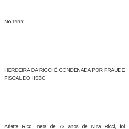
No Terra:
HERDEIRA DA RICCI É CONDENADA POR FRAUDE
FISCAL DO HSBC
Arlette Ricci, neta de 73 anos de Nina Ricci, foi