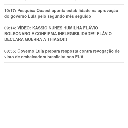
10:17:
Pesquisa Quaest aponta estabilidade na aprovação
do governo Lula pelo segundo mês seguido
09:14:
VÍDEO: KASSIO NUNES HUMlLHA FLÁVIO
BOLSONARO E CONFIRMA INELEGIBILIDADE!! FLÁVIO
DECLARA GUERRA A THIAGO!!!
08:55:
Governo Lula prepara resposta contra revogação de
visto de embaixadora brasileira nos EUA