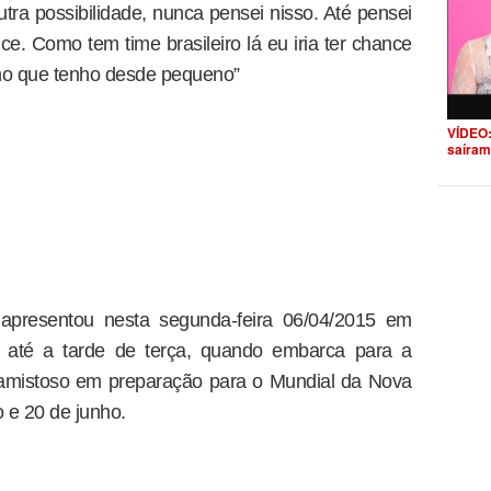
tra possibilidade, nunca pensei nisso. Até pensei
. Como tem time brasileiro lá eu iria ter chance
ho que tenho desde pequeno”
VÍDEO:
saíram
 apresentou nesta segunda-feira 06/04/2015 em
da até a tarde de terça, quando embarca para a
o amistoso em preparação para o Mundial da Nova
o e 20 de junho.