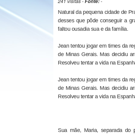
241 visitas -
Fonte:
-
Natural da pequena cidade de Pra
desses que pôde conseguir a gr
faltou ousadia sua e da família.
Jean tentou jogar em times da re
de Minas Gerais. Mas decidiu ar
Resolveu tentar a vida na Espanh
Jean tentou jogar em times da re
de Minas Gerais. Mas decidiu ar
Resolveu tentar a vida na Espanh
Sua mãe, Maria, separada do p