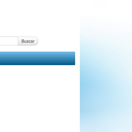
Buscar