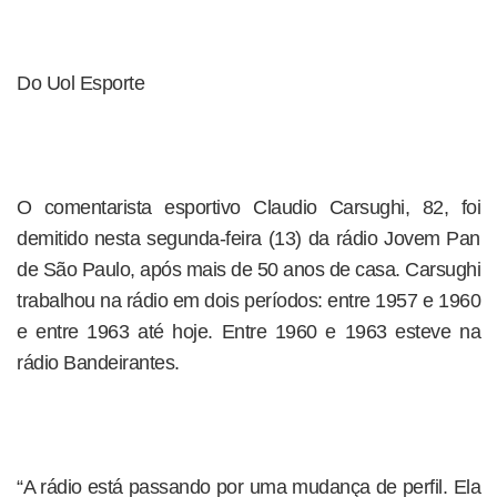
Do Uol Esporte
O comentarista esportivo Claudio Carsughi, 82, foi
demitido nesta segunda-feira (13) da rádio Jovem Pan
de São Paulo, após mais de 50 anos de casa. Carsughi
trabalhou na rádio em dois períodos: entre 1957 e 1960
e entre 1963 até hoje. Entre 1960 e 1963 esteve na
rádio Bandeirantes.
“A rádio está passando por uma mudança de perfil. Ela