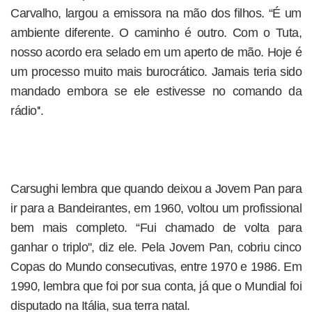
Carvalho, largou a emissora na mão dos filhos. “É um
ambiente diferente. O caminho é outro. Com o Tuta,
nosso acordo era selado em um aperto de mão. Hoje é
um processo muito mais burocrático. Jamais teria sido
mandado embora se ele estivesse no comando da
rádio''.
Carsughi lembra que quando deixou a Jovem Pan para
ir para a Bandeirantes, em 1960, voltou um profissional
bem mais completo. “Fui chamado de volta para
ganhar o triplo'', diz ele. Pela Jovem Pan, cobriu cinco
Copas do Mundo consecutivas, entre 1970 e 1986. Em
1990, lembra que foi por sua conta, já que o Mundial foi
disputado na Itália, sua terra natal.