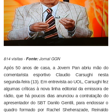
814 visitas -
Fonte:
Jornal GGN
Após 50 anos de casa, a Jovem Pan abriu mão do
comentarista esportivo Claudio Carsughi nesta
segunda-feira (13). Em entrevista ao UOL, Carsughi fez
algumas críticas à nova linha editorial da emissora de
rádio, que há poucos dias anunciou a contratação do
apresentador do SBT Danilo Gentili, para endossar o
quadro formado por Rachel Sheherazade, Reinaldo