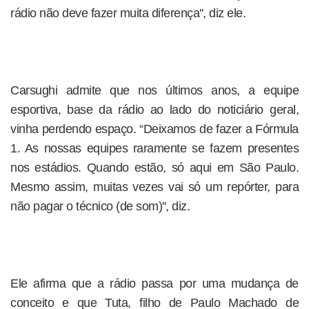
rádio não deve fazer muita diferença'', diz ele.
Carsughi admite que nos últimos anos, a equipe
esportiva, base da rádio ao lado do noticiário geral,
vinha perdendo espaço. “Deixamos de fazer a Fórmula
1. As nossas equipes raramente se fazem presentes
nos estádios. Quando estão, só aqui em São Paulo.
Mesmo assim, muitas vezes vai só um repórter, para
não pagar o técnico (de som)'', diz.
Ele afirma que a rádio passa por uma mudança de
conceito e que Tuta, filho de Paulo Machado de