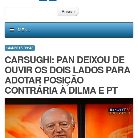
Buscar
MENU
14/4/2015 09:43
CARSUGHI: PAN DEIXOU DE
OUVIR OS DOIS LADOS PARA
ADOTAR POSIÇÃO
CONTRÁRIA À DILMA E PT