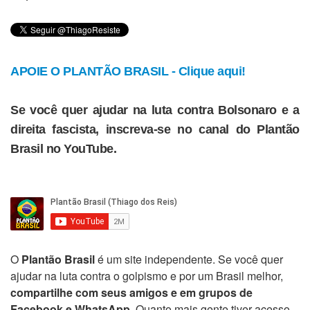
APOIE O PLANTÃO BRASIL - Clique aqui!
Se você quer ajudar na luta contra Bolsonaro e a
direita fascista, inscreva-se no canal do Plantão
Brasil no YouTube.
O
Plantão Brasil
é um site independente. Se você quer
ajudar na luta contra o golpismo e por um Brasil melhor,
compartilhe com seus amigos e em grupos de
Facebook e WhatsApp
. Quanto mais gente tiver acesso