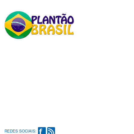
REDES SOCIAIS: