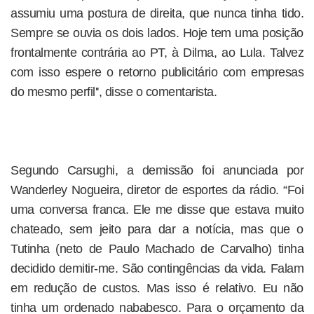
assumiu uma postura de direita, que nunca tinha tido.
Sempre se ouvia os dois lados. Hoje tem uma posição
frontalmente contrária ao PT, à Dilma, ao Lula. Talvez
com isso espere o retorno publicitário com empresas
do mesmo perfil'', disse o comentarista.
Segundo Carsughi, a demissão foi anunciada por
Wanderley Nogueira, diretor de esportes da rádio. “Foi
uma conversa franca. Ele me disse que estava muito
chateado, sem jeito para dar a notícia, mas que o
Tutinha (neto de Paulo Machado de Carvalho) tinha
decidido demitir-me. São contingências da vida. Falam
em redução de custos. Mas isso é relativo. Eu não
tinha um ordenado nababesco. Para o orçamento da