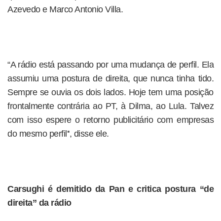
Azevedo e Marco Antonio Villa.
“A rádio está passando por uma mudança de perfil. Ela
assumiu uma postura de direita, que nunca tinha tido.
Sempre se ouvia os dois lados. Hoje tem uma posição
frontalmente contrária ao PT, à Dilma, ao Lula. Talvez
com isso espere o retorno publicitário com empresas
do mesmo perfil'', disse ele.
Carsughi é demitido da Pan e critica postura “de
direita” da rádio