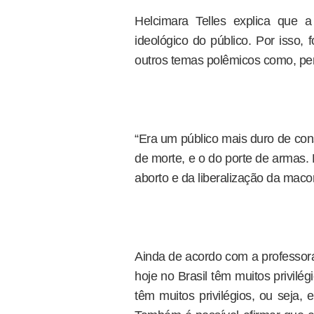
Helcimara Telles explica que a
ideológico do público. Por isso,
outros temas polêmicos como, pe
“Era um público mais duro de con
de morte, e o do porte de armas. P
aborto e da liberalização da maco
Ainda de acordo com a professora
hoje no Brasil têm muitos privilég
têm muitos privilégios, ou seja, 