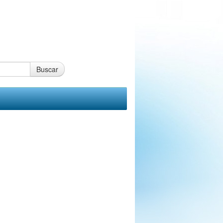
Buscar