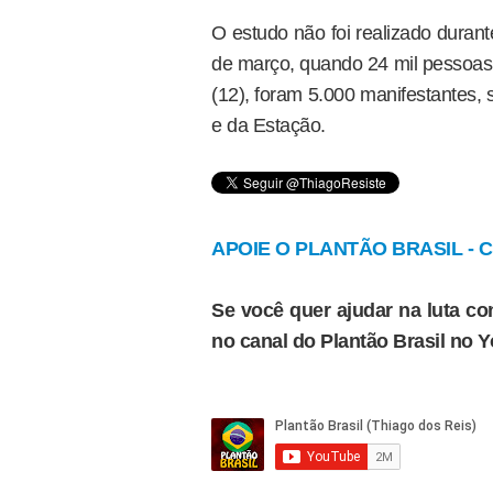
O estudo não foi realizado durante
de março, quando 24 mil pessoas
(12), foram 5.000 manifestantes, 
e da Estação.
APOIE O PLANTÃO BRASIL - Cl
Se você quer ajudar na luta con
no canal do Plantão Brasil no 