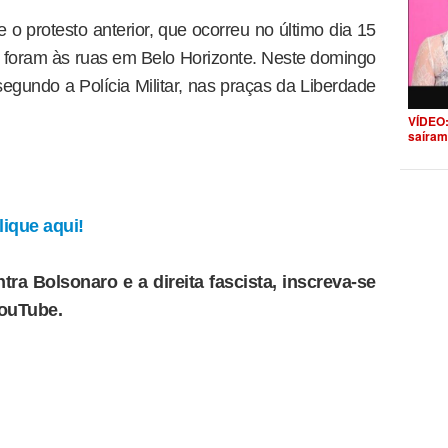
 o protesto anterior, que ocorreu no último dia 15
 foram às ruas em Belo Horizonte. Neste domingo
segundo a Polícia Militar, nas praças da Liberdade
VÍDEO:
saíram
ique aqui!
tra Bolsonaro e a direita fascista, inscreva-se
YouTube.