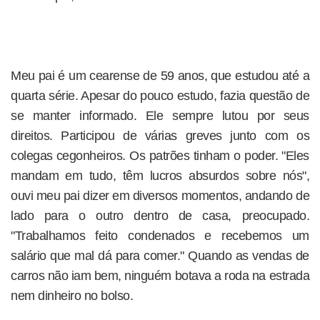
Meu pai é um cearense de 59 anos, que estudou até a
quarta série. Apesar do pouco estudo, fazia questão de
se manter informado. Ele sempre lutou por seus
direitos. Participou de várias greves junto com os
colegas cegonheiros. Os patrões tinham o poder. "Eles
mandam em tudo, têm lucros absurdos sobre nós",
ouvi meu pai dizer em diversos momentos, andando de
lado para o outro dentro de casa, preocupado.
"Trabalhamos feito condenados e recebemos um
salário que mal dá para comer." Quando as vendas de
carros não iam bem, ninguém botava a roda na estrada
nem dinheiro no bolso.