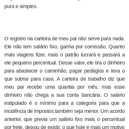
pura e simples.
O registro na carteira de meu pai não serve para nada.
Ele não tem salário fixo, ganha por comissão. Quanto
mais viagens fizer, mais o patrão lucrará e passará a
ele pequeno percentual. Desse valor, ele tira o dinheiro
para abastecer o caminhão, pagar pedágios e leva o
que sobrar para casa. A carteira de trabalho diz que
meu pai recebe uma quantia por mês, mas esse
dinheiro não chega a sua conta bancária. O salário
estipulado é o mínimo para a categoria para que a
incidência de impostos também seja menor. Um acordo
anterior, que previa um salário fixo mais o percentual
por frete, deixou de existir, o que hoje é mais um motivo