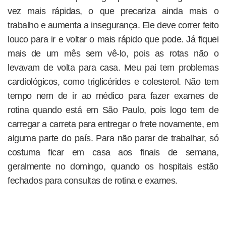
vez mais rápidas, o que precariza ainda mais o
trabalho e aumenta a insegurança. Ele deve correr feito
louco para ir e voltar o mais rápido que pode. Já fiquei
mais de um mês sem vê-lo, pois as rotas não o
levavam de volta para casa. Meu pai tem problemas
cardiológicos, como triglicérides e colesterol. Não tem
tempo nem de ir ao médico para fazer exames de
rotina quando está em São Paulo, pois logo tem de
carregar a carreta para entregar o frete novamente, em
alguma parte do país. Para não parar de trabalhar, só
costuma ficar em casa aos finais de semana,
geralmente no domingo, quando os hospitais estão
fechados para consultas de rotina e exames.