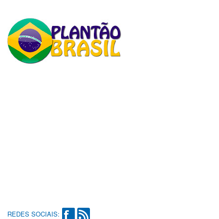
REDES SOCIAIS: