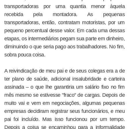
transportadoras por uma quantia menor àquela
recebida pela montadora. As pequenas
transportadoras, então, contratam motoristas, por um
pequeno percentual desse valor. Em cada uma dessas
etapas, os intermediários pegam sua parte em dinheiro,
diminuindo o que seria pago aos trabalhadores. No fim,
sobra pouca coisa.
A reivindicação de meu pai e de seus colegas era a de
ter plano de saúde, adicional insalubridade e carteira
assinada – o que lhe garantiria um salário fixo no fim
mês mesmo se estivesse "fraco" de cargas. Depois de
muito vai e vem em negociações, algumas pequenas
empresas decidiram registrar seus funcionários, e meu
pai foi incluído. Mas isso funcionou por um tempo.
Depois a coisa se encaminhou para a informalidade