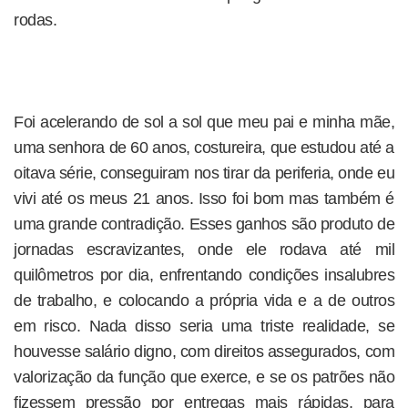
rodas.
Foi acelerando de sol a sol que meu pai e minha mãe,
uma senhora de 60 anos, costureira, que estudou até a
oitava série, conseguiram nos tirar da periferia, onde eu
vivi até os meus 21 anos. Isso foi bom mas também é
uma grande contradição. Esses ganhos são produto de
jornadas escravizantes, onde ele rodava até mil
quilômetros por dia, enfrentando condições insalubres
de trabalho, e colocando a própria vida e a de outros
em risco. Nada disso seria uma triste realidade, se
houvesse salário digno, com direitos assegurados, com
valorização da função que exerce, e se os patrões não
fizessem pressão por entregas mais rápidas, para