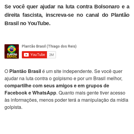
Se você quer ajudar na luta contra Bolsonaro e a
direita fascista, inscreva-se no canal do Plantão
Brasil no YouTube.
O
Plantão Brasil
é um site independente. Se você quer
ajudar na luta contra o golpismo e por um Brasil melhor,
compartilhe com seus amigos e em grupos de
Facebook e WhatsApp
. Quanto mais gente tiver acesso
às informações, menos poder terá a manipulação da mídia
golpista.