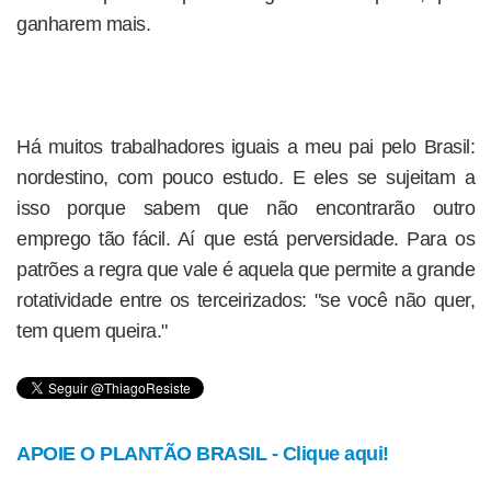
ganharem mais.
Há muitos trabalhadores iguais a meu pai pelo Brasil:
nordestino, com pouco estudo. E eles se sujeitam a
isso porque sabem que não encontrarão outro
emprego tão fácil. Aí que está perversidade. Para os
patrões a regra que vale é aquela que permite a grande
rotatividade entre os terceirizados: "se você não quer,
tem quem queira."
APOIE O PLANTÃO BRASIL - Clique aqui!