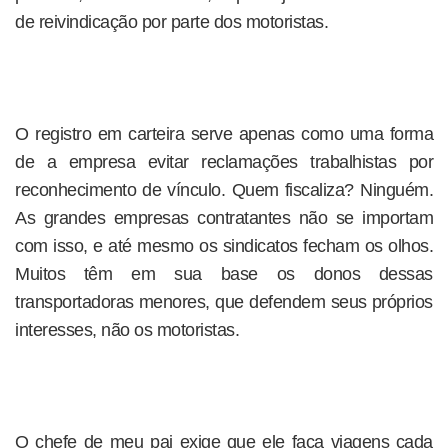
de reivindicação por parte dos motoristas.
O registro em carteira serve apenas como uma forma
de a empresa evitar reclamações trabalhistas por
reconhecimento de vínculo. Quem fiscaliza? Ninguém.
As grandes empresas contratantes não se importam
com isso, e até mesmo os sindicatos fecham os olhos.
Muitos têm em sua base os donos dessas
transportadoras menores, que defendem seus próprios
interesses, não os motoristas.
O chefe de meu pai exige que ele faça viagens cada