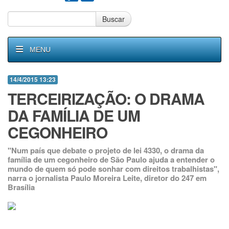
Buscar
MENU
14/4/2015 13:23
TERCEIRIZAÇÃO: O DRAMA
DA FAMÍLIA DE UM
CEGONHEIRO
"Num país que debate o projeto de lei 4330, o drama da
família de um cegonheiro de São Paulo ajuda a entender o
mundo de quem só pode sonhar com direitos trabalhistas",
narra o jornalista Paulo Moreira Leite, diretor do 247 em
Brasília