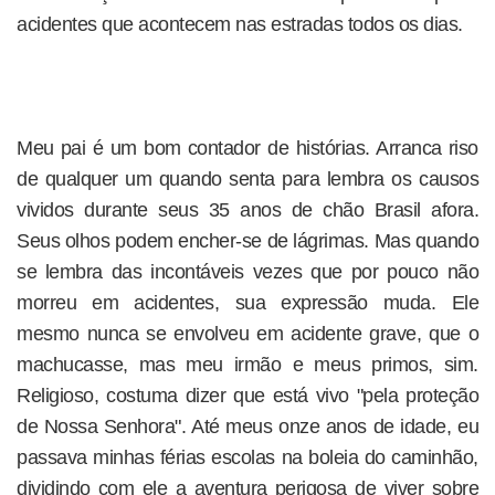
acidentes que acontecem nas estradas todos os dias.
Meu pai é um bom contador de histórias. Arranca riso
de qualquer um quando senta para lembra os causos
vividos durante seus 35 anos de chão Brasil afora.
Seus olhos podem encher-se de lágrimas. Mas quando
se lembra das incontáveis vezes que por pouco não
morreu em acidentes, sua expressão muda. Ele
mesmo nunca se envolveu em acidente grave, que o
machucasse, mas meu irmão e meus primos, sim.
Religioso, costuma dizer que está vivo "pela proteção
de Nossa Senhora". Até meus onze anos de idade, eu
passava minhas férias escolas na boleia do caminhão,
dividindo com ele a aventura perigosa de viver sobre