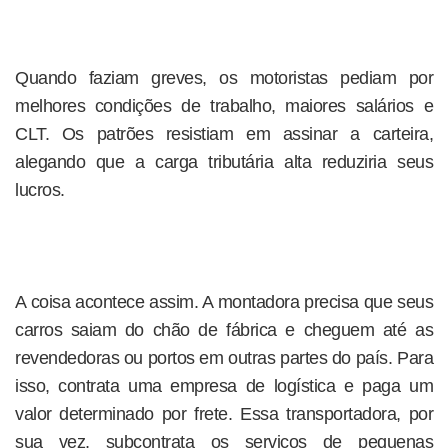
Quando faziam greves, os motoristas pediam por
melhores condições de trabalho, maiores salários e
CLT. Os patrões resistiam em assinar a carteira,
alegando que a carga tributária alta reduziria seus
lucros.
A coisa acontece assim. A montadora precisa que seus
carros saiam do chão de fábrica e cheguem até as
revendedoras ou portos em outras partes do país. Para
isso, contrata uma empresa de logística e paga um
valor determinado por frete. Essa transportadora, por
sua vez, subcontrata os serviços de pequenas