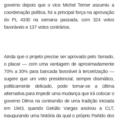
governo depois que o vice Michel Temer assumiu a
coordenação política, foi a principal força na aprovação
do PL 4330 na semana passada, com 324 votos
favoráveis e 137 votos contrários.
Ainda que o projeto precise ser aprovado pelo Senado,
o placar — com uma vantagem de aproximadamente
70% a 30% para bancada favorável à terceirização —
sugere que um veto presidencial, sempre dramático,
politicamente delicado, pode tornar-se a última
alternativa para impedir uma mudança que irá colocar o
governo Dilma na contramão de uma tradição iniciada
em 1943, quando Getúlio Vargas assinou a CLT,
inaugurando uma história da qual o próprio Partido dos