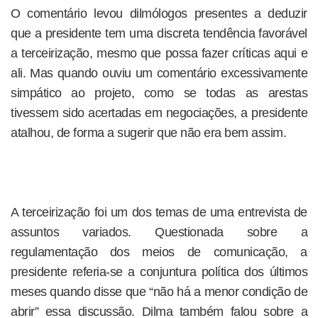
O comentário levou dilmólogos presentes a deduzir
que a presidente tem uma discreta tendência favorável
a terceirização, mesmo que possa fazer críticas aqui e
ali. Mas quando ouviu um comentário excessivamente
simpático ao projeto, como se todas as arestas
tivessem sido acertadas em negociações, a presidente
atalhou, de forma a sugerir que não era bem assim.
A terceirização foi um dos temas de uma entrevista de
assuntos variados. Questionada sobre a
regulamentação dos meios de comunicação, a
presidente referia-se a conjuntura política dos últimos
meses quando disse que “não há a menor condição de
abrir” essa discussão. Dilma também falou sobre a