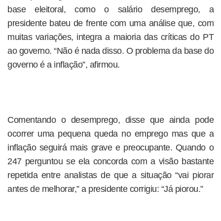
base eleitoral, como o salário desemprego, a
presidente bateu de frente com uma análise que, com
muitas variações, integra a maioria das críticas do PT
ao governo. “Não é nada disso. O problema da base do
governo é a inflação”, afirmou.
Comentando o desemprego, disse que ainda pode
ocorrer uma pequena queda no emprego mas que a
inflação seguirá mais grave e preocupante. Quando o
247 perguntou se ela concorda com a visão bastante
repetida entre analistas de que a situação “vai piorar
antes de melhorar,” a presidente corrigiu: “Já piorou.”