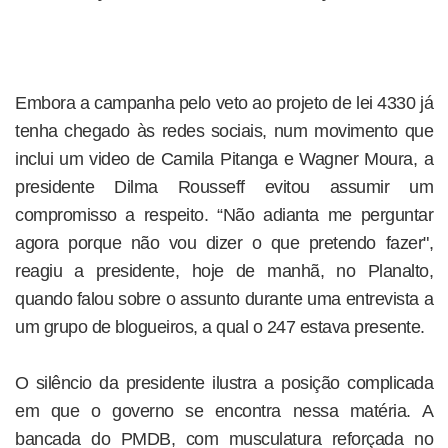
Embora a campanha pelo veto ao projeto de lei 4330 já
tenha chegado às redes sociais, num movimento que
inclui um video de Camila Pitanga e Wagner Moura, a
presidente Dilma Rousseff evitou assumir um
compromisso a respeito. “Não adianta me perguntar
agora porque não vou dizer o que pretendo fazer",
reagiu a presidente, hoje de manhã, no Planalto,
quando falou sobre o assunto durante uma entrevista a
um grupo de blogueiros, a qual o 247 estava presente.
O silêncio da presidente ilustra a posição complicada
em que o governo se encontra nessa matéria. A
bancada do PMDB, com musculatura reforçada no