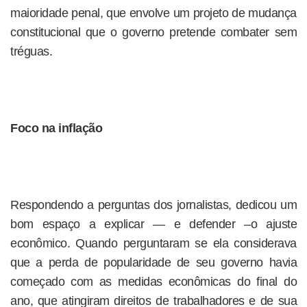
maioridade penal, que envolve um projeto de mudança
constitucional que o governo pretende combater sem
tréguas.
Foco na inflação
Respondendo a perguntas dos jornalistas, dedicou um
bom espaço a explicar — e defender –o ajuste
econômico. Quando perguntaram se ela considerava
que a perda de popularidade de seu governo havia
começado com as medidas econômicas do final do
ano, que atingiram direitos de trabalhadores e de sua