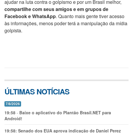
ajudar na luta contra o golpismo e por um Brasil melhor,
compartilhe com seus amigos e em grupos de
Facebook e WhatsApp
. Quanto mais gente tiver acesso
às informações, menos poder terá a manipulação da mídia
golpista.
ÚLTIMAS NOTÍCIAS
7/8/2026
19:58
-
Baixe o aplicativo do Plantão Brasil.NET para
Android!
19:58:
Senado dos EUA aprova indicação de Daniel Perez