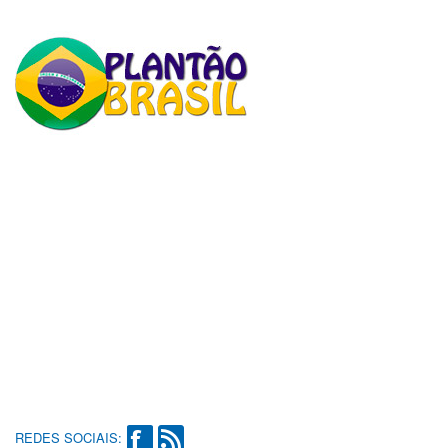
REDES SOCIAIS: