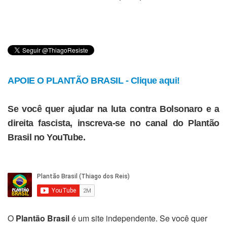
APOIE O PLANTÃO BRASIL - Clique aqui!
Se você quer ajudar na luta contra Bolsonaro e a
direita fascista, inscreva-se no canal do Plantão
Brasil no YouTube.
O
Plantão Brasil
é um site independente. Se você quer