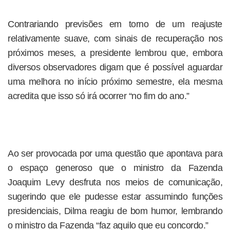
Contrariando previsões em torno de um reajuste
relativamente suave, com sinais de recuperação nos
próximos meses, a presidente lembrou que, embora
diversos observadores digam que é possível aguardar
uma melhora no início próximo semestre, ela mesma
acredita que isso só irá ocorrer “no fim do ano.”
Ao ser provocada por uma questão que apontava para
o espaço generoso que o ministro da Fazenda
Joaquim Levy desfruta nos meios de comunicação,
sugerindo que ele pudesse estar assumindo funções
presidenciais, Dilma reagiu de bom humor, lembrando
o ministro da Fazenda “faz aquilo que eu concordo.”