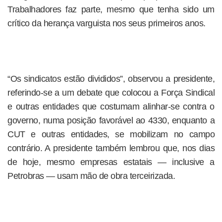
Trabalhadores faz parte, mesmo que tenha sido um
crítico da herança varguista nos seus primeiros anos.
“Os sindicatos estão divididos”, observou a presidente,
referindo-se a um debate que colocou a Força Sindical
e outras entidades que costumam alinhar-se contra o
governo, numa posição favorável ao 4330, enquanto a
CUT e outras entidades, se mobilizam no campo
contrário. A presidente também lembrou que, nos dias
de hoje, mesmo empresas estatais — inclusive a
Petrobras — usam mão de obra terceirizada.