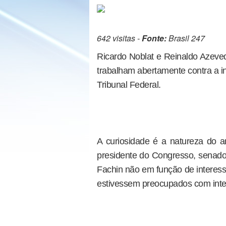
642 visitas -
Fonte:
Brasil 247
Ricardo Noblat e Reinaldo Azeved
trabalham abertamente contra a i
Tribunal Federal.
A curiosidade é a natureza do
presidente do Congresso, senado
Fachin não em função de interess
estivessem preocupados com inte