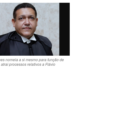
es nomeia a si mesmo para função de
e atrai processos relativos a Flávio