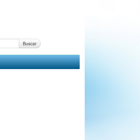
Buscar