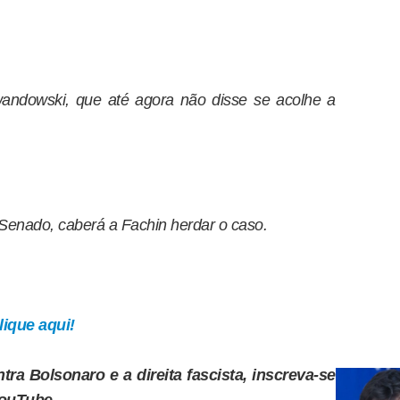
andowski, que até agora não disse se acolhe a
Senado, caberá a Fachin herdar o caso.
ique aqui!
tra Bolsonaro e a direita fascista, inscreva-se