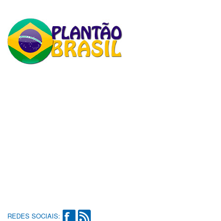
REDES SOCIAIS: