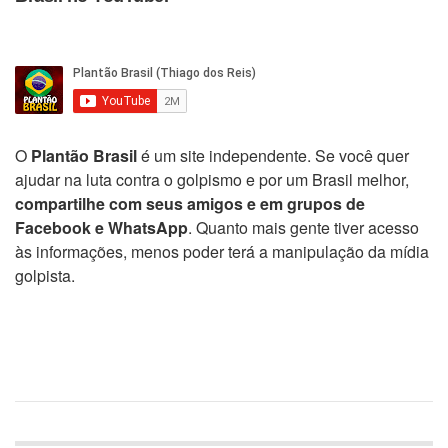
O
Plantão Brasil
é um site independente. Se você quer
ajudar na luta contra o golpismo e por um Brasil melhor,
compartilhe com seus amigos e em grupos de
Facebook e WhatsApp
. Quanto mais gente tiver acesso
às informações, menos poder terá a manipulação da mídia
golpista.