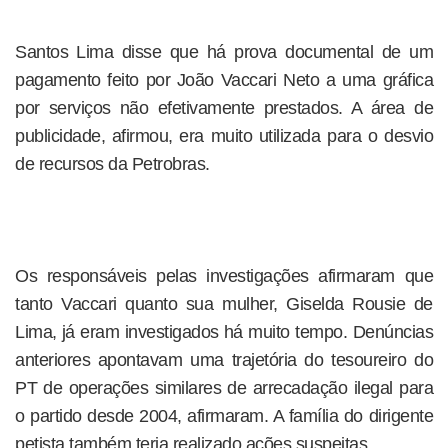
Santos Lima disse que há prova documental de um
pagamento feito por João Vaccari Neto a uma gráfica
por serviços não efetivamente prestados. A área de
publicidade, afirmou, era muito utilizada para o desvio
de recursos da Petrobras.
Os responsáveis pelas investigações afirmaram que
tanto Vaccari quanto sua mulher, Giselda Rousie de
Lima, já eram investigados há muito tempo. Denúncias
anteriores apontavam uma trajetória do tesoureiro do
PT de operações similares de arrecadação ilegal para
o partido desde 2004, afirmaram. A família do dirigente
petista também teria realizado ações suspeitas.