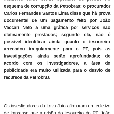
esquema de corrupção da Petrobras; o procurador
Carlos Fernandes Santos Lima disse que há prova
documental de um pagamento feito por João
Vaccari Neto a uma gráfica por serviços não
efetivamente prestados; segundo ele, não é
possível identificar ainda quanto o tesoureiro
arrecadou irregularmente para o PT, pois as
investigações ainda serão aprofundadas; de
acordo com os investigadores, a área de
publicidade era muito utilizada para o desvio de
recursos da Petrobras
Os investigadores da Lava Jato afirmaram em coletiva
de imprensa que a prisão do tesoureiro do PT, João