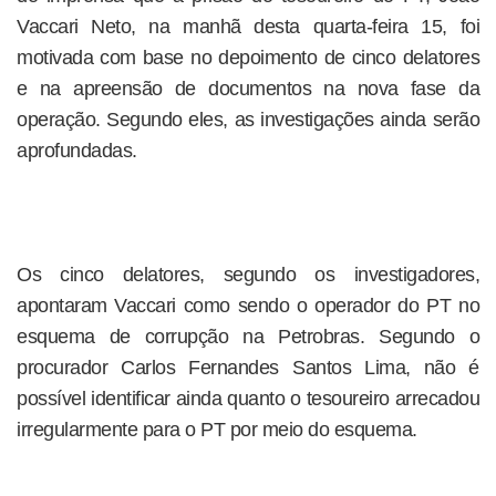
Vaccari Neto, na manhã desta quarta-feira 15, foi
motivada com base no depoimento de cinco delatores
e na apreensão de documentos na nova fase da
operação. Segundo eles, as investigações ainda serão
aprofundadas.
Os cinco delatores, segundo os investigadores,
apontaram Vaccari como sendo o operador do PT no
esquema de corrupção na Petrobras. Segundo o
procurador Carlos Fernandes Santos Lima, não é
possível identificar ainda quanto o tesoureiro arrecadou
irregularmente para o PT por meio do esquema.