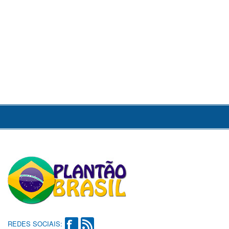
REDES SOCIAIS: