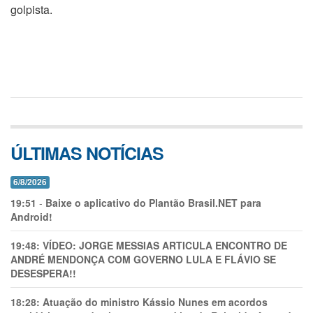
golpista.
ÚLTIMAS NOTÍCIAS
6/8/2026
19:51
-
Baixe o aplicativo do Plantão Brasil.NET para
Android!
19:48:
VÍDEO: JORGE MESSIAS ARTICULA ENCONTRO DE
ANDRÉ MENDONÇA COM GOVERNO LULA E FLÁVIO SE
DESESPERA!!
18:28:
Atuação do ministro Kássio Nunes em acordos