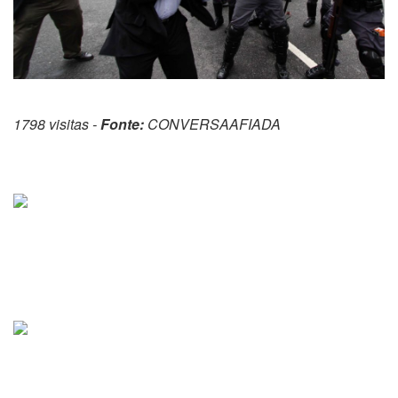
1798 visitas -
Fonte:
CONVERSAAFIADA