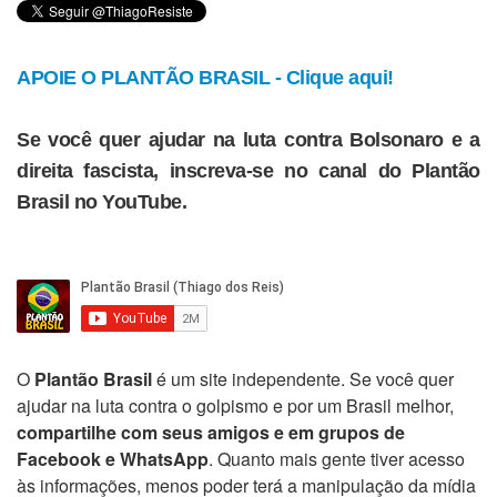
APOIE O PLANTÃO BRASIL - Clique aqui!
Se você quer ajudar na luta contra Bolsonaro e a
direita fascista, inscreva-se no canal do Plantão
Brasil no YouTube.
O
Plantão Brasil
é um site independente. Se você quer
ajudar na luta contra o golpismo e por um Brasil melhor,
compartilhe com seus amigos e em grupos de
Facebook e WhatsApp
. Quanto mais gente tiver acesso
às informações, menos poder terá a manipulação da mídia