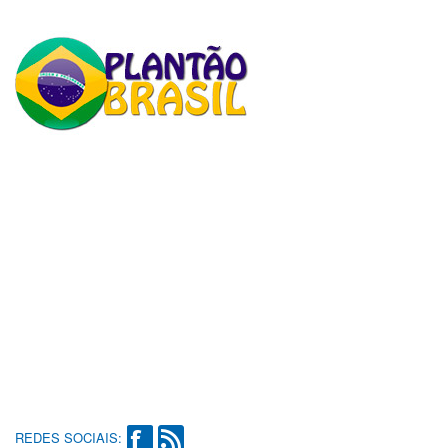
REDES SOCIAIS: