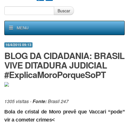
Buscar
MENU
16/4/2015 09:13
BLOG DA CIDADANIA: BRASIL
VIVE DITADURA JUDICIAL
#ExplicaMoroPorqueSoPT
1305 visitas -
Fonte:
Brasil 247
Bola de cristal de Moro prevê que Vaccari “pode”
vir a cometer crimes<