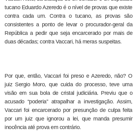
tucano Eduardo Azeredo é o nível de provas que existe
contra cada um. Contra o tucano, as provas são
consistentes a ponto de levar o procurador-geral da
República a pedir que seja encarcerado por mais de
duas décadas; contra Vaccari, há meras suspeitas.
Por que, então, Vaccari foi preso e Azeredo, não? O
juiz Sergio Moro, que cuida do processo, teve uma
visão em sua bola de cristal judiciária. Previu que o
acusado “poderia” atrapalhar a investigação. Assim,
Vaccari foi encarcerado por presunção de culpa feita
por um juiz que ignorou a lei, que manda presumir
inocência até prova em contrário.