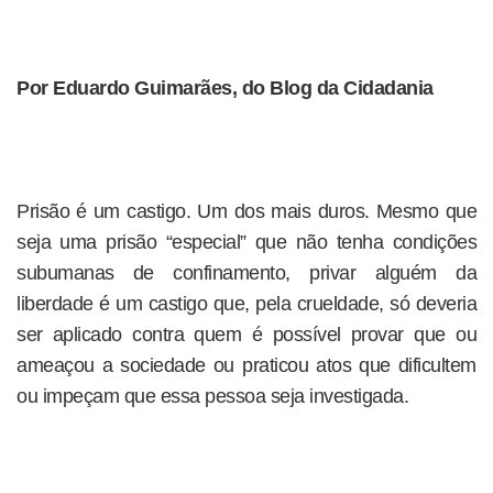
Por Eduardo Guimarães, do Blog da Cidadania
Prisão é um castigo. Um dos mais duros. Mesmo que
seja uma prisão “especial” que não tenha condições
subumanas de confinamento, privar alguém da
liberdade é um castigo que, pela crueldade, só deveria
ser aplicado contra quem é possível provar que ou
ameaçou a sociedade ou praticou atos que dificultem
ou impeçam que essa pessoa seja investigada.