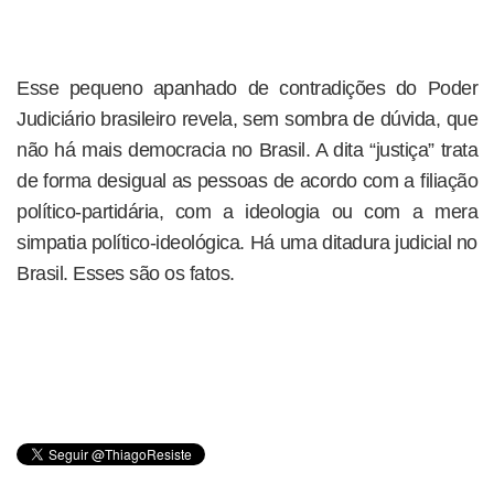
Esse pequeno apanhado de contradições do Poder
Judiciário brasileiro revela, sem sombra de dúvida, que
não há mais democracia no Brasil. A dita “justiça” trata
de forma desigual as pessoas de acordo com a filiação
político-partidária, com a ideologia ou com a mera
simpatia político-ideológica. Há uma ditadura judicial no
Brasil. Esses são os fatos.