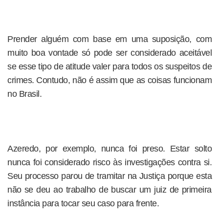
Prender alguém com base em uma suposição, com
muito boa vontade só pode ser considerado aceitável
se esse tipo de atitude valer para todos os suspeitos de
crimes. Contudo, não é assim que as coisas funcionam
no Brasil.
Azeredo, por exemplo, nunca foi preso. Estar solto
nunca foi considerado risco às investigações contra si.
Seu processo parou de tramitar na Justiça porque esta
não se deu ao trabalho de buscar um juiz de primeira
instância para tocar seu caso para frente.