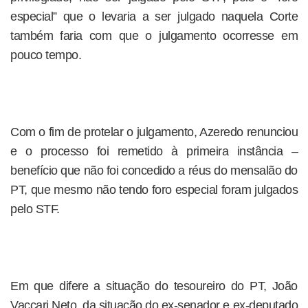
especial” que o levaria a ser julgado naquela Corte
também faria com que o julgamento ocorresse em
pouco tempo.
Com o fim de protelar o julgamento, Azeredo renunciou
e o processo foi remetido à primeira instância –
benefício que não foi concedido a réus do mensalão do
PT, que mesmo não tendo foro especial foram julgados
pelo STF.
Em que difere a situação do tesoureiro do PT, João
Vaccari Neto, da situação do ex-senador e ex-deputado