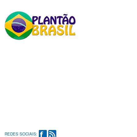
REDES SOCIAIS: