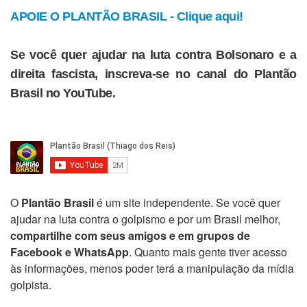
APOIE O PLANTÃO BRASIL - Clique aqui!
Se você quer ajudar na luta contra Bolsonaro e a
direita fascista, inscreva-se no canal do Plantão
Brasil no YouTube.
O
Plantão Brasil
é um site independente. Se você quer
ajudar na luta contra o golpismo e por um Brasil melhor,
compartilhe com seus amigos e em grupos de
Facebook e WhatsApp
. Quanto mais gente tiver acesso
às informações, menos poder terá a manipulação da mídia
golpista.