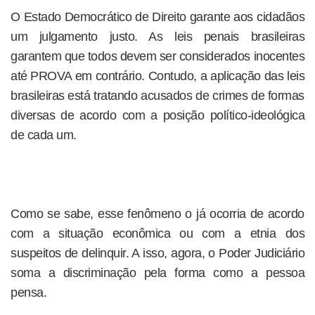
O Estado Democrático de Direito garante aos cidadãos
um julgamento justo. As leis penais brasileiras
garantem que todos devem ser considerados inocentes
até PROVA em contrário. Contudo, a aplicação das leis
brasileiras está tratando acusados de crimes de formas
diversas de acordo com a posição político-ideológica
de cada um.
Como se sabe, esse fenômeno o já ocorria de acordo
com a situação econômica ou com a etnia dos
suspeitos de delinquir. A isso, agora, o Poder Judiciário
soma a discriminação pela forma como a pessoa
pensa.